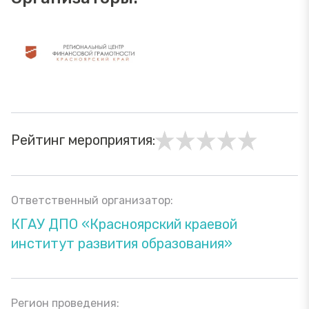
Рейтинг мероприятия:
Ответственный организатор:
КГАУ ДПО «Красноярский краевой
институт развития образования»
Регион проведения: