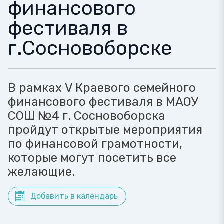
финансового
фестиваля в
г.Сосновоборске
В рамках V Краевого семейного
финансового фестиваля в МАОУ
СОШ №4 г. Сосновоборска
пройдут открытые мероприятия
по финансовой грамотности,
которые могут посетить все
желающие.
Добавить в календарь