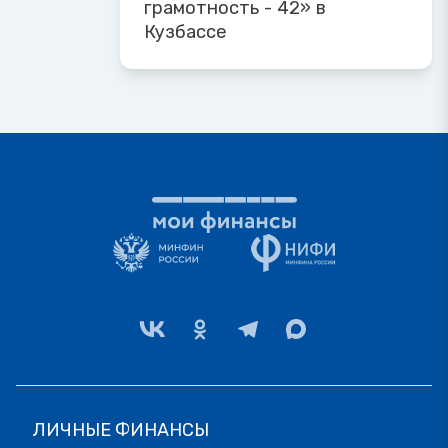
грамотность - 42» в
Кузбассе
ЛИЧНЫЕ ФИНАНСЫ