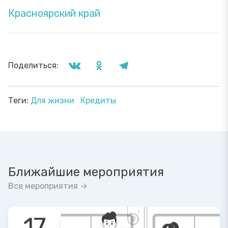
Красноярский край
Поделиться:
Теги:
Для жизни
Кредиты
Ближайшие мероприятия
Все мероприятия →
17