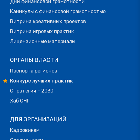
Дни финансовой грамотности
Каникулы с финансовой грамотностью
Витрина креативных проектов
Витрина игровых практик
Лицензионные материалы
ОРГАНЫ ВЛАСТИ
Паспорта регионов
Конкурс лучших практик
Стратегия - 2030
Хаб СНГ
ДЛЯ ОРГАНИЗАЦИЙ
Кадровикам