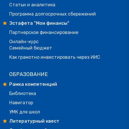
Статьи и аналитика
Программа долгосрочных сбережений
Эстафета "Мои финансы"
Партнерское финансирование
Онлайн-курс
Семейный бюджет
Как грамотно инвестировать через ИИС
ОБРАЗОВАНИЕ
Рамка компетенций
Библиотека
Навигатор
УМК для школ
Литературный квест