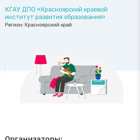
КГАУ ДПО «Красноярский краевой
институт развития образования»
Регион:
Красноярский край
Организаторы: