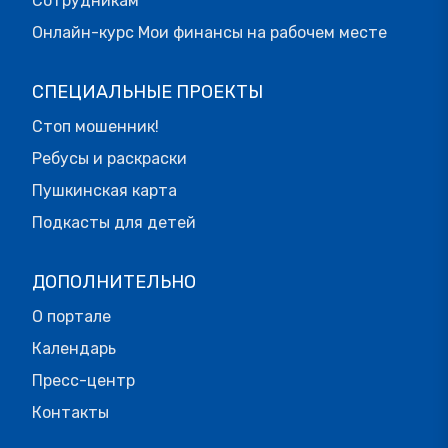
Сотрудникам
Онлайн-курс Мои финансы на рабочем месте
СПЕЦИАЛЬНЫЕ ПРОЕКТЫ
Стоп мошенник!
Ребусы и раскраски
Пушкинская карта
Подкасты для детей
ДОПОЛНИТЕЛЬНО
О портале
Календарь
Пресс-центр
Контакты