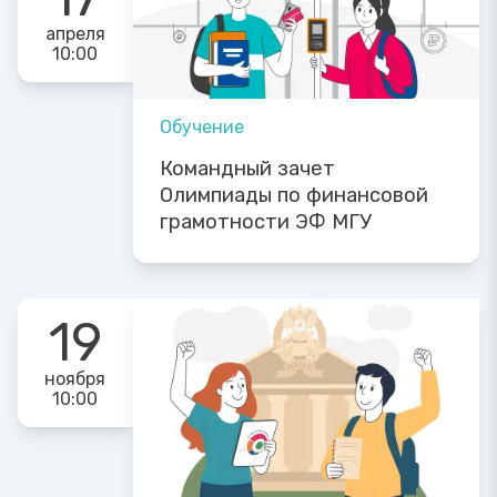
апреля
10:00
Обучение
Командный зачет
Олимпиады по финансовой
грамотности ЭФ МГУ
19
ноября
10:00