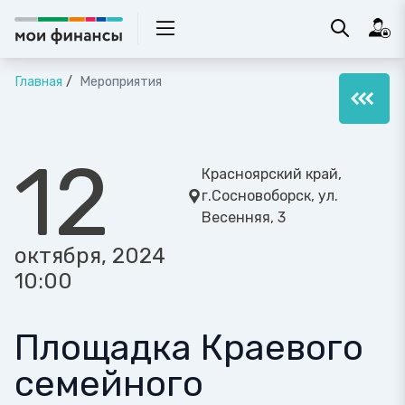
Главная
Мероприятия
12
Красноярский край,
г.Сосновоборск, ул.
Весенняя, 3
октября, 2024
10:00
Площадка Краевого
семейного