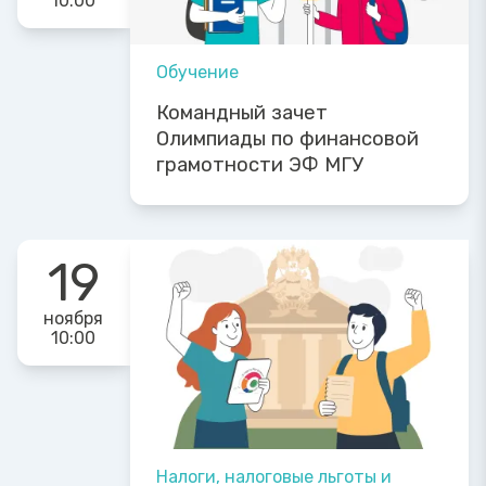
10:00
Обучение
Командный зачет
Олимпиады по финансовой
грамотности ЭФ МГУ
19
ноября
10:00
Налоги, налоговые льготы и