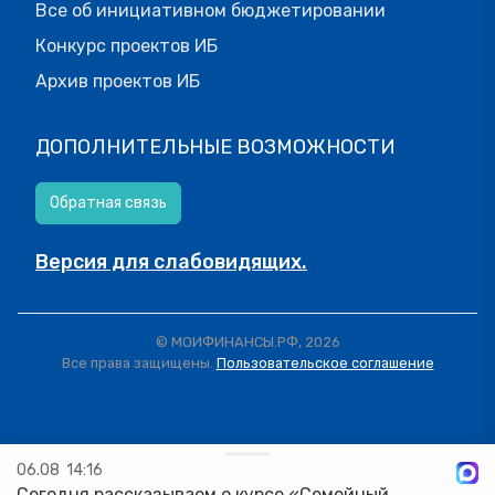
Все об инициативном бюджетировании
Конкурс проектов ИБ
Архив проектов ИБ
ДОПОЛНИТЕЛЬНЫЕ ВОЗМОЖНОСТИ
Обратная связь
Версия для слабовидящих.
© МОИФИНАНСЫ.РФ, 2026
Все права защищены.
Пользовательское соглашение
06.08
14:16
Сегодня рассказываем о курсе «Семейный