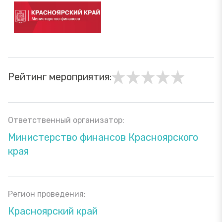
Рейтинг мероприятия:
Ответственный организатор:
Министерство финансов Красноярского
края
Регион проведения:
Красноярский край