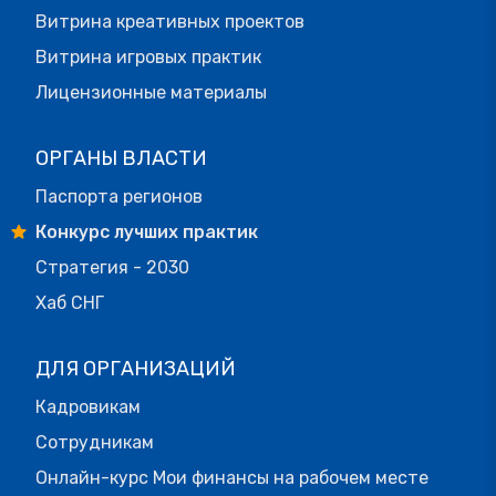
Витрина креативных проектов
Витрина игровых практик
Лицензионные материалы
ОРГАНЫ ВЛАСТИ
Паспорта регионов
Конкурс лучших практик
Стратегия - 2030
Хаб СНГ
ДЛЯ ОРГАНИЗАЦИЙ
Кадровикам
Сотрудникам
Онлайн-курс Мои финансы на рабочем месте