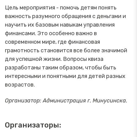
Цель мероприятия - помочь детям понять
важность разумного обращения с деньгами и
научить их базовым навыкам управления
финансами. Это особенно важно в
современном мире, где финансовая
грамотность становится все более значимой
для успешной жизни. Вопросы квиза
разработаны таким образом, чтобы быть
интересными и понятными для детей разных
возрастов.
Организатор: Администрация г. Минусинска.
Организаторы: