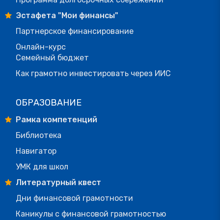
Эстафета "Мои финансы"
Партнерское финансирование
Онлайн-курс
Семейный бюджет
Как грамотно инвестировать через ИИС
ОБРАЗОВАНИЕ
Рамка компетенций
Библиотека
Навигатор
УМК для школ
Литературный квест
Дни финансовой грамотности
Каникулы с финансовой грамотностью