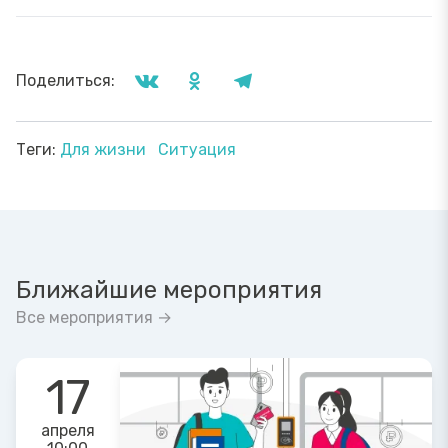
Поделиться:
Теги:
Для жизни
Ситуация
Ближайшие мероприятия
Все мероприятия →
17
апреля