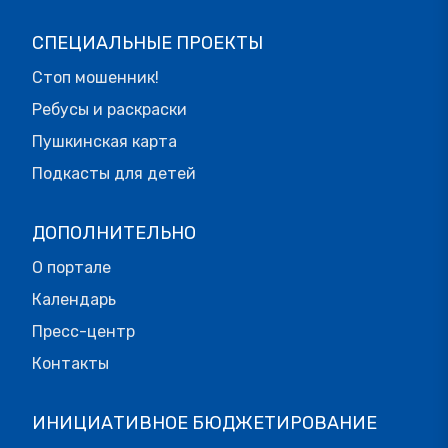
СПЕЦИАЛЬНЫЕ ПРОЕКТЫ
Стоп мошенник!
Ребусы и раскраски
Пушкинская карта
Подкасты для детей
ДОПОЛНИТЕЛЬНО
О портале
Календарь
Пресс-центр
Контакты
ИНИЦИАТИВНОЕ БЮДЖЕТИРОВАНИЕ