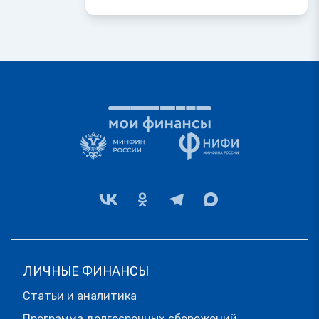
ЛИЧНЫЕ ФИНАНСЫ
Статьи и аналитика
Программа долгосрочных сбережений