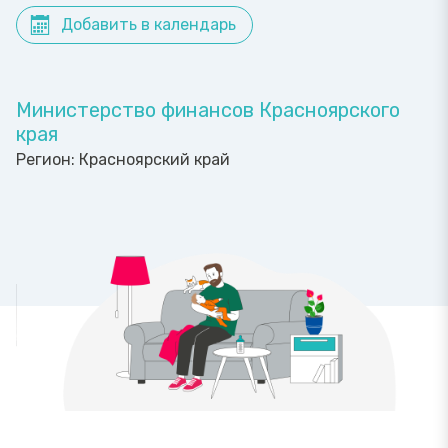
Добавить в календарь
Министерство финансов Красноярского
края
Регион:
Красноярский край