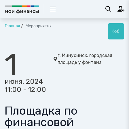
Главная
Мероприятия
1
г. Минусинск, городская
площадь у фонтана
июня, 2024
11:00 - 12:00
Площадка по
финансовой