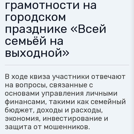
грамотности на
городском
празднике «Всей
семьёй на
выходной»
В ходе квиза участники отвечают
на вопросы, связанные с
основами управления личными
финансами, такими как семейный
бюджет, доходы и расходы,
экономия, инвестирование и
защита от мошенников.