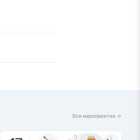
Все мероприятия →