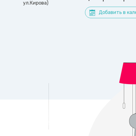
ул.Кирова)
Добавить в кал