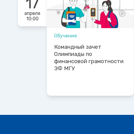
17
апреля
10:00
Обучение
Командный зачет
Олимпиады по
финансовой грамотности
ЭФ МГУ