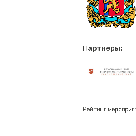
Партнеры:
Рейтинг мероприя