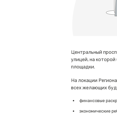
Центральный просп
улицей, на которой
площадки.
На локации Региона
всех желающих буд
финансовые раск
экономические р