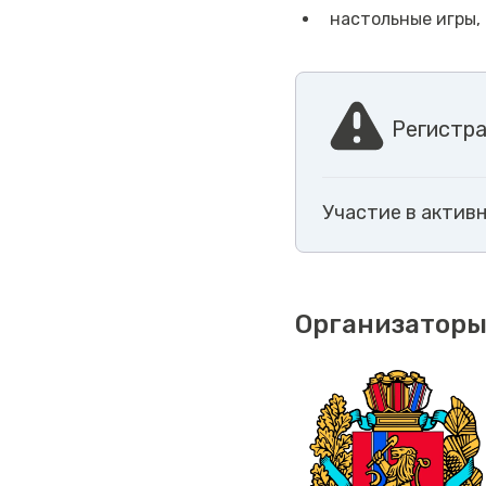
настольные игры,
Регистра
Участие в актив
Организаторы