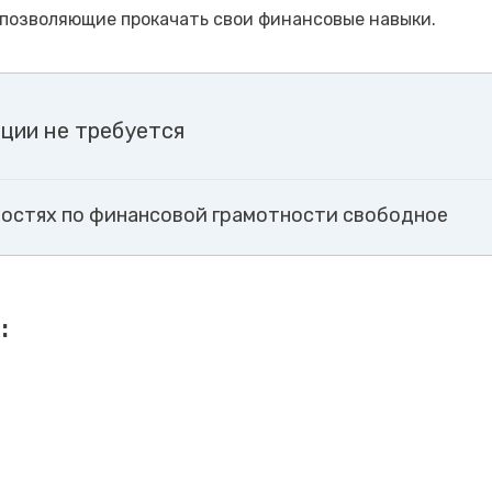
 позволяющие прокачать свои финансовые навыки.
ции не требуется
ностях по финансовой грамотности свободное
: