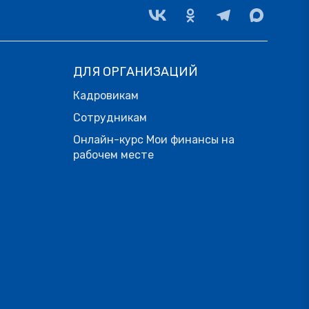
ДЛЯ ОРГАНИЗАЦИЙ
Кадровикам
Сотрудникам
Онлайн-курс Мои финансы на
рабочем месте