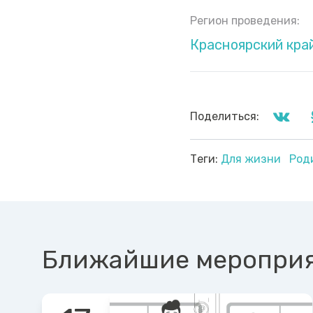
Регион проведения:
Красноярский кра
Поделиться:
Теги:
Для жизни
Род
Ближайшие меропри