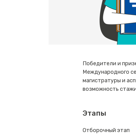
Победители и приз
Международного се
магистратуры и асп
возможность стажи
Этапы
Отборочный этап