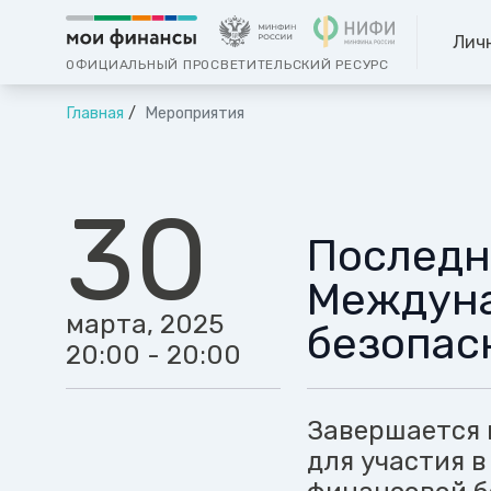
Лич
ОФИЦИАЛЬНЫЙ ПРОСВЕТИТЕЛЬСКИЙ РЕСУРС
Главная
Мероприятия
30
Последн
Междуна
марта, 2025
безопас
20:00 - 20:00
Завершается 
для участия 