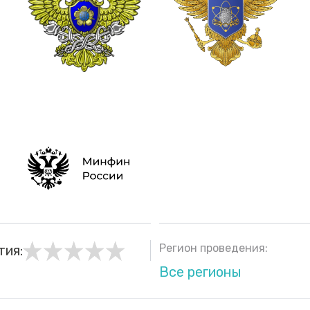
Регион проведения:
тия:
Все регионы