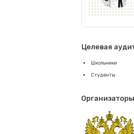
Целевая ауди
Школьники
Студенты
Организаторы