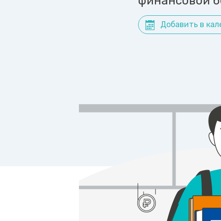
финансовой б
Добавить в кал