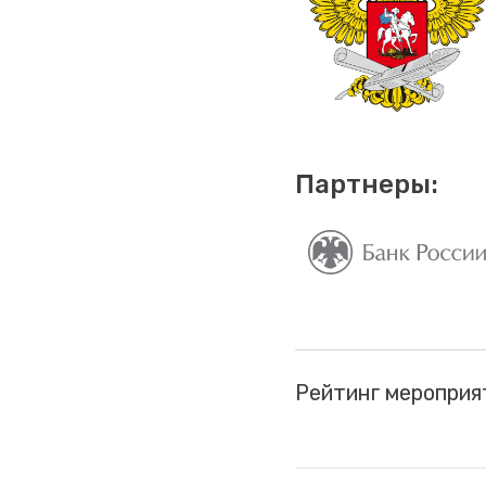
Партнеры:
Рейтинг мероприя