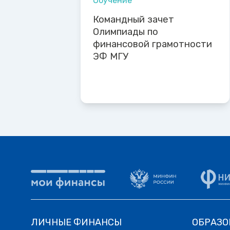
Обучение
Командный зачет
Олимпиады по
финансовой грамотности
ЭФ МГУ
ЛИЧНЫЕ ФИНАНСЫ
ОБРАЗО