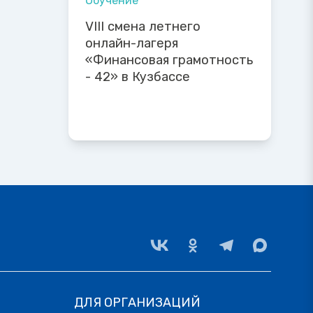
Обучение
VIII смена летнего
онлайн-лагеря
«Финансовая грамотность
- 42» в Кузбассе
ДЛЯ ОРГАНИЗАЦИЙ