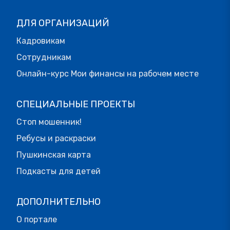
ДЛЯ ОРГАНИЗАЦИЙ
Кадровикам
Сотрудникам
Онлайн-курс Мои финансы на рабочем месте
СПЕЦИАЛЬНЫЕ ПРОЕКТЫ
Стоп мошенник!
Ребусы и раскраски
Пушкинская карта
Подкасты для детей
ДОПОЛНИТЕЛЬНО
О портале