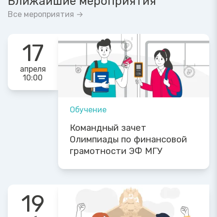
Ближайшие мероприятия
Все мероприятия →
17
апреля
10:00
Обучение
Командный зачет
Олимпиады по финансовой
грамотности ЭФ МГУ
19