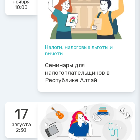
ноября
10:00
Налоги, налоговые льготы и
вычеты
Семинары для
налогоплательщиков в
Республике Алтай
17
августа
2:30