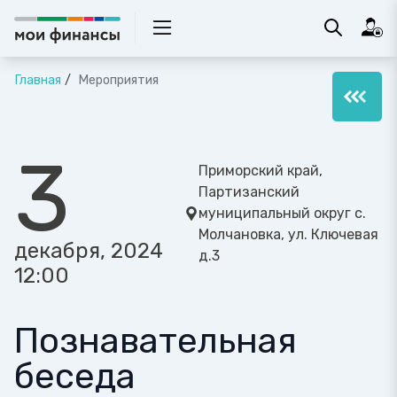
Главная
Мероприятия
3
Приморский край,
Партизанский
муниципальный округ с.
Молчановка, ул. Ключевая
декабря, 2024
д.3
12:00
Познавательная
беседа