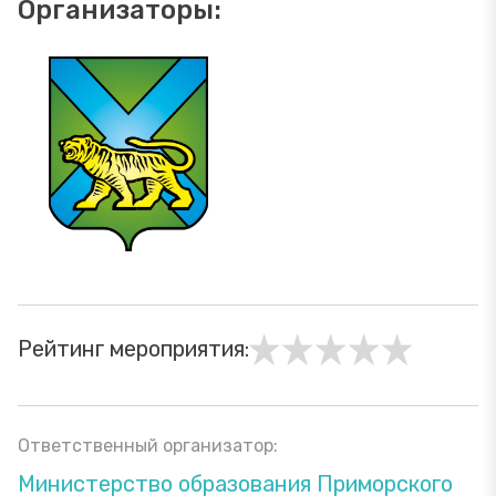
Организаторы:
Рейтинг мероприятия:
Ответственный организатор:
Министерство образования Приморского