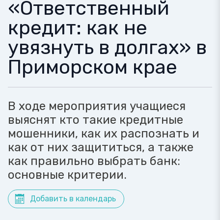
«Ответственный
кредит: как не
увязнуть в долгах» в
Приморском крае
В ходе мероприятия учащиеся
выяснят кто такие кредитные
мошенники, как их распознать и
как от них защититься, а также
как правильно выбрать банк:
основные критерии.
Добавить в календарь