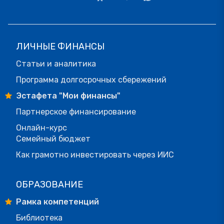
ЛИЧНЫЕ ФИНАНСЫ
Статьи и аналитика
Программа долгосрочных сбережений
Эстафета "Мои финансы"
Партнерское финансирование
Онлайн-курс
Семейный бюджет
Как грамотно инвестировать через ИИС
ОБРАЗОВАНИЕ
Рамка компетенций
Библиотека