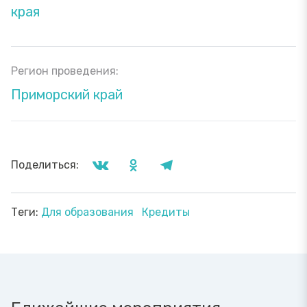
края
Регион проведения:
Приморский край
Поделиться:
Теги:
Для образования
Кредиты