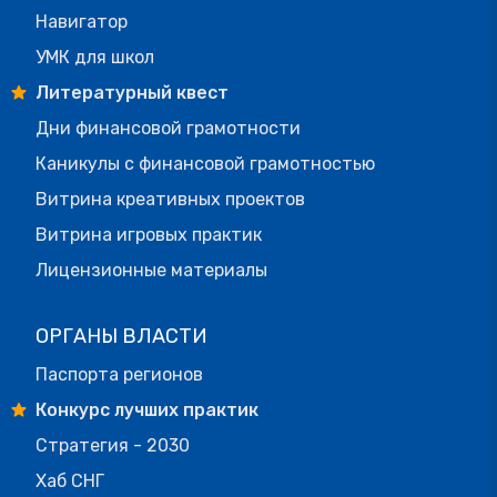
Навигатор
УМК для школ
Литературный квест
Дни финансовой грамотности
Каникулы с финансовой грамотностью
Витрина креативных проектов
Витрина игровых практик
Лицензионные материалы
ОРГАНЫ ВЛАСТИ
Паспорта регионов
Конкурс лучших практик
Стратегия - 2030
Хаб СНГ