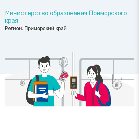
Министерство образования Приморского
края
Регион:
Приморский край