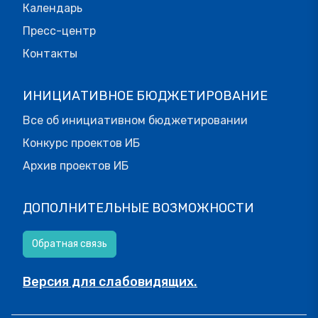
Календарь
Пресс-центр
Контакты
ИНИЦИАТИВНОЕ БЮДЖЕТИРОВАНИЕ
Все об инициативном бюджетировании
Конкурс проектов ИБ
Архив проектов ИБ
ДОПОЛНИТЕЛЬНЫЕ ВОЗМОЖНОСТИ
Обратная связь
Версия для слабовидящих.