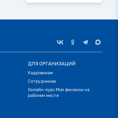
ДЛЯ ОРГАНИЗАЦИЙ
Кадровикам
Сотрудникам
Онлайн-курс Мои финансы на
рабочем месте