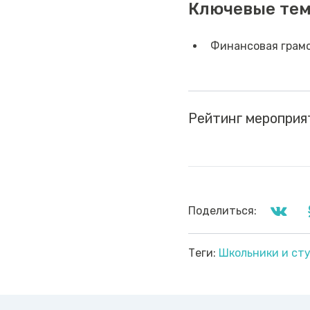
Ключевые те
Финансовая грамо
Рейтинг мероприя
Поделиться:
Теги:
Школьники и ст