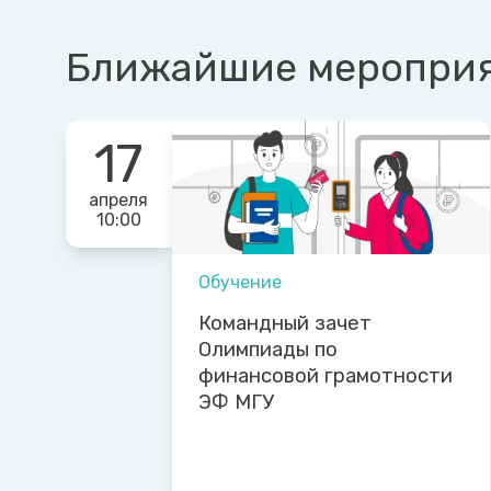
Ближайшие меропри
17
апреля
10:00
Обучение
Командный зачет
Олимпиады по
финансовой грамотности
ЭФ МГУ