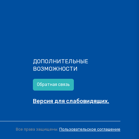
ДОПОЛНИТЕЛЬНЫЕ
ВОЗМОЖНОСТИ
Обратная связь
Версия для слабовидящих.
Все права защищены.
Пользовательское соглашение