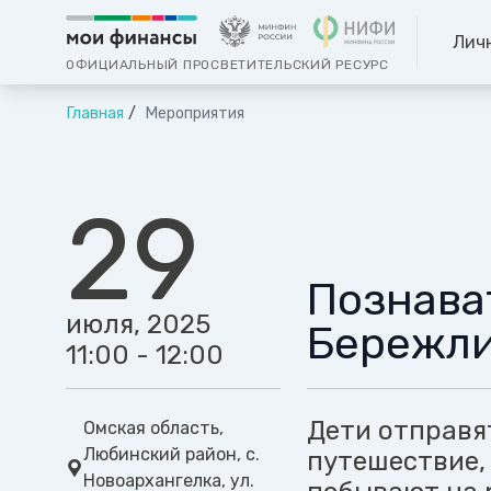
Лич
ОФИЦИАЛЬНЫЙ ПРОСВЕТИТЕЛЬСКИЙ РЕСУРС
Главная
Мероприятия
29
Познава
июля, 2025
Бережли
11:00 - 12:00
Дети отправя
Омская область,
Любинский район, с.
путешествие,
Новоархангелка, ул.