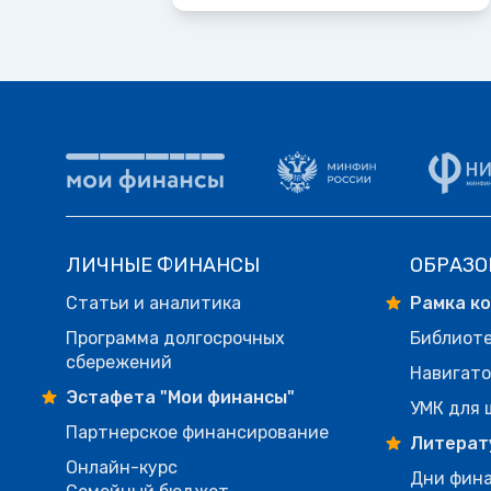
ЛИЧНЫЕ ФИНАНСЫ
ОБРАЗО
Статьи и аналитика
Рамка к
Программа долгосрочных
Библиот
сбережений
Навигато
Эстафета "Мои финансы"
УМК для 
Партнерское финансирование
Литерат
Онлайн-курс
Дни фина