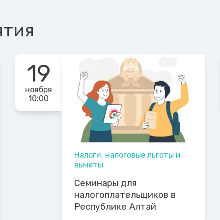
ятия
19
ноября
10:00
Налоги, налоговые льготы и
вычеты
Семинары для
налогоплательщиков в
Республике Алтай