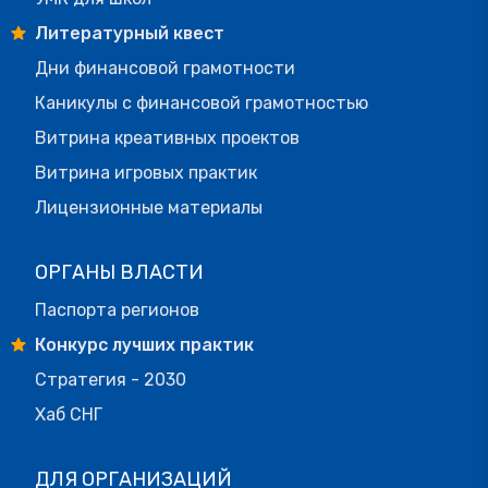
Литературный квест
Дни финансовой грамотности
Каникулы с финансовой грамотностью
Витрина креативных проектов
Витрина игровых практик
Лицензионные материалы
ОРГАНЫ ВЛАСТИ
Паспорта регионов
Конкурс лучших практик
Стратегия - 2030
Хаб СНГ
ДЛЯ ОРГАНИЗАЦИЙ