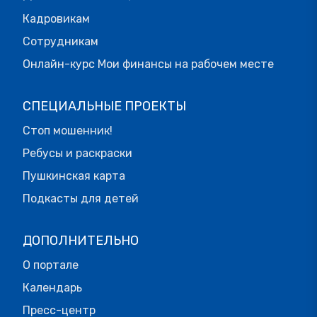
Кадровикам
Сотрудникам
Онлайн-курс Мои финансы на рабочем месте
СПЕЦИАЛЬНЫЕ ПРОЕКТЫ
Стоп мошенник!
Ребусы и раскраски
Пушкинская карта
Подкасты для детей
ДОПОЛНИТЕЛЬНО
О портале
Календарь
Пресс-центр