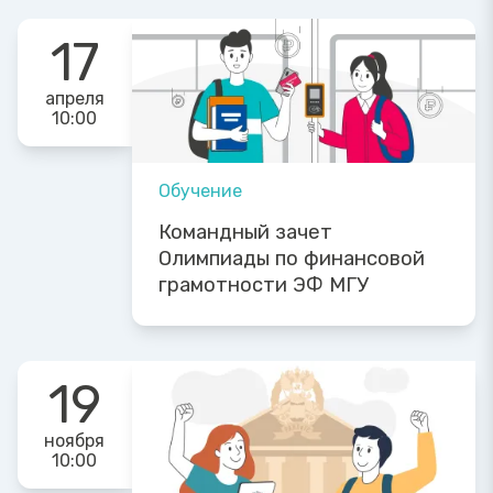
17
апреля
10:00
Обучение
Командный зачет
Олимпиады по финансовой
грамотности ЭФ МГУ
19
ноября
10:00