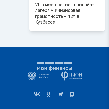
VIII смена летнего онлайн-
лагеря «Финансовая
грамотность - 42» в
Кузбассе