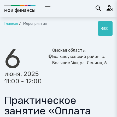
Главная
Мероприятия
6
Омская область,
Большеуковский район, с.
Большие Уки, ул. Ленина, 6
июня, 2025
11:00 - 12:00
Практическое
занятие «Оплата