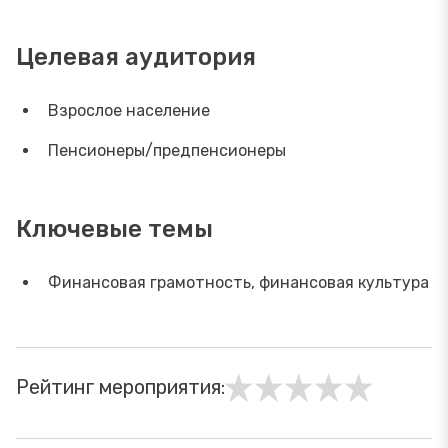
Целевая аудитория
Взрослое население
Пенсионеры/предпенсионеры
Ключевые темы
Финансовая грамотность, финансовая культура
Рейтинг мероприятия: