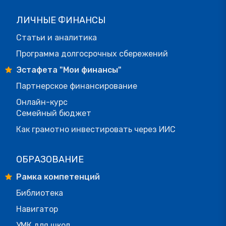
ЛИЧНЫЕ ФИНАНСЫ
Статьи и аналитика
Программа долгосрочных сбережений
Эстафета "Мои финансы"
Партнерское финансирование
Онлайн-курс
Семейный бюджет
Как грамотно инвестировать через ИИС
ОБРАЗОВАНИЕ
Рамка компетенций
Библиотека
Навигатор
УМК для школ