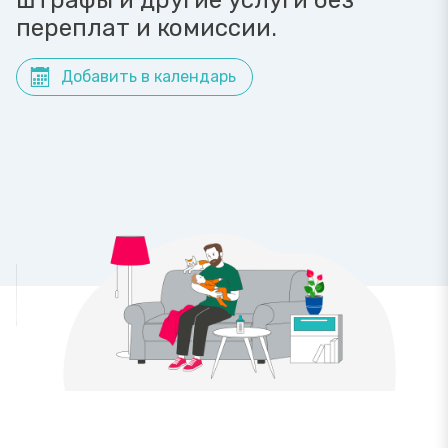
штрафы и другие услуги без
переплат и комиссии.
Добавить в календарь