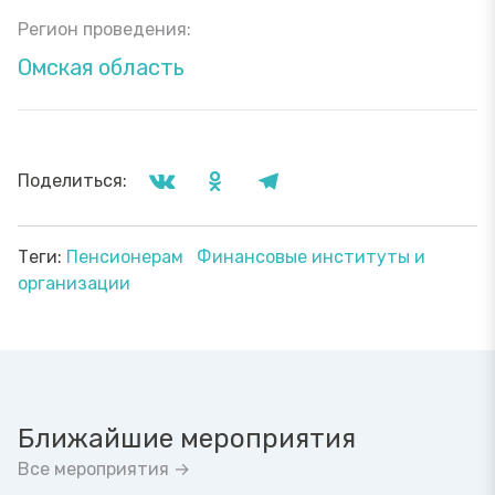
Регион проведения:
Омская область
Поделиться:
Теги:
Пенсионерам
Финансовые институты и
организации
Ближайшие мероприятия
Все мероприятия →