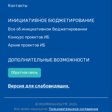
Контакты
ИНИЦИАТИВНОЕ БЮДЖЕТИРОВАНИЕ
Все об инициативном бюджетировании
Конкурс проектов ИБ
Архив проектов ИБ
ДОПОЛНИТЕЛЬНЫЕ ВОЗМОЖНОСТИ
Обратная связь
Версия для слабовидящих.
© МОИФИНАНСЫ.РФ, 2026
Все права защищены.
Пользовательское соглашение