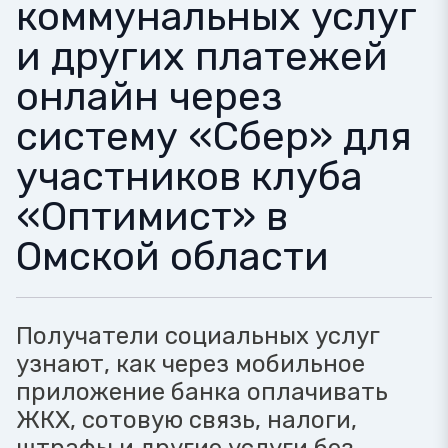
коммунальных услуг
и других платежей
онлайн через
систему «Сбер» для
участников клуба
«Оптимист» в
Омской области
Получатели социальных услуг
узнают, как через мобильное
приложение банка оплачивать
ЖКХ, сотовую связь, налоги,