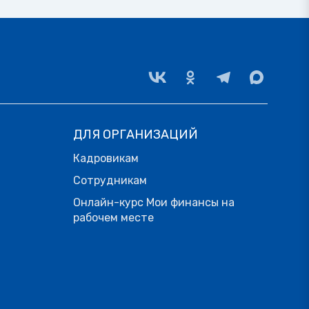
ДЛЯ ОРГАНИЗАЦИЙ
Кадровикам
Сотрудникам
Онлайн-курс Мои финансы на
рабочем месте