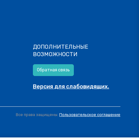
ДОПОЛНИТЕЛЬНЫЕ
ВОЗМОЖНОСТИ
Обратная связь
Версия для слабовидящих.
Все права защищены.
Пользовательское соглашение