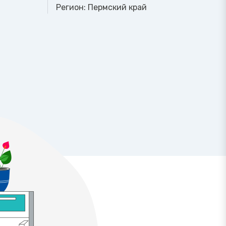
Регион:
Пермский край