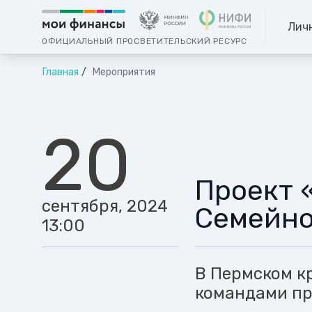
Лич
ОФИЦИАЛЬНЫЙ ПРОСВЕТИТЕЛЬСКИЙ РЕСУРС
Главная
Мероприятия
20
Проект 
сентября, 2024
Семейно
13:00
В Пермском к
командами пр