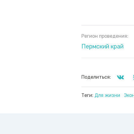
Регион проведения:
Пермский край
Поделиться:
Теги:
Для жизни
Эко