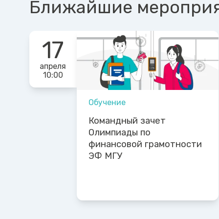
Ближайшие меропри
17
апреля
10:00
Обучение
Командный зачет
Олимпиады по
финансовой грамотности
ЭФ МГУ