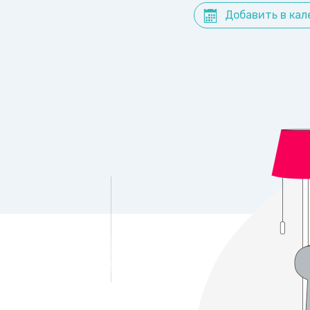
Добавить в кал