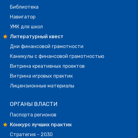
Библиотека
Навигатор
УМК для школ
Литературный квест
Дни финансовой грамотности
Каникулы с финансовой грамотностью
Витрина креативных проектов
Витрина игровых практик
Лицензионные материалы
ОРГАНЫ ВЛАСТИ
Паспорта регионов
Конкурс лучших практик
Стратегия - 2030