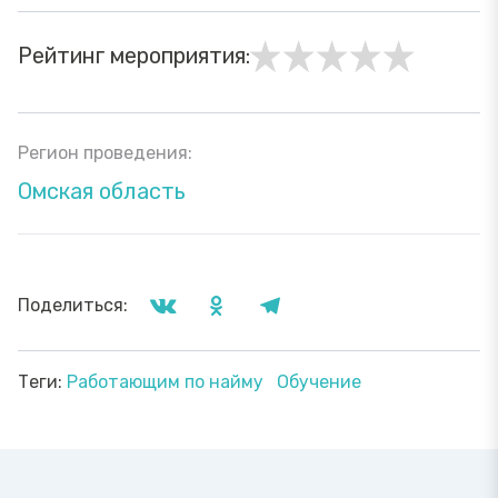
Рейтинг мероприятия:
Регион проведения:
Омская область
Поделиться:
Теги:
Работающим по найму
Обучение