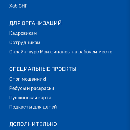
Хаб СНГ
ДЛЯ ОРГАНИЗАЦИЙ
Кадровикам
Сотрудникам
Онлайн-курс Мои финансы на рабочем месте
СПЕЦИАЛЬНЫЕ ПРОЕКТЫ
Стоп мошенник!
Ребусы и раскраски
Пушкинская карта
Подкасты для детей
ДОПОЛНИТЕЛЬНО