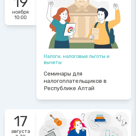
19
ноября
10:00
Налоги, налоговые льготы и
вычеты
Семинары для
налогоплательщиков в
Республике Алтай
17
августа