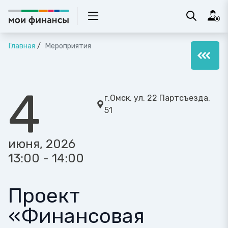
Главная
Мероприятия
4
г.Омск, ул. 22 Партсъезда,
51
июня, 2026
13:00 - 14:00
Проект
«Финансовая