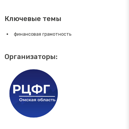
Ключевые темы
финансовая грамотность
Организаторы: