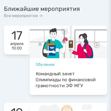
Ближайшие мероприятия
Все мероприятия →
17
апреля
10:00
Обучение
Командный зачет
Олимпиады по финансовой
грамотности ЭФ МГУ