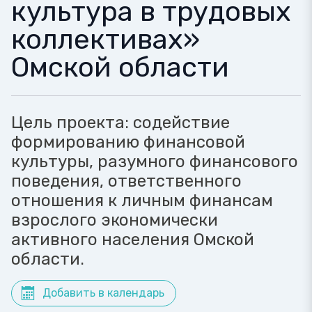
культура в трудовых
коллективах»
Омской области
Цель проекта: содействие
формированию финансовой
культуры, разумного финансового
поведения, ответственного
отношения к личным финансам
взрослого экономически
активного населения Омской
области.
Добавить в календарь