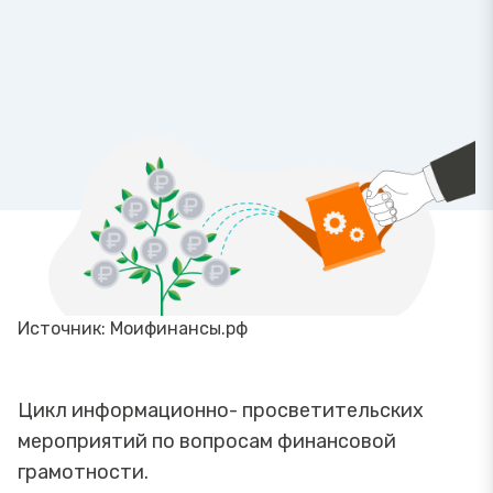
Источник: Моифинансы.рф
Цикл информационно- просветительских
мероприятий по вопросам финансовой
грамотности.