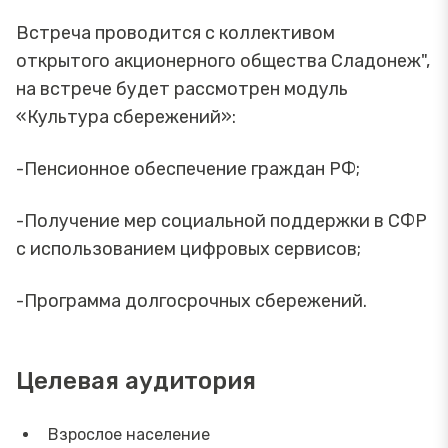
Встреча проводится с коллективом
открытого акционерного общества Сладонеж",
на встрече будет рассмотрен модуль
«Культура сбережений»:
-Пенсионное обеспечение граждан РФ;
-Получение мер социальной поддержки в СФР
с использованием цифровых сервисов;
-Программа долгосрочных сбережений.
Целевая аудитория
Взрослое население