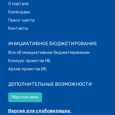
О портале
Календарь
Пресс-центр
Контакты
ИНИЦИАТИВНОЕ БЮДЖЕТИРОВАНИЕ
Все об инициативном бюджетировании
Конкурс проектов ИБ
Архив проектов ИБ
ДОПОЛНИТЕЛЬНЫЕ ВОЗМОЖНОСТИ
Обратная связь
Версия для слабовидящих.