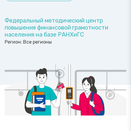
Федеральный методический центр
повышения финансовой грамотности
населения на базе РАНХиГС
Регион:
Все регионы