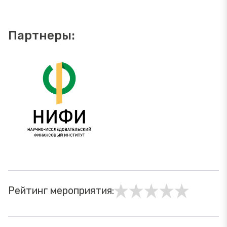
Партнеры:
Рейтинг мероприятия: