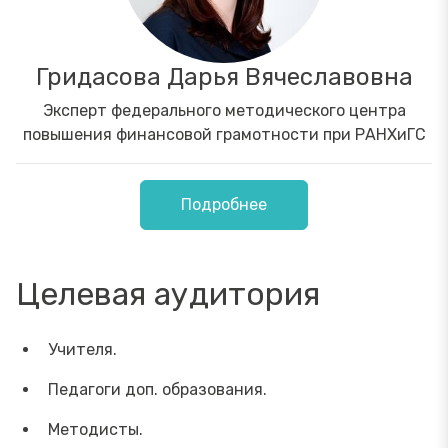
Гридасова Дарья Вячеславовна
Эксперт федерального методического центра
повышения финансовой грамотности при РАНХиГС
Подробнее
Целевая аудитория
Учителя.
Педагоги доп. образования.
Методисты.