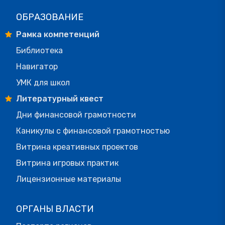
ОБРАЗОВАНИЕ
Рамка компетенций
Библиотека
Навигатор
УМК для школ
Литературный квест
Дни финансовой грамотности
Каникулы с финансовой грамотностью
Витрина креативных проектов
Витрина игровых практик
Лицензионные материалы
ОРГАНЫ ВЛАСТИ