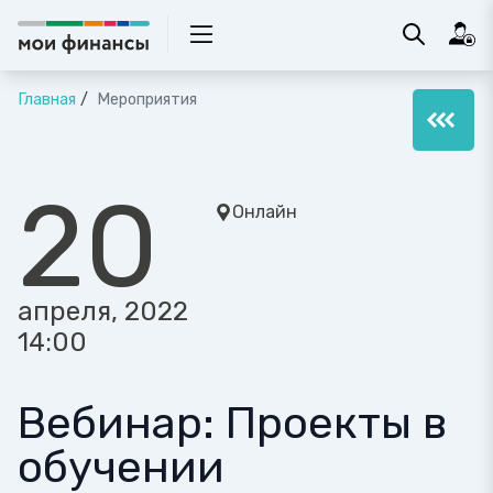
Главная
Мероприятия
20
Онлайн
апреля, 2022
14:00
Вебинар: Проекты в
обучении