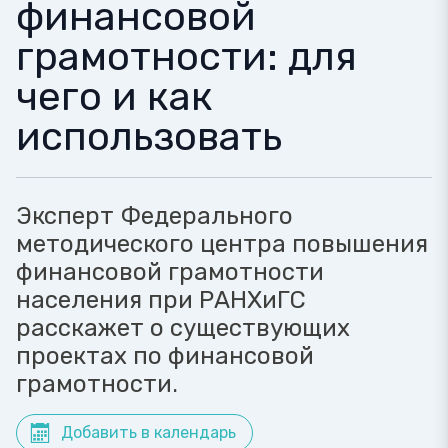
финансовой
грамотности: для
чего и как
использовать
Эксперт Федерального
методического центра повышения
финансовой грамотности
населения при РАНХиГС
расскажет о существующих
проектах по финансовой
грамотности.
Добавить в календарь