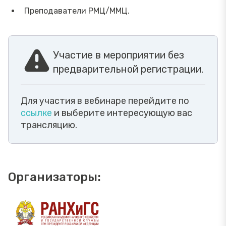
Преподаватели РМЦ/ММЦ.
Участие в мероприятии без
предварительной регистрации.
Для участия в вебинаре перейдите по
ссылке
и выберите интересующую вас
трансляцию.
Организаторы: