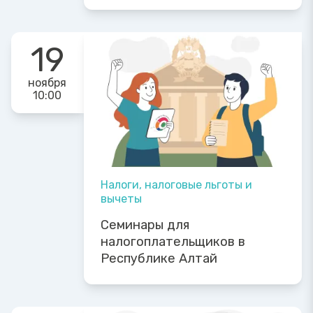
19
ноября
10:00
Налоги, налоговые льготы и
вычеты
Семинары для
налогоплательщиков в
Республике Алтай