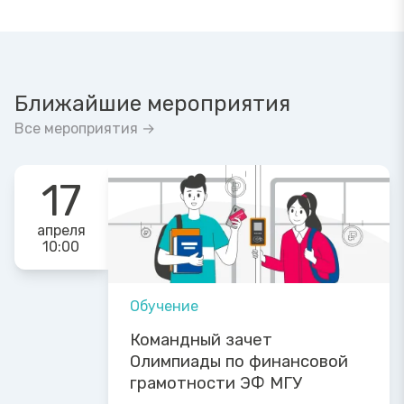
Ближайшие мероприятия
Все мероприятия →
17
апреля
10:00
Обучение
Командный зачет
Олимпиады по финансовой
грамотности ЭФ МГУ