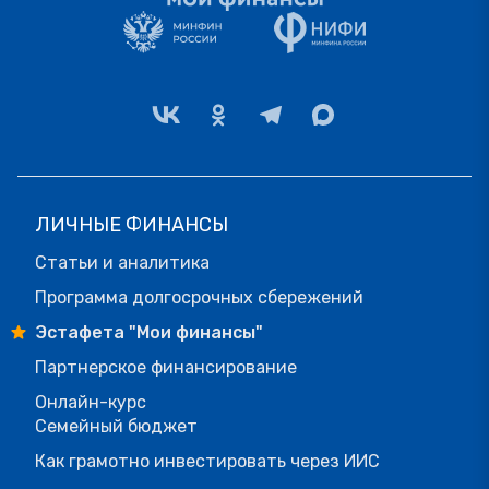
ЛИЧНЫЕ ФИНАНСЫ
Статьи и аналитика
Программа долгосрочных сбережений
Эстафета "Мои финансы"
Партнерское финансирование
Онлайн-курс
Семейный бюджет
Как грамотно инвестировать через ИИС