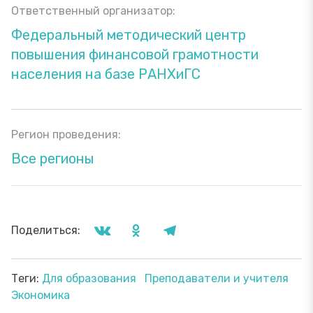
Ответственный организатор:
Федеральный методический центр
повышения финансовой грамотности
населения на базе РАНХиГС
Регион проведения:
Все регионы
Поделиться:
Теги:
Для образования
Преподаватели и учителя
Экономика