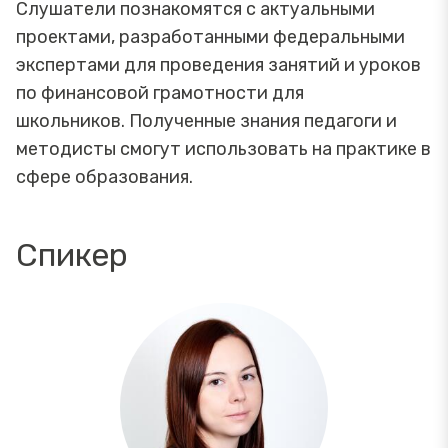
Слушатели познакомятся с актуальными
проектами, разработанными федеральными
экспертами для проведения занятий и уроков
по финансовой грамотности для
школьников. Полученные знания педагоги и
методисты смогут использовать на практике в
сфере образования.
Спикер