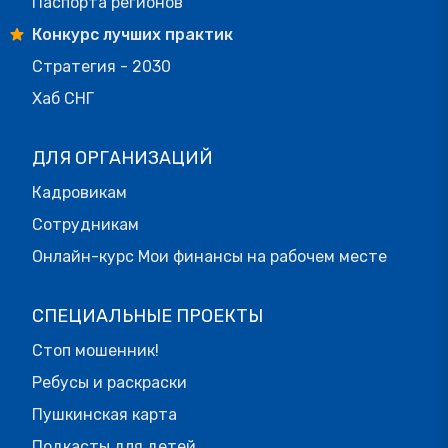
Паспорта регионов
Конкурс лучших практик
Стратегия - 2030
Хаб СНГ
ДЛЯ ОРГАНИЗАЦИЙ
Кадровикам
Сотрудникам
Онлайн-курс Мои финансы на рабочем месте
СПЕЦИАЛЬНЫЕ ПРОЕКТЫ
Стоп мошенник!
Ребусы и раскраски
Пушкинская карта
Подкасты для детей