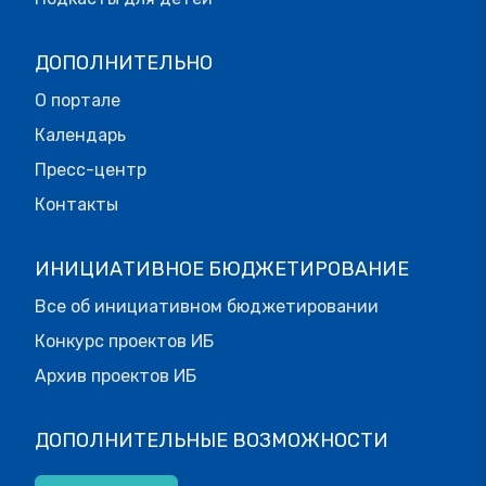
ДОПОЛНИТЕЛЬНО
О портале
Календарь
Пресс-центр
Контакты
ИНИЦИАТИВНОЕ БЮДЖЕТИРОВАНИЕ
Все об инициативном бюджетировании
Конкурс проектов ИБ
Архив проектов ИБ
ДОПОЛНИТЕЛЬНЫЕ ВОЗМОЖНОСТИ