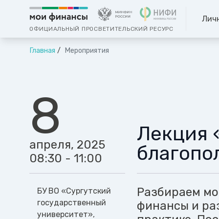
Лич
ОФИЦИАЛЬНЫЙ ПРОСВЕТИТЕЛЬСКИЙ РЕСУРС
Главная
Мероприятия
8
Лекция 
апреля, 2025
благопо
08:30 - 11:00
Разбираем мо
БУ ВО «Сургутский
государственный
финансы и ра
университет»,