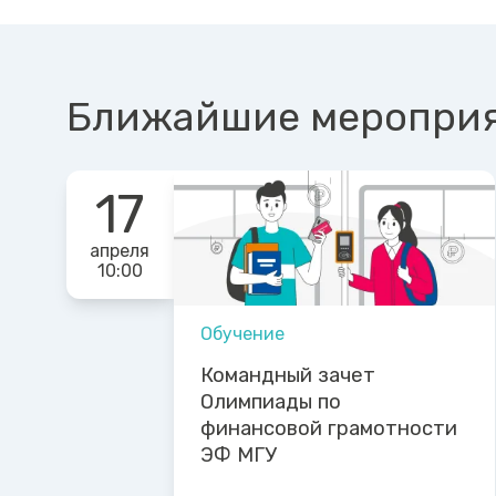
Ближайшие меропри
17
апреля
10:00
Обучение
Командный зачет
Олимпиады по
финансовой грамотности
ЭФ МГУ