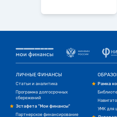
ЛИЧНЫЕ ФИНАНСЫ
ОБРАЗО
Статьи и аналитика
Рамка к
Программа долгосрочных
Библиот
сбережений
Навигато
Эстафета "Мои финансы"
УМК для 
Партнерское финансирование