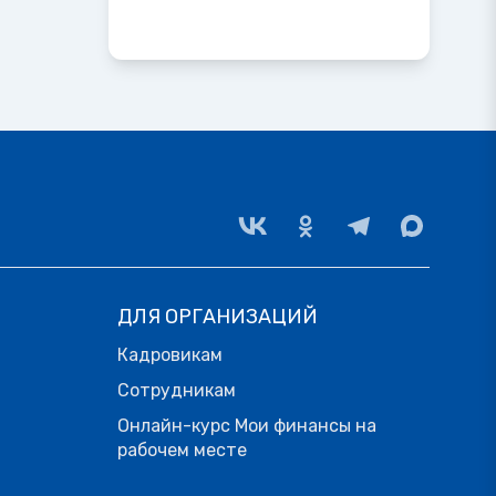
ДЛЯ ОРГАНИЗАЦИЙ
Кадровикам
Сотрудникам
Онлайн-курс Мои финансы на
рабочем месте