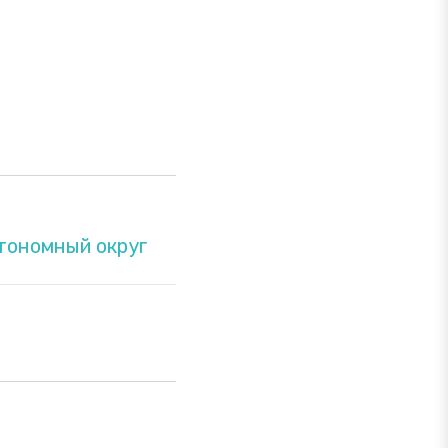
тономный округ