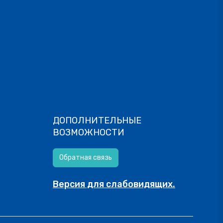
ДОПОЛНИТЕЛЬНЫЕ
ВОЗМОЖНОСТИ
Обратная связь
Версия для слабовидящих.