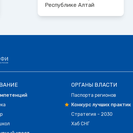
Республике Алтай
ВАНИЕ
ОРГАНЫ ВЛАСТИ
омпетенций
Паспорта регионов
ека
Конкурс лучших практик
р
Стратегия - 2030
школ
Хаб СНГ