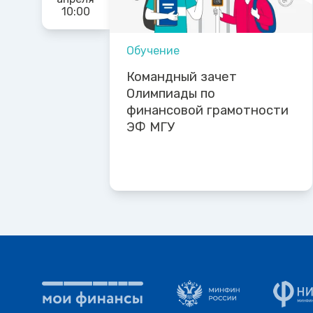
10:00
Обучение
Командный зачет
Олимпиады по
финансовой грамотности
ЭФ МГУ