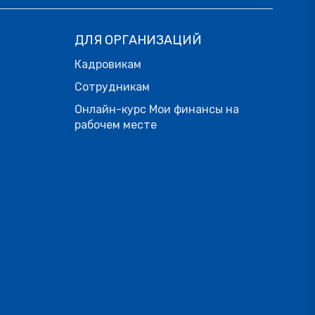
ДЛЯ ОРГАНИЗАЦИЙ
Кадровикам
Сотрудникам
Онлайн-курс Мои финансы на
рабочем месте