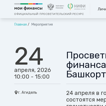
Лич
ОФИЦИАЛЬНЫЙ ПРОСВЕТИТЕЛЬСКИЙ РЕСУРС
Главная
Мероприятия
24
Просвет
финанса
апреля, 2026
Башкорт
10:00 - 15:00
24 апреля в 
г. Агидель
состоятся ме