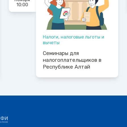
10:00
Налоги, налоговые льготы и
вычеты
Семинары для
налогоплательщиков в
Республике Алтай