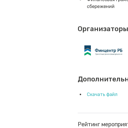
сбережений
Организаторы
Дополнитель
Скачать файл
Рейтинг мероприя