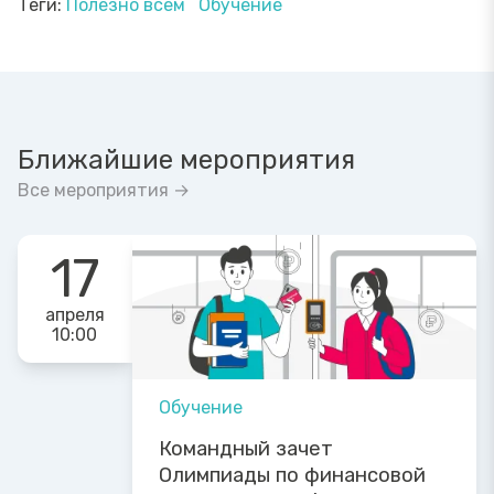
Теги:
Полезно всем
Обучение
Ближайшие мероприятия
Все мероприятия →
17
апреля
10:00
Обучение
Командный зачет
Олимпиады по финансовой