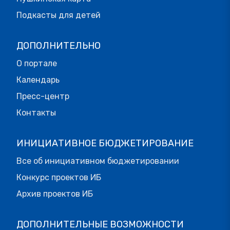
Подкасты для детей
ДОПОЛНИТЕЛЬНО
О портале
Календарь
Пресс-центр
Контакты
ИНИЦИАТИВНОЕ БЮДЖЕТИРОВАНИЕ
Все об инициативном бюджетировании
Конкурс проектов ИБ
Архив проектов ИБ
ДОПОЛНИТЕЛЬНЫЕ ВОЗМОЖНОСТИ