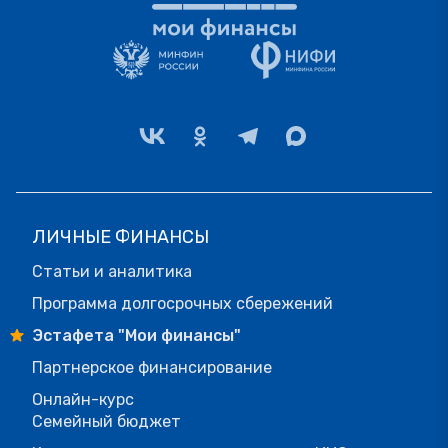
ЛИЧНЫЕ ФИНАНСЫ
Статьи и аналитика
Программа долгосрочных сбережений
Эстафета "Мои финансы"
Партнерское финансирование
Онлайн-курс
Семейный бюджет