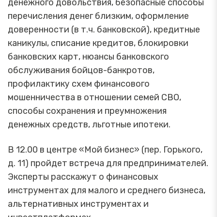
денежного довольствия, безопасные способы
перечисления денег близким, оформление
доверенности (в т.ч. банковской), кредитные
каникулы, списание кредитов, блокировки
банковских карт, нюансы банковского
обслуживания бойцов-банкротов,
профилактику схем финансового
мошенничества в отношении семей СВО,
способы сохранения и преумножения
денежных средств, льготные ипотеки.
В 12.00 в центре «Мой бизнес» (пер. Горького,
д. 11) пройдет встреча для предпринимателей.
Эксперты расскажут о финансовых
инструментах для малого и среднего бизнеса,
альтернативных инструментах и