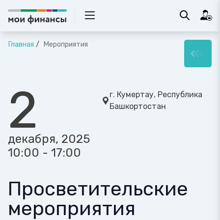
Главная
Мероприятия
2
г. Кумертау, Республика
Башкортостан
декабря, 2025
10:00 - 17:00
Просветительские
мероприятия