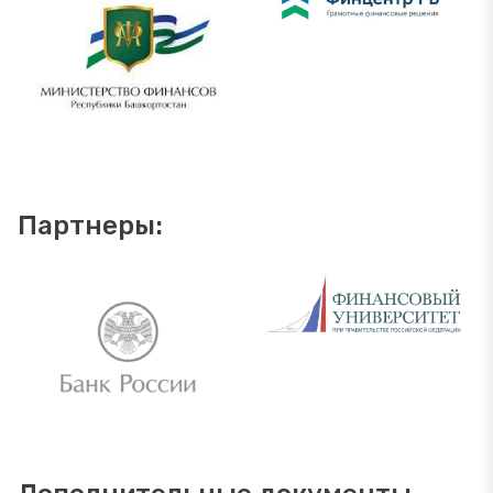
Партнеры: