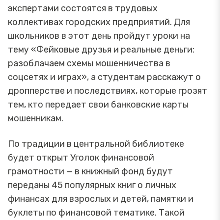
экспертами состоятся в трудовых
коллективах городских предприятий. Для
школьников в этот день пройдут уроки на
тему «Фейковые друзья и реальные деньги:
разоблачаем схемы мошенничества в
соцсетях и играх», а студентам расскажут о
дропперстве и последствиях, которые грозят
тем, кто передает свои банковские карты
мошенникам.
По традиции в центральной библиотеке
будет открыт Уголок финансовой
грамотности — в книжный фонд будут
переданы 45 популярных книг о личных
финансах для взрослых и детей, памятки и
буклеты по финансовой тематике. Такой