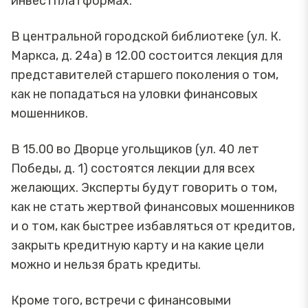
инвестплатформах.
В центральной городской библиотеке (ул. К.
Маркса, д. 24а) в 12.00 состоится лекция для
представителей старшего поколения о том,
как не попадаться на уловки финансовых
мошенников.
В 15.00 во Дворце угольщиков (ул. 40 лет
Победы, д. 1) состоятся лекции для всех
желающих. Эксперты будут говорить о том,
как не стать жертвой финансовых мошенников
и о том, как быстрее избавляться от кредитов,
закрыть кредитную карту и на какие цели
можно и нельзя брать кредиты.
Кроме того, встречи с финансовыми