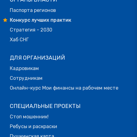
Паспорта регионов
Конкурс лучших практик
Стратегия - 2030
Хаб СНГ
ДЛЯ ОРГАНИЗАЦИЙ
Кадровикам
Сотрудникам
Онлайн-курс Мои финансы на рабочем месте
СПЕЦИАЛЬНЫЕ ПРОЕКТЫ
Стоп мошенник!
Ребусы и раскраски
Пушкинская карта