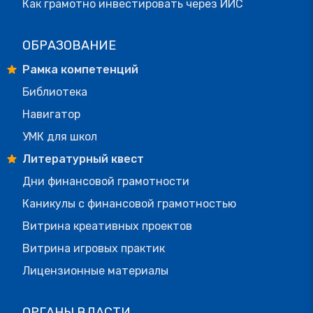
Как грамотно инвестировать через ИИС
ОБРАЗОВАНИЕ
Рамка компетенций
Библиотека
Навигатор
УМК для школ
Литературный квест
Дни финансовой грамотности
Каникулы с финансовой грамотностью
Витрина креативных проектов
Витрина игровых практик
Лицензионные материалы
ОРГАНЫ ВЛАСТИ