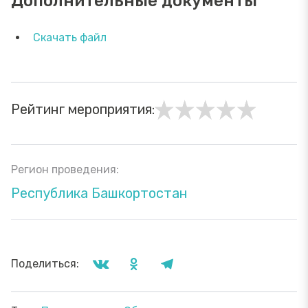
Дополнительные документы
Скачать файл
Рейтинг мероприятия:
Регион проведения:
Республика Башкортостан
Поделиться: