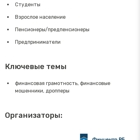
Студенты
Взрослое население
Пенсионеры/предпенсионеры
Предприниматели
Ключевые темы
финансовая грамотность, финансовые
мошенники, дропперы
Организаторы: