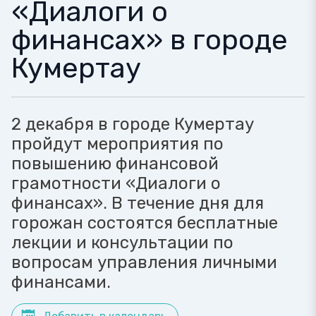
«Диалоги о
финансах» в городе
Кумертау
2 декабря в городе Кумертау
пройдут мероприятия по
повышению финансовой
грамотности «Диалоги о
финансах». В течение дня для
горожан состоятся бесплатные
лекции и консультации по
вопросам управления личными
финансами.