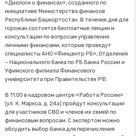
«Диалоги о финансах», созданного по
инициативе Министерства финансов
Республики Башкортостан. В течение дня для
горожан состоятся бесплатные лекции и
консультации по вопросам управления
личными финансами, которые проведут
специалисты АНО «Финцентр РБ», Отделения
– Национального банка по РБ Банка России и
Уфимского филиала Финансового
университета при Правительстве РФ.
В 11.00 в кадровом центре «Работа России»
(ул. К. Маркса, д. 24а) пройдут консультации
для участников СВО и членов их семей по
финансовым вопросам. С экспертом можно
обсудить выбор банка для перечисления