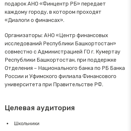
подарок АНО «Финцентр РБ» передает
каждому городу, в котором проходят
«Диалоги о финансах».
Организаторы: АНО «Центр финансовых
исследований Республики Башкортостан»
совместно с Администрацией ГО г. Кумертау
Республики Башкортостан, при поддержке
Отделения – Национального банка по РБ Банка
России и Уфимского филиала Финансового
университета при Правительстве РФ.
Целевая аудитория
Школьники