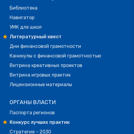
Библиотека
Навигатор
УМК для школ
Литературный квест
Дни финансовой грамотности
Каникулы с финансовой грамотностью
Витрина креативных проектов
Витрина игровых практик
Лицензионные материалы
ОРГАНЫ ВЛАСТИ
Паспорта регионов
Конкурс лучших практик
Стратегия - 2030