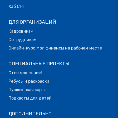
Хаб СНГ
ДЛЯ ОРГАНИЗАЦИЙ
Кадровикам
Сотрудникам
Онлайн-курс Мои финансы на рабочем месте
СПЕЦИАЛЬНЫЕ ПРОЕКТЫ
Стоп мошенник!
Ребусы и раскраски
Пушкинская карта
Подкасты для детей
ДОПОЛНИТЕЛЬНО