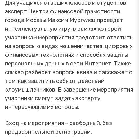
Для учащихся старших классов и студентов
эксперт Центра финансовой грамотности
города Москвы Максим Мургулец проведет
интеллектуальную игру, в рамках которой
участникам мероприятия предстоит ответить
на вопросы о видах мошенничества, цифровых
финансовых технологиях и способах защиты
персональных данных в сети Интернет. Также
спикер разберет вопросы квиза и расскажет о
том, как защитить себя от действий
злоумышленников. В завершение мероприятия
участники смогут задать эксперту
интересующие их вопросы.
Вход на мероприятия – свободный, без
предварительной регистрации.