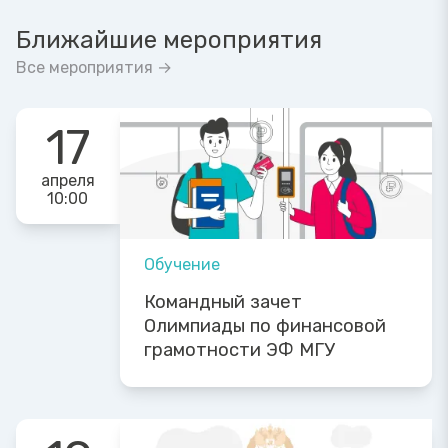
Ближайшие мероприятия
Все мероприятия →
17
апреля
10:00
Обучение
Командный зачет
Олимпиады по финансовой
грамотности ЭФ МГУ