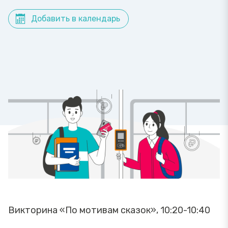
Добавить в календарь
Викторина «По мотивам сказок», 10:20-10:40