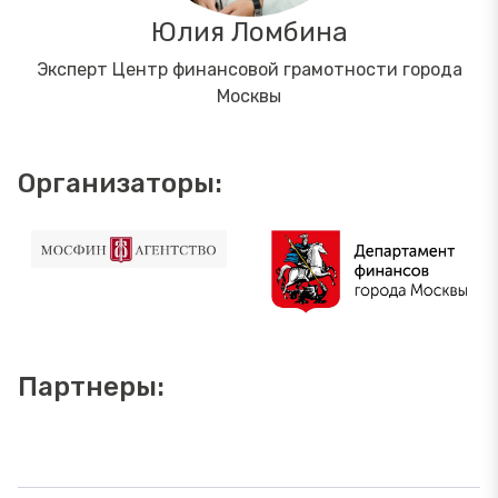
Юлия Ломбина
Эксперт Центр финансовой грамотности города
Москвы
Организаторы:
Партнеры: