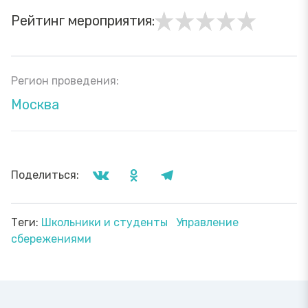
Рейтинг мероприятия:
Регион проведения:
Москва
Поделиться:
Теги:
Школьники и студенты
Управление
сбережениями