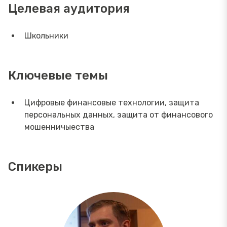
Целевая аудитория
Школьники
Ключевые темы
Цифровые финансовые технологии, защита
персональных данных, защита от финансового
мошенничыества
Спикеры