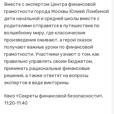
Вместе с экспертом Центра финансовой
грамотности города Москвы Юлией Ломбиной
дети начальной и средней школы вместе с
родителями отправятся в путешествие по
волшебному миру, где классические
произведения оживают, а герои сказок
получают важные уроки по финансовой
грамотности. Участники узнают о том, как
правильно управлять своим бюджетом,
принимать рациональные финансовые
решения, а также ответят на вопросы
экспертов в виде викторины.
Квиз «Секреты финансовой безопасности»,
11:20-11:40