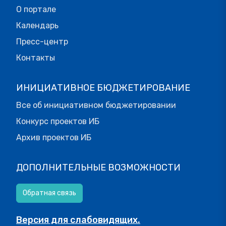
О портале
Календарь
Пресс-центр
Контакты
ИНИЦИАТИВНОЕ БЮДЖЕТИРОВАНИЕ
Все об инициативном бюджетировании
Конкурс проектов ИБ
Архив проектов ИБ
ДОПОЛНИТЕЛЬНЫЕ ВОЗМОЖНОСТИ
Обратная связь
Версия для слабовидящих.