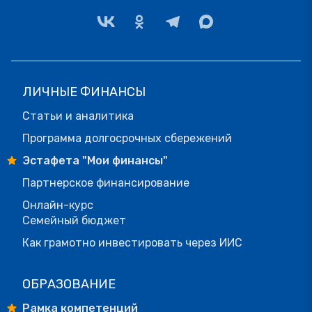
ЛИЧНЫЕ ФИНАНСЫ
Статьи и аналитика
Программа долгосрочных сбережений
Эстафета "Мои финансы"
Партнерское финансирование
Онлайн-курс
Семейный бюджет
Как грамотно инвестировать через ИИС
ОБРАЗОВАНИЕ
Рамка компетенций