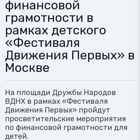
финансовой
грамотности в
рамках детского
«Фестиваля
Движения Первых» в
Москве
На площади Дружбы Народов
ВДНХ в рамках «Фестиваля
Движения Первых» пройдут
просветительские мероприятия
по финансовой грамотности для
детей.