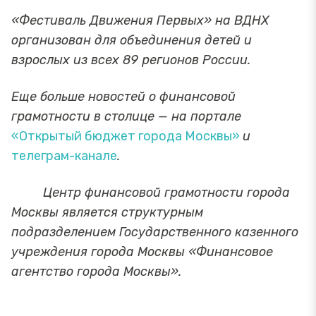
«Фестиваль Движения Первых» на ВДНХ
организован для объединения детей и
взрослых из всех 89 регионов России.
Еще больше новостей о финансовой
грамотности в столице — на портале
«Открытый бюджет города Москвы»
и
телеграм-канале
.
Центр финансовой грамотности города
Москвы является структурным
подразделением Государственного казенного
учреждения города Москвы «Финансовое
агентство города Москвы».