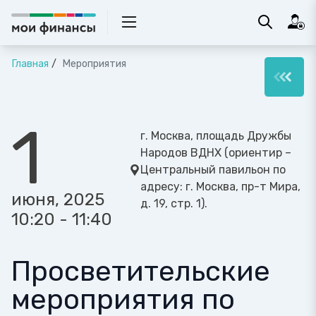
Главная
Мероприятия
1
г. Москва, площадь Дружбы
Народов ВДНХ (ориентир –
Центральный павильон по
адресу: г. Москва, пр-т Мира,
июня, 2025
д. 19, стр. 1).
10:20 - 11:40
Просветительские
мероприятия по