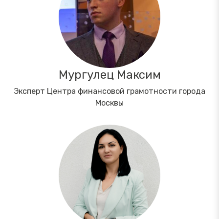
Мургулец Максим
Эксперт Центра финансовой грамотности города
Москвы