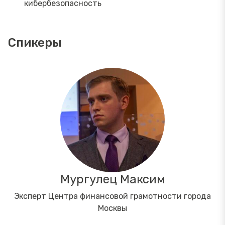
кибербезопасность
Спикеры
Мургулец Максим
Эксперт Центра финансовой грамотности города
Москвы