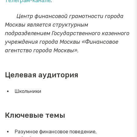
телеграм-канале
.
Центр финансовой грамотности города
Москвы является структурным
подразделением Государственного казенного
учреждения города Москвы «Финансовое
агентство города Москвы».
Целевая аудитория
Школьники
Ключевые темы
Разумное финансовое поведение,