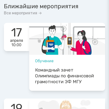
Ближайшие мероприятия
Все мероприятия →
17
апреля
10:00
Обучение
Командный зачет
Олимпиады по финансовой
грамотности ЭФ МГУ
19