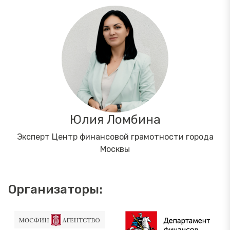
Юлия Ломбина
Эксперт Центр финансовой грамотности города
Москвы
Организаторы: