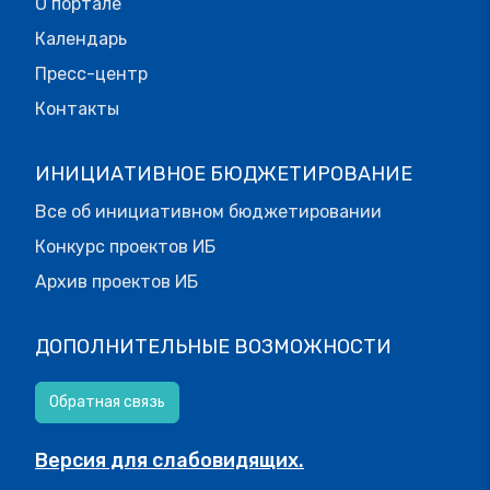
О портале
Календарь
Пресс-центр
Контакты
ИНИЦИАТИВНОЕ БЮДЖЕТИРОВАНИЕ
Все об инициативном бюджетировании
Конкурс проектов ИБ
Архив проектов ИБ
ДОПОЛНИТЕЛЬНЫЕ ВОЗМОЖНОСТИ
Обратная связь
Версия для слабовидящих.