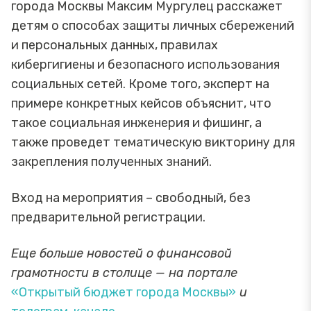
города Москвы Максим Мургулец расскажет
детям о способах защиты личных сбережений
и персональных данных, правилах
кибергигиены и безопасного использования
социальных сетей. Кроме того, эксперт на
примере конкретных кейсов объяснит, что
такое социальная инженерия и фишинг, а
также проведет тематическую викторину для
закрепления полученных знаний.
Вход на мероприятия – свободный, без
предварительной регистрации.
Еще больше новостей о финансовой
грамотности в столице — на портале
«Открытый бюджет города Москвы»
и