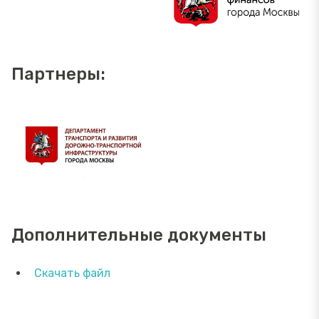
Партнеры:
Дополнительные документы
Скачать файл