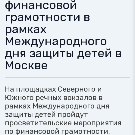
финансовой
грамотности в
рамках
Международного
дня защиты детей в
Москве
На площадках Северного и
Южного речных вокзалов в
рамках Международного дня
защиты детей пройдут
просветительские мероприятия
по финансовой грамотности.