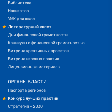
Библиотека
Навигатор
УМК для школ
Литературный квест
Дни финансовой грамотности
Каникулы с финансовой грамотностью
Витрина креативных проектов
Витрина игровых практик
Лицензионные материалы
ОРГАНЫ ВЛАСТИ
Паспорта регионов
Конкурс лучших практик
Стратегия - 2030