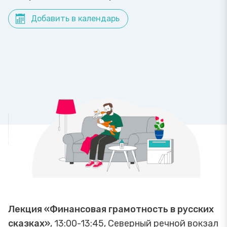
Добавить в календарь
Лекция «Финансовая грамотность в русских
сказках»
, 13:00-13:45, Северный речной вокзал