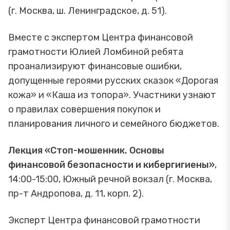
(г. Москва, ш. Ленинградское, д. 51).
Вместе с экспертом Центра финансовой
грамотности Юлией Ломбиной ребята
проанализируют финансовые ошибки,
допущенные героями русских сказок «Дорогая
кожа» и «Каша из топора». Участники узнают
о правилах совершения покупок и
планирования личного и семейного бюджетов.
Лекция «Стоп-мошенник. Основы
финансовой безопасности и кибергигиены»
,
14:00-15:00, Южный речной вокзал (г. Москва,
пр-т Андропова, д. 11, корп. 2).
Эксперт Центра финансовой грамотности