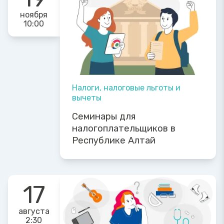
ноября
10:00
Налоги, налоговые льготы и
вычеты
Семинары для
налогоплательщиков в
Республике Алтай
17
августа
2:30