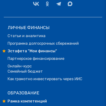
ЛИЧНЫЕ ФИНАНСЫ
Статьи и аналитика
Программа долгосрочных сбережений
Эстафета "Мои финансы"
Партнерское финансирование
Онлайн-курс
Семейный бюджет
Как грамотно инвестировать через ИИС
ОБРАЗОВАНИЕ
Рамка компетенций