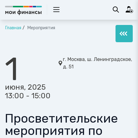
Главная
Мероприятия
1
г. Москва, ш. Ленинградское,
д. 51
июня, 2025
13:00 - 15:00
Просветительские
мероприятия по