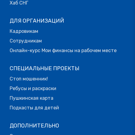
Хаб СНГ
ДЛЯ ОРГАНИЗАЦИЙ
Кадровикам
Сотрудникам
Онлайн-курс Мои финансы на рабочем месте
СПЕЦИАЛЬНЫЕ ПРОЕКТЫ
Стоп мошенник!
Ребусы и раскраски
Пушкинская карта
Подкасты для детей
ДОПОЛНИТЕЛЬНО