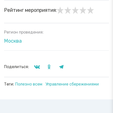
Рейтинг мероприятия:
Регион проведения:
Москва
Поделиться:
Теги:
Полезно всем
Управление сбережениями