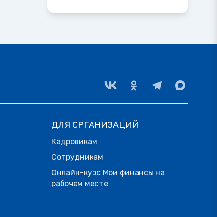
ДЛЯ ОРГАНИЗАЦИЙ
Кадровикам
Сотрудникам
Онлайн-курс Мои финансы на
рабочем месте