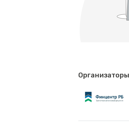
Организаторы