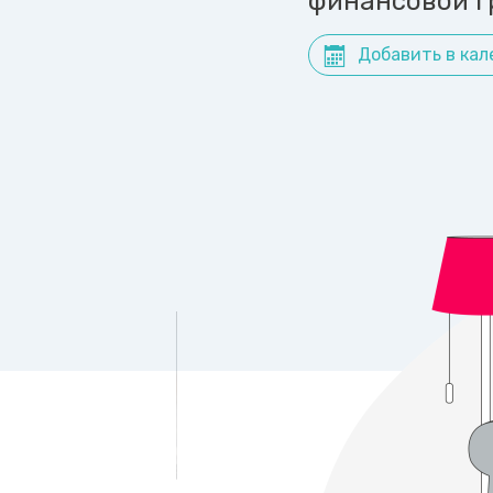
финансовой г
Добавить в кал