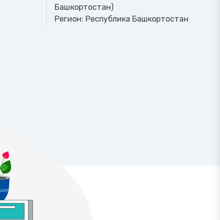
Башкортостан)
Регион:
Республика Башкортостан