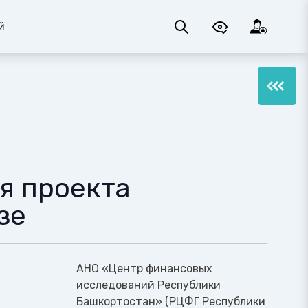
й
я проекта
зе
АНО «Центр финансовых
исследований Республики
Башкортостан» (РЦФГ Республики