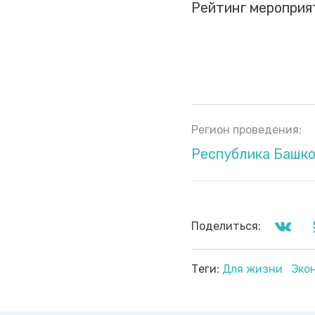
Рейтинг мероприя
Регион проведения:
Республика Башк
Поделиться:
Теги:
Для жизни
Эко