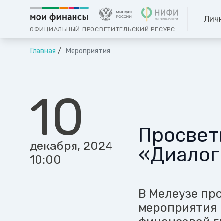
Лич
ОФИЦИАЛЬНЫЙ ПРОСВЕТИТЕЛЬСКИЙ РЕСУРС
Главная
Мероприятия
10
Просвет
декабря, 2024
«Диалог
10:00
В Мелеузе пр
мероприятия 