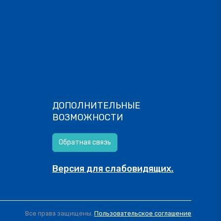
ДОПОЛНИТЕЛЬНЫЕ
ВОЗМОЖНОСТИ
Обратная связь
Версия для слабовидящих.
Все права защищены.
Пользовательское соглашение