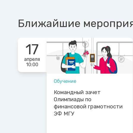
Ближайшие меропри
17
апреля
10:00
Обучение
Командный зачет
Олимпиады по
финансовой грамотности
ЭФ МГУ