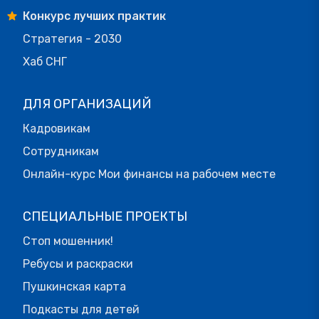
Конкурс лучших практик
Стратегия - 2030
Хаб СНГ
ДЛЯ ОРГАНИЗАЦИЙ
Кадровикам
Сотрудникам
Онлайн-курс Мои финансы на рабочем месте
СПЕЦИАЛЬНЫЕ ПРОЕКТЫ
Стоп мошенник!
Ребусы и раскраски
Пушкинская карта
Подкасты для детей