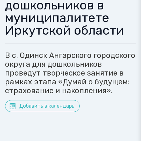
дошкольников в
муниципалитете
Иркутской области
В с. Одинск Ангарского городского
округа для дошкольников
проведут творческое занятие в
рамках этапа «Думай о будущем:
страхование и накопления».
Добавить в календарь