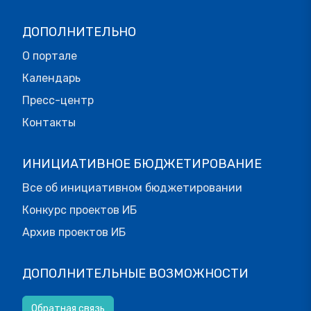
ДОПОЛНИТЕЛЬНО
О портале
Календарь
Пресс-центр
Контакты
ИНИЦИАТИВНОЕ БЮДЖЕТИРОВАНИЕ
Все об инициативном бюджетировании
Конкурс проектов ИБ
Архив проектов ИБ
ДОПОЛНИТЕЛЬНЫЕ ВОЗМОЖНОСТИ
Обратная связь