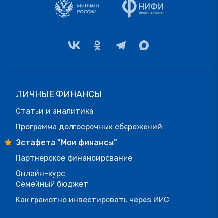
ЛИЧНЫЕ ФИНАНСЫ
Статьи и аналитика
Программа долгосрочных сбережений
Эстафета "Мои финансы"
Партнерское финансирование
Онлайн-курс
Семейный бюджет
Как грамотно инвестировать через ИИС