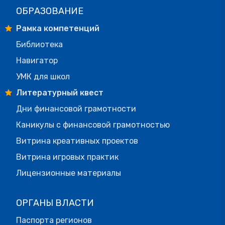
ОБРАЗОВАНИЕ
Рамка компетенций
Библиотека
Навигатор
УМК для школ
Литературный квест
Дни финансовой грамотности
Каникулы с финансовой грамотностью
Витрина креативных проектов
Витрина игровых практик
Лицензионные материалы
ОРГАНЫ ВЛАСТИ
Паспорта регионов