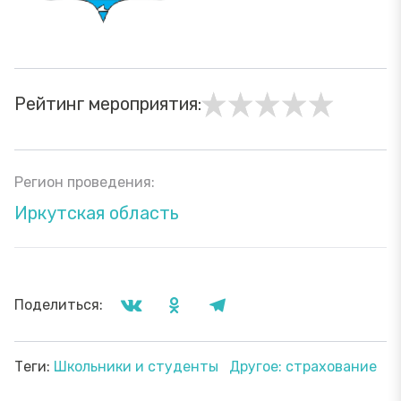
Рейтинг мероприятия:
Регион проведения:
Иркутская область
Поделиться:
Теги:
Школьники и студенты
Другое: страхование