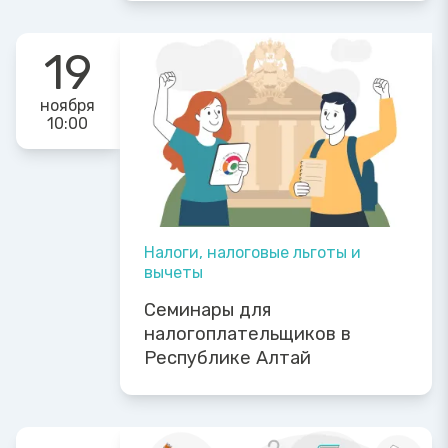
19
ноября
10:00
Налоги, налоговые льготы и
вычеты
Семинары для
налогоплательщиков в
Республике Алтай