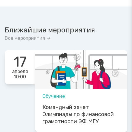
Ближайшие мероприятия
Все мероприятия →
17
апреля
10:00
Обучение
Командный зачет
Олимпиады по финансовой
грамотности ЭФ МГУ