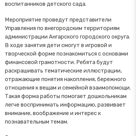
воспитанников детского сада.
Мероприятие проведут представители
Управления по внегородским территориям
администрации Ангарского городского округа.
В ходе занятия дети смогут в игровой и
творческой форме познакомиться с основами
финансовой грамотности. Ребята будут
раскрашивать тематические иллюстрации,
отражающие понятия накопления, бережного
отношения к вещам и семейной взаимопомощи.
Такая форма работы помогает дошкольникам
легче воспринимать информацию, развивает
внимание, воображение и интерес к
познавательным темам.