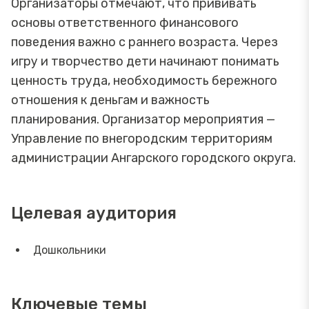
Организаторы отмечают, что прививать
основы ответственного финансового
поведения важно с раннего возраста. Через
игру и творчество дети начинают понимать
ценность труда, необходимость бережного
отношения к деньгам и важность
планирования. Организатор мероприятия —
Управление по внегородским территориям
администрации Ангарского городского округа.
Целевая аудитория
Дошкольники
Ключевые темы