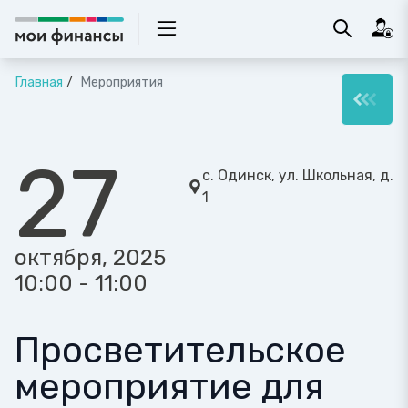
Главная
Мероприятия
27
с. Одинск, ул. Школьная, д.
1
октября, 2025
10:00 - 11:00
Просветительское
мероприятие для