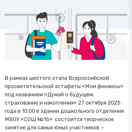
В рамках шестого этапа Всероссийской
просветительской эстафеты «Мои финансы»
под названием «Думай о будущем:
страхование и накопления» 27 октября 2025
года в 10:00 в здании дошкольного отделения
МБОУ «СОШ №16» состоится творческое
занятие для самых юных участников —