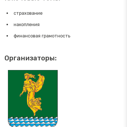
страхование
накопления
финансовая грамотность
Организаторы: