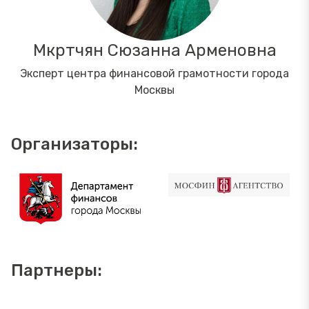
Мкртчян Сюзанна Арменовна
Эксперт центра финансовой грамотности города
Москвы
Организаторы:
Партнеры: