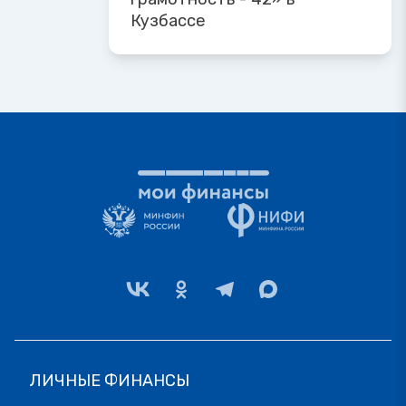
Кузбассе
ЛИЧНЫЕ ФИНАНСЫ