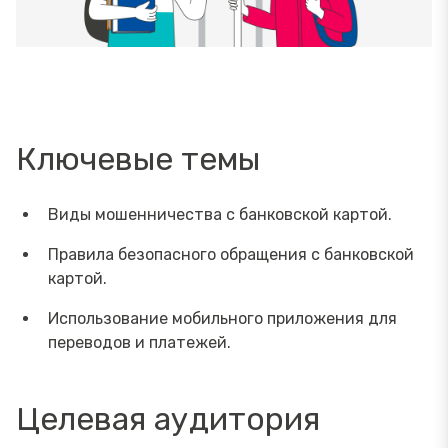
Ключевые темы
Виды мошенничества с банковской картой.
Правила безопасного обращения с банковской
картой.
Использование мобильного приложения для
переводов и платежей.
Целевая аудитория