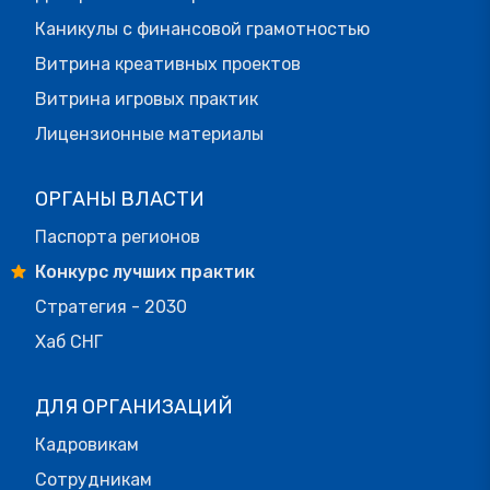
Каникулы с финансовой грамотностью
Витрина креативных проектов
Витрина игровых практик
Лицензионные материалы
ОРГАНЫ ВЛАСТИ
Паспорта регионов
Конкурс лучших практик
Стратегия - 2030
Хаб СНГ
ДЛЯ ОРГАНИЗАЦИЙ
Кадровикам
Сотрудникам