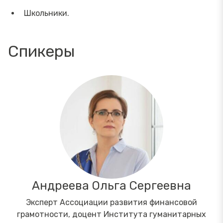
Школьники.
Спикеры
Андреева Ольга Сергеевна
Эксперт Ассоциации развития финансовой
грамотности, доцент Института гуманитарных