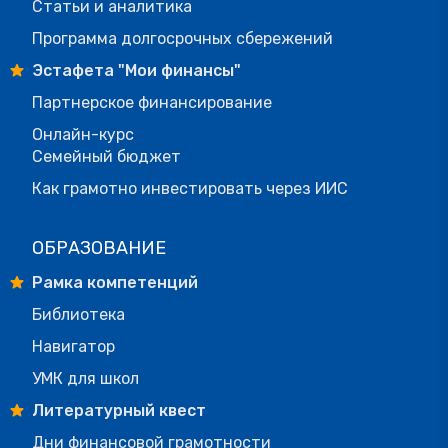
Статьи и аналитика
Программа долгосрочных сбережений
Эстафета "Мои финансы"
Партнерское финансирование
Онлайн-курс
Семейный бюджет
Как грамотно инвестировать через ИИС
ОБРАЗОВАНИЕ
Рамка компетенций
Библиотека
Навигатор
УМК для школ
Литературный квест
Дни финансовой грамотности