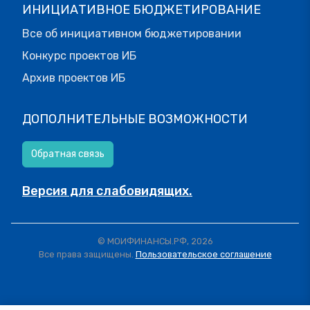
ИНИЦИАТИВНОЕ БЮДЖЕТИРОВАНИЕ
Все об инициативном бюджетировании
Конкурс проектов ИБ
Архив проектов ИБ
ДОПОЛНИТЕЛЬНЫЕ ВОЗМОЖНОСТИ
Обратная связь
Версия для слабовидящих.
© МОИФИНАНСЫ.РФ, 2026
Все права защищены.
Пользовательское соглашение