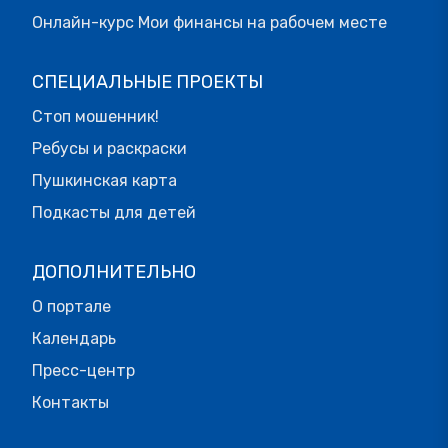
Онлайн-курс Мои финансы на рабочем месте
СПЕЦИАЛЬНЫЕ ПРОЕКТЫ
Стоп мошенник!
Ребусы и раскраски
Пушкинская карта
Подкасты для детей
ДОПОЛНИТЕЛЬНО
О портале
Календарь
Пресс-центр
Контакты