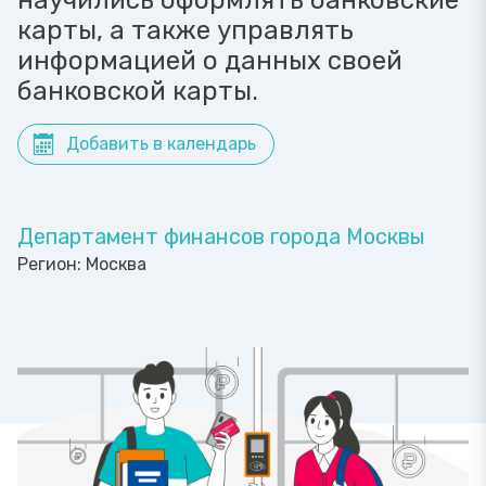
научились оформлять банковские
карты, а также управлять
информацией о данных своей
банковской карты.
Добавить в календарь
Департамент финансов города Москвы
Регион:
Москва