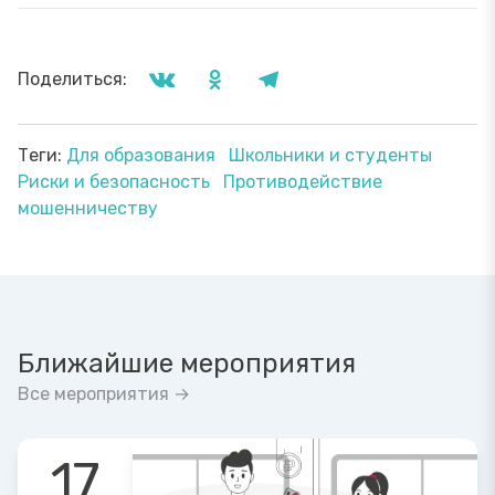
Поделиться:
Теги:
Для образования
Школьники и студенты
Риски и безопасность
Противодействие
мошенничеству
Ближайшие мероприятия
Все мероприятия →
17