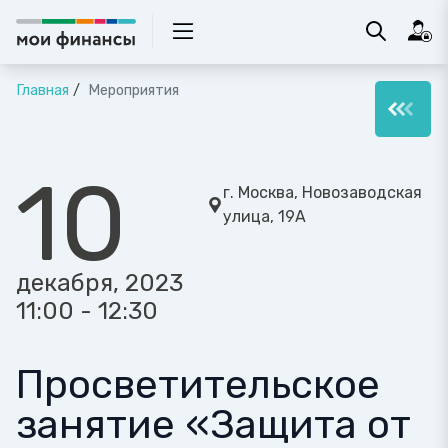
Главная
Мероприятия
10
г. Москва, Новозаводская
улица, 19А
декабря, 2023
11:00 - 12:30
Просветительское
занятие «Защита от