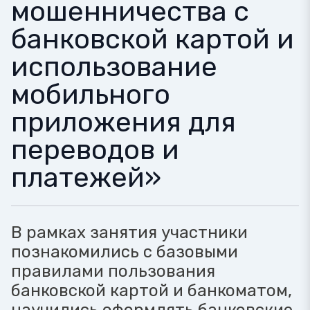
мошенничества с
банковской картой и
использование
мобильного
приложения для
переводов и
платежей»
В рамках занятия участники
познакомились с базовыми
правилами пользования
банковской картой и банкоматом,