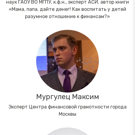
наук ГАОУ ВО МГПУ, к.ф.н., эксперт АСИ, автор книги
«Мама, папа, дайте денег! Как воспитать у детей
разумное отношение к финансам?»
Мургулец Максим
Эксперт Центра финансовой грамотности города
Москвы