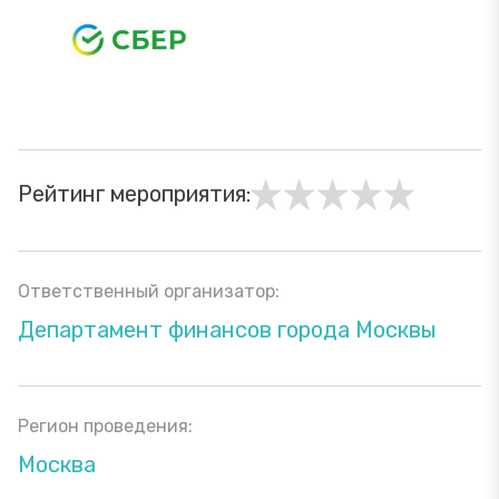
Рейтинг мероприятия:
Ответственный организатор:
Департамент финансов города Москвы
Регион проведения:
Москва