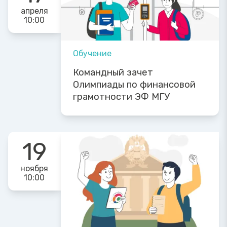
апреля
10:00
Обучение
Командный зачет
Олимпиады по финансовой
грамотности ЭФ МГУ
19
ноября
10:00