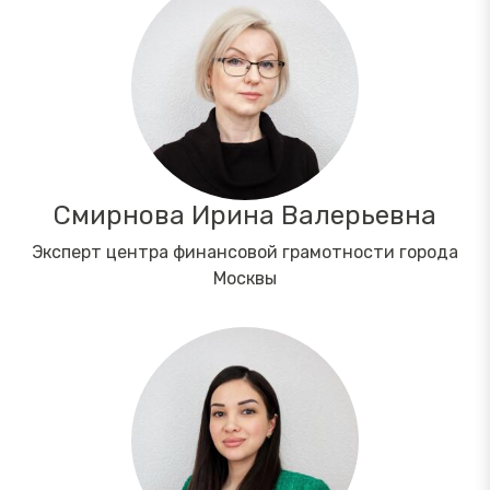
Смирнова Ирина Валерьевна
Эксперт центра финансовой грамотности города
Москвы