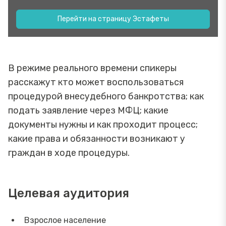
Перейти на страницу Эстафеты
В режиме реального времени спикеры
расскажут кто может воспользоваться
процедурой внесудебного банкротства; как
подать заявление через МФЦ; какие
документы нужны и как проходит процесс;
какие права и обязанности возникают у
граждан в ходе процедуры.
Целевая аудитория
Взрослое население