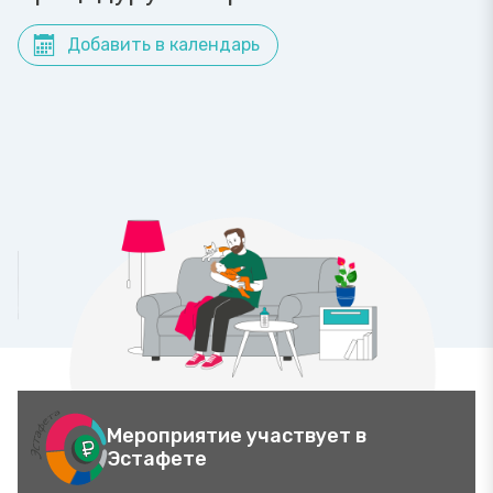
Добавить в календарь
Мероприятие участвует в
Эстафете