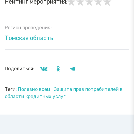
Рейтинг мероприятия:
Регион проведения:
Томская область
Поделиться:
Теги:
Полезно всем
Защита прав потребителей в
области кредитных услуг