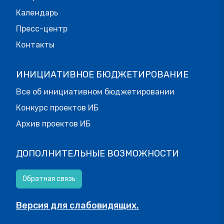
Календарь
Пресс-центр
Контакты
ИНИЦИАТИВНОЕ БЮДЖЕТИРОВАНИЕ
Все об инициативном бюджетировании
Конкурс проектов ИБ
Архив проектов ИБ
ДОПОЛНИТЕЛЬНЫЕ ВОЗМОЖНОСТИ
Обратная связь
Версия для слабовидящих.