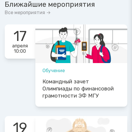
Ближайшие мероприятия
Все мероприятия →
17
апреля
10:00
Обучение
Командный зачет
Олимпиады по финансовой
грамотности ЭФ МГУ
19