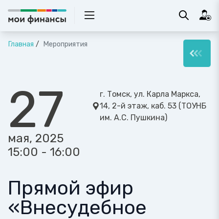
Главная
Мероприятия
27
г. Томск, ул. Карла Маркса,
14, 2-й этаж, каб. 53 (ТОУНБ
им. А.С. Пушкина)
мая, 2025
15:00 - 16:00
Прямой эфир
«Внесудебное