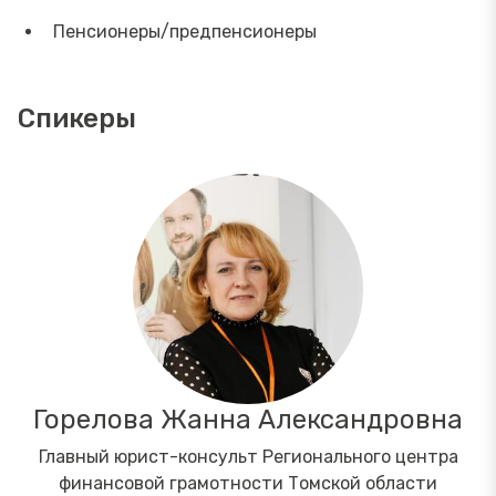
Пенсионеры/предпенсионеры
Спикеры
Горелова Жанна Александровна
Главный юрист-консульт Регионального центра
финансовой грамотности Томской области