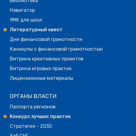
Библиотека
Навигатор
УМК для школ
Литературный квест
Дни финансовой грамотности
Каникулы с финансовой грамотностью
Витрина креативных проектов
Витрина игровых практик
Лицензионные материалы
ОРГАНЫ ВЛАСТИ
Паспорта регионов
Конкурс лучших практик
Стратегия - 2030
Хаб СНГ