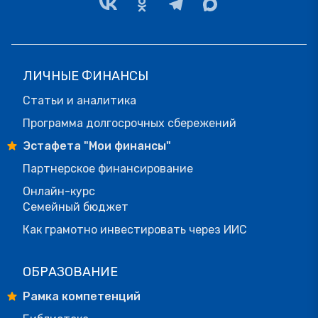
ЛИЧНЫЕ ФИНАНСЫ
Статьи и аналитика
Программа долгосрочных сбережений
Эстафета "Мои финансы"
Партнерское финансирование
Онлайн-курс
Семейный бюджет
Как грамотно инвестировать через ИИС
ОБРАЗОВАНИЕ
Рамка компетенций