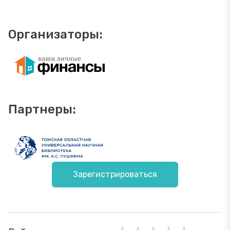
Организаторы:
Партнеры:
Зарегистрироваться