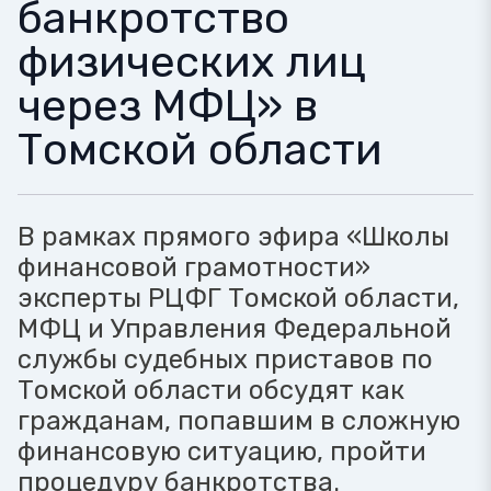
банкротство
физических лиц
через МФЦ» в
Томской области
В рамках прямого эфира «Школы
финансовой грамотности»
эксперты РЦФГ Томской области,
МФЦ и Управления Федеральной
службы судебных приставов по
Томской области обсудят как
гражданам, попавшим в сложную
финансовую ситуацию, пройти
процедуру банкротства.