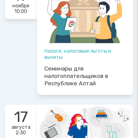
ноября
10:00
Налоги, налоговые льготы и
вычеты
Семинары для
налогоплательщиков в
Республике Алтай
17
августа
2:30