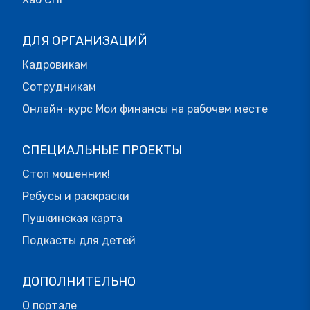
ДЛЯ ОРГАНИЗАЦИЙ
Кадровикам
Сотрудникам
Онлайн-курс Мои финансы на рабочем месте
СПЕЦИАЛЬНЫЕ ПРОЕКТЫ
Стоп мошенник!
Ребусы и раскраски
Пушкинская карта
Подкасты для детей
ДОПОЛНИТЕЛЬНО
О портале