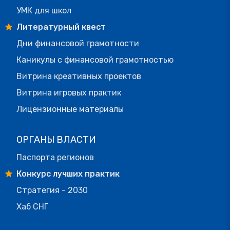
УМК для школ
Литературный квест
Дни финансовой грамотности
Каникулы с финансовой грамотностью
Витрина креативных проектов
Витрина игровых практик
Лицензионные материалы
ОРГАНЫ ВЛАСТИ
Паспорта регионов
Конкурс лучших практик
Стратегия - 2030
Хаб СНГ