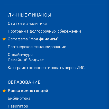
ЛИЧНЫЕ ФИНАНСЫ
Статьи и аналитика
Программа долгосрочных сбережений
Эстафета "Мои финансы"
Партнерское финансирование
Онлайн-курс
Семейный бюджет
Как грамотно инвестировать через ИИС
ОБРАЗОВАНИЕ
Рамка компетенций
Библиотека
Навигатор