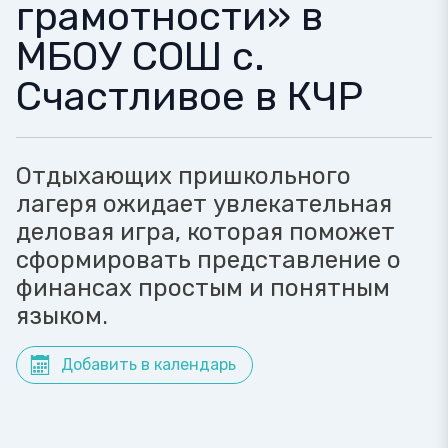
грамотности» в
МБОУ СОШ с.
Счастливое в КЧР
Отдыхающих пришкольного
лагеря ожидает увлекательная
деловая игра, которая поможет
сформировать представление о
финансах простым и понятным
языком.
Добавить в календарь