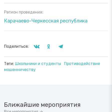
Регион проведения:
Карачаево-Черкесская республика
Поделиться:
Теги:
Школьники и студенты
Противодействие
мошенничеству
Ближайшие мероприятия
Все мероприятия →