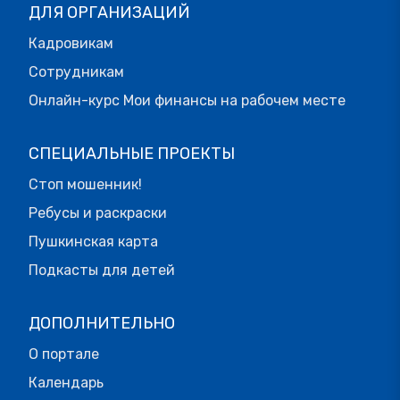
ДЛЯ ОРГАНИЗАЦИЙ
Кадровикам
Сотрудникам
Онлайн-курс Мои финансы на рабочем месте
СПЕЦИАЛЬНЫЕ ПРОЕКТЫ
Стоп мошенник!
Ребусы и раскраски
Пушкинская карта
Подкасты для детей
ДОПОЛНИТЕЛЬНО
О портале
Календарь