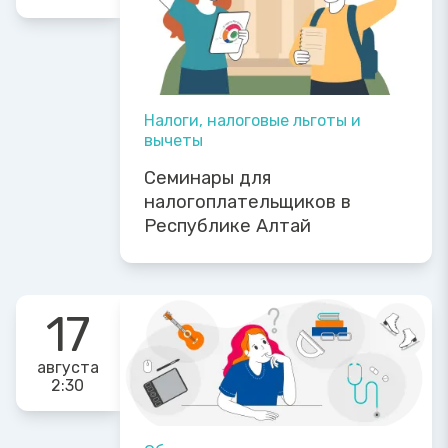
Налоги, налоговые льготы и
вычеты
Семинары для
налогоплательщиков в
Республике Алтай
17
августа
2:30