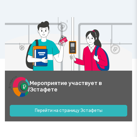
Мероприятие участвует в
Эстафете
Перейти на страницу Эстафеты