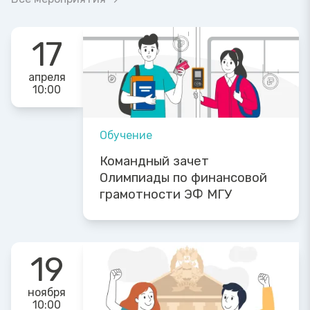
17
апреля
10:00
Обучение
Командный зачет
Олимпиады по финансовой
грамотности ЭФ МГУ
19
ноября
10:00