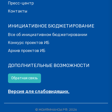
Пресс-центр
Контакты
ИНИЦИАТИВНОЕ БЮДЖЕТИРОВАНИЕ
Все об инициативном бюджетировании
Конкурс проектов ИБ
Архив проектов ИБ
ДОПОЛНИТЕЛЬНЫЕ ВОЗМОЖНОСТИ
Обратная связь
Версия для слабовидящих.
© МОИФИНАНСЫ.РФ, 2026