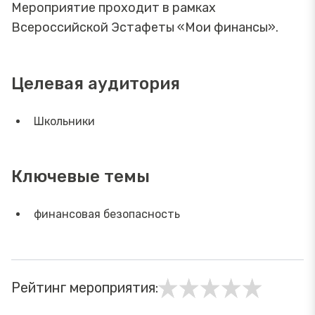
Мероприятие проходит в рамках
Всероссийской Эстафеты «Мои финансы».
Целевая аудитория
Школьники
Ключевые темы
финансовая безопасность
Рейтинг мероприятия: