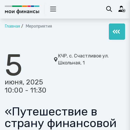
Главная
Мероприятия
5
КЧР, с. Счастливое ул.
Школьная, 1
июня, 2025
10:00 - 11:30
«Путешествие в
страну финансовой