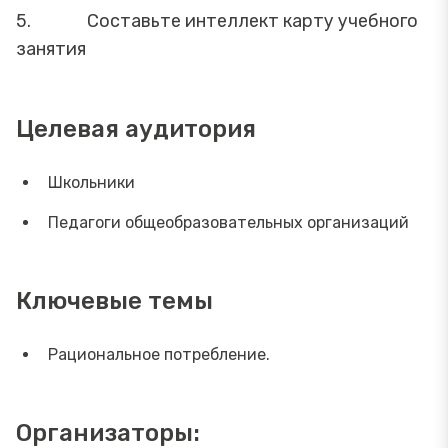
5. Составьте интеллект карту учебного
занятия
Целевая аудитория
Школьники
Педагоги общеобразовательных организаций
Ключевые темы
Рациональное потребление.
Организаторы: