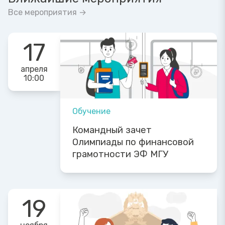
Все мероприятия →
17
апреля
10:00
Обучение
Командный зачет
Олимпиады по финансовой
грамотности ЭФ МГУ
19