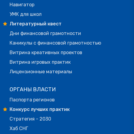
Навигатор
УМК для школ
Литературный квест
Дни финансовой грамотности
Каникулы с финансовой грамотностью
Витрина креативных проектов
Витрина игровых практик
Лицензионные материалы
ОРГАНЫ ВЛАСТИ
Паспорта регионов
Конкурс лучших практик
Стратегия - 2030
Хаб СНГ