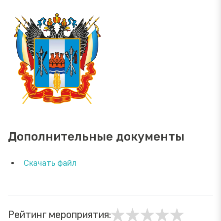
Дополнительные документы
Скачать файл
Рейтинг мероприятия: