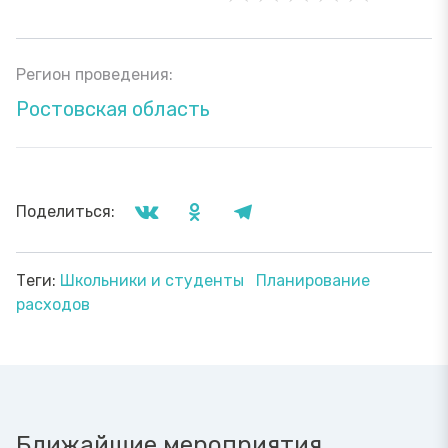
Регион проведения:
Ростовская область
Поделиться:
Теги:
Школьники и студенты
Планирование
расходов
Ближайшие мероприятия