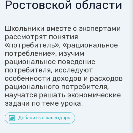
Ростовской области
Школьники вместе с экспертами
рассмотрят понятия
«потребитель», «рациональное
потребление», изучим
рациональное поведение
потребителя, исследуют
особенности доходов и расходов
рационального потребителя,
научатся решать экономические
задачи по теме урока.
Добавить в календарь