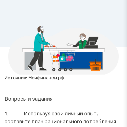
Источник: Моифинансы.рф
Вопросы и задания:
1. Используя свой личный опыт,
составьте план рационального потребления