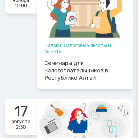
ноября
10:00
Налоги, налоговые льготы и
вычеты
Семинары для
налогоплательщиков в
Республике Алтай
17
августа
2:30