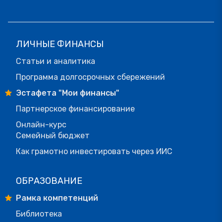
ЛИЧНЫЕ ФИНАНСЫ
Статьи и аналитика
Программа долгосрочных сбережений
Эстафета "Мои финансы"
Партнерское финансирование
Онлайн-курс
Семейный бюджет
Как грамотно инвестировать через ИИС
ОБРАЗОВАНИЕ
Рамка компетенций
Библиотека