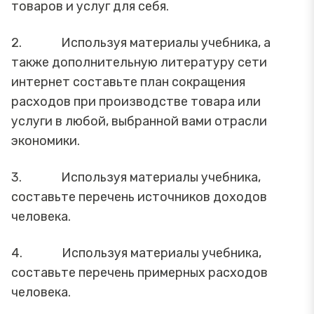
товаров и услуг для себя.
2. Используя материалы учебника, а
также дополнительную литературу сети
интернет составьте план сокращения
расходов при производстве товара или
услуги в любой, выбранной вами отрасли
экономики.
3. Используя материалы учебника,
составьте перечень источников доходов
человека.
4. Используя материалы учебника,
составьте перечень примерных расходов
человека.