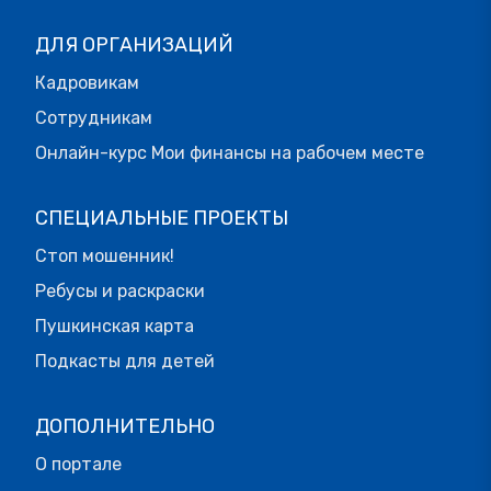
ДЛЯ ОРГАНИЗАЦИЙ
Кадровикам
Сотрудникам
Онлайн-курс Мои финансы на рабочем месте
СПЕЦИАЛЬНЫЕ ПРОЕКТЫ
Стоп мошенник!
Ребусы и раскраски
Пушкинская карта
Подкасты для детей
ДОПОЛНИТЕЛЬНО
О портале