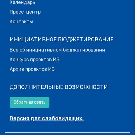
Календарь
Пресс-центр
Контакты
ИНИЦИАТИВНОЕ БЮДЖЕТИРОВАНИЕ
Все об инициативном бюджетировании
Конкурс проектов ИБ
Архив проектов ИБ
ДОПОЛНИТЕЛЬНЫЕ ВОЗМОЖНОСТИ
Обратная связь
Версия для слабовидящих.