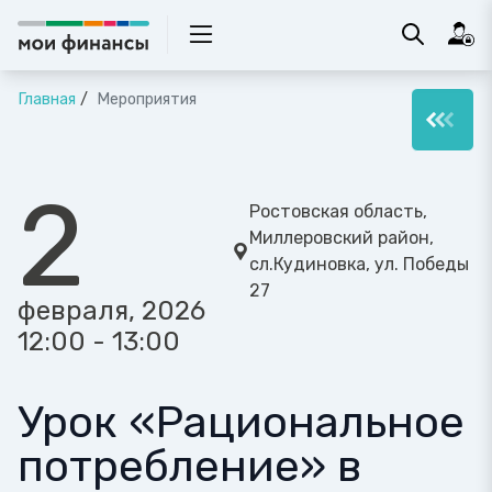
Главная
Мероприятия
2
Ростовская область,
Миллеровский район,
сл.Кудиновка, ул. Победы
27
февраля, 2026
12:00 - 13:00
Урок «Рациональное
потребление» в