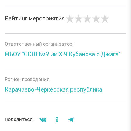
Рейтинг мероприятия:
Ответственный организатор:
МБОУ "СОШ №9 им.Х.Ч.Кубанова с.Джага"
Регион проведения:
Карачаево-Черкесская республика
Поделиться: