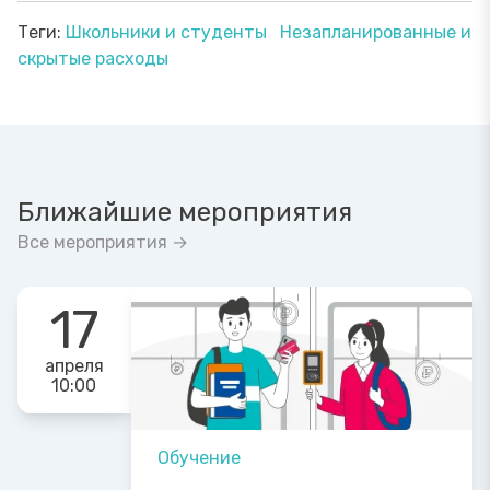
Теги:
Школьники и студенты
Незапланированные и
скрытые расходы
Ближайшие мероприятия
Все мероприятия →
17
апреля
10:00
Обучение