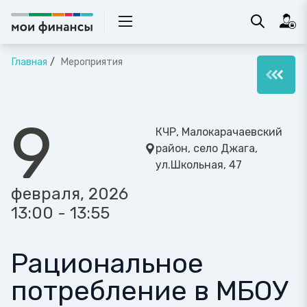
Главная
Мероприятия
9
КЧР, Малокарачаевский
район, село Джага,
ул.Школьная, 47
февраля, 2026
13:00 - 13:55
Рациональное
потребление в МБОУ