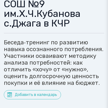
СОШ №9
им.Х.Ч.Кубанова
с.Джага в КЧР
Беседа‑тренинг по развитию
навыка осознанного потребления.
Участники осваивают методику
анализа потребностей: как
отличить «хочу» от «нужно»,
оценить долгосрочную ценность
покупки и её влияние на бюджет.
Добавить в календарь