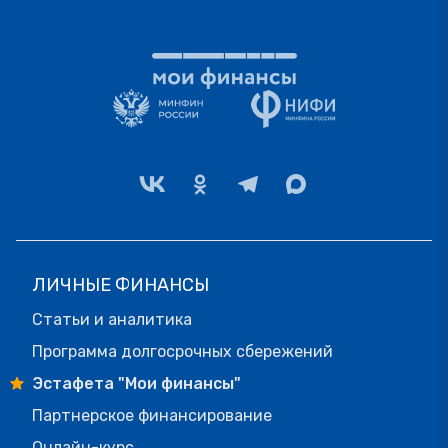
ЛИЧНЫЕ ФИНАНСЫ
Статьи и аналитика
Программа долгосрочных сбережений
Эстафета "Мои финансы"
Партнерское финансирование
Онлайн-курс