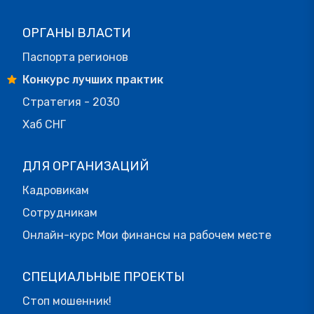
ОРГАНЫ ВЛАСТИ
Паспорта регионов
Конкурс лучших практик
Стратегия - 2030
Хаб СНГ
ДЛЯ ОРГАНИЗАЦИЙ
Кадровикам
Сотрудникам
Онлайн-курс Мои финансы на рабочем месте
СПЕЦИАЛЬНЫЕ ПРОЕКТЫ
Стоп мошенник!