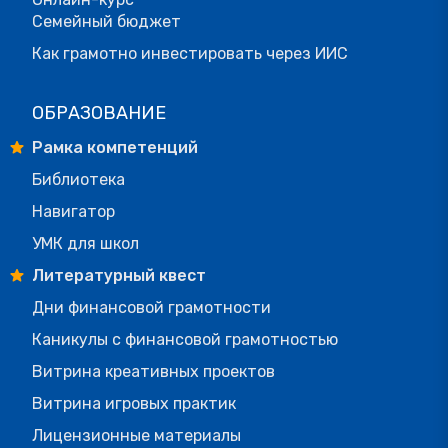
Семейный бюджет
Как грамотно инвестировать через ИИС
ОБРАЗОВАНИЕ
Рамка компетенций
Библиотека
Навигатор
УМК для школ
Литературный квест
Дни финансовой грамотности
Каникулы с финансовой грамотностью
Витрина креативных проектов
Витрина игровых практик
Лицензионные материалы