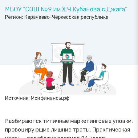
МБОУ "СОШ №9 им.Х.Ч.Кубанова с.Джага"
Регион:
Карачаево-Черкесская республика
Источник: Моифинансы.рф
Разбираются типичные маркетинговые уловки,
провоцирующие лишние траты. Практическая