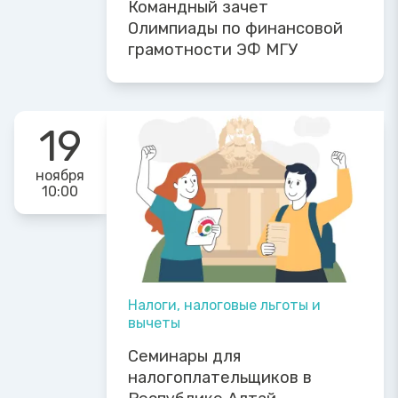
Командный зачет
Олимпиады по финансовой
грамотности ЭФ МГУ
19
ноября
10:00
Налоги, налоговые льготы и
вычеты
Семинары для
налогоплательщиков в