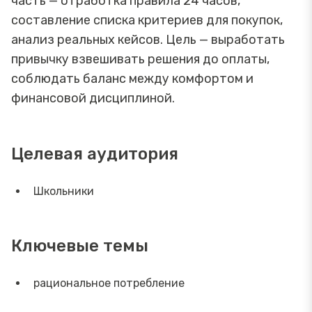
часть — отработка правила 24 часов,
составление списка критериев для покупок,
анализ реальных кейсов. Цель — выработать
привычку взвешивать решения до оплаты,
соблюдать баланс между комфортом и
финансовой дисциплиной.
Целевая аудитория
Школьники
Ключевые темы
рациональное потребление