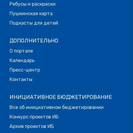
Ребусы и раскраски
Пушкинская карта
Подкасты для детей
ДОПОЛНИТЕЛЬНО
О портале
Календарь
Пресс-центр
Контакты
ИНИЦИАТИВНОЕ БЮДЖЕТИРОВАНИЕ
Все об инициативном бюджетировании
Конкурс проектов ИБ
Архив проектов ИБ