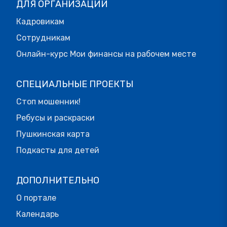
ДЛЯ ОРГАНИЗАЦИЙ
Кадровикам
Сотрудникам
Онлайн-курс Мои финансы на рабочем месте
СПЕЦИАЛЬНЫЕ ПРОЕКТЫ
Стоп мошенник!
Ребусы и раскраски
Пушкинская карта
Подкасты для детей
ДОПОЛНИТЕЛЬНО
О портале
Календарь