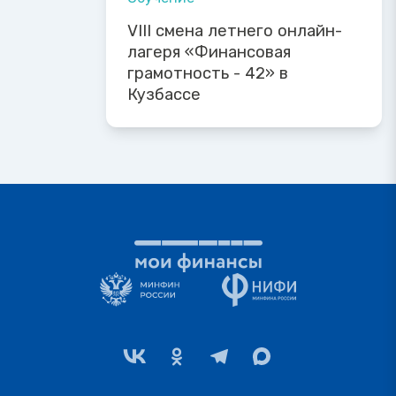
VIII смена летнего онлайн-
лагеря «Финансовая
грамотность - 42» в
Кузбассе