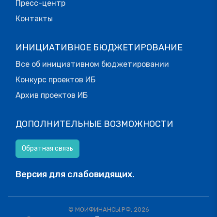
Пресс-центр
Контакты
ИНИЦИАТИВНОЕ БЮДЖЕТИРОВАНИЕ
Все об инициативном бюджетировании
Конкурс проектов ИБ
Архив проектов ИБ
ДОПОЛНИТЕЛЬНЫЕ ВОЗМОЖНОСТИ
Обратная связь
Версия для слабовидящих.
© МОИФИНАНСЫ.РФ, 2026