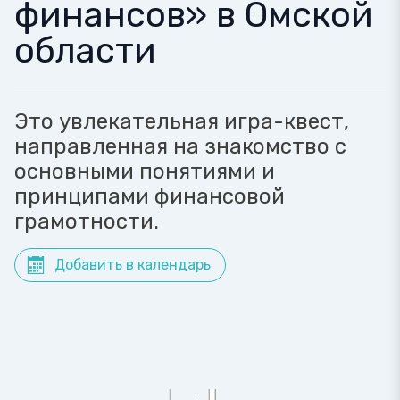
финансов» в Омской
области
Это увлекательная игра-квест,
направленная на знакомство с
основными понятиями и
принципами финансовой
грамотности.
Добавить в календарь