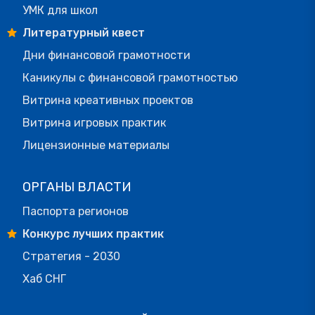
УМК для школ
Литературный квест
Дни финансовой грамотности
Каникулы с финансовой грамотностью
Витрина креативных проектов
Витрина игровых практик
Лицензионные материалы
ОРГАНЫ ВЛАСТИ
Паспорта регионов
Конкурс лучших практик
Стратегия - 2030
Хаб СНГ