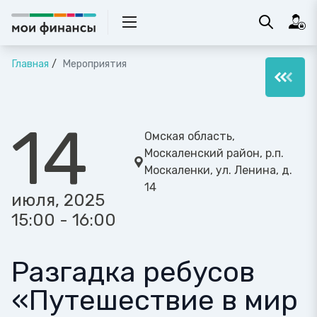
Главная
Мероприятия
14
Омская область,
Москаленский район, р.п.
Москаленки, ул. Ленина, д.
14
июля, 2025
15:00 - 16:00
Разгадка ребусов
«Путешествие в мир