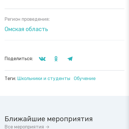
Регион проведения:
Омская область
Поделиться:
Теги:
Школьники и студенты
Обучение
Ближайшие мероприятия
Все мероприятия →