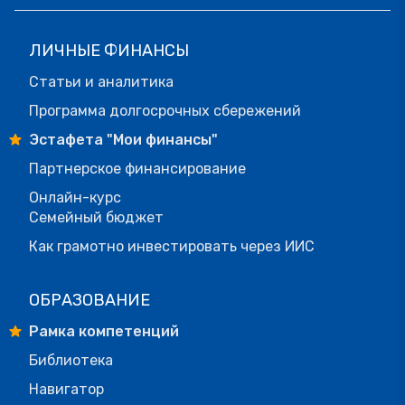
ЛИЧНЫЕ ФИНАНСЫ
Статьи и аналитика
Программа долгосрочных сбережений
Эстафета "Мои финансы"
Партнерское финансирование
Онлайн-курс
Семейный бюджет
Как грамотно инвестировать через ИИС
ОБРАЗОВАНИЕ
Рамка компетенций
Библиотека
Навигатор