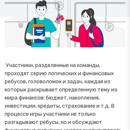
Участники, разделенные на команды,
проходят серию логических и финансовых
ребусов, головоломок и задач, каждая из
которых раскрывает определенную тему из
мира финансов: бюджет, накопления,
инвестиции, кредиты, страхование и т.д. В
процессе игры участники не только
разгадывают ребусы, но и обсуждают