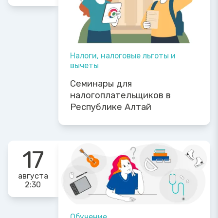
Налоги, налоговые льготы и
вычеты
Семинары для
налогоплательщиков в
Республике Алтай
17
августа
2:30
Обучение