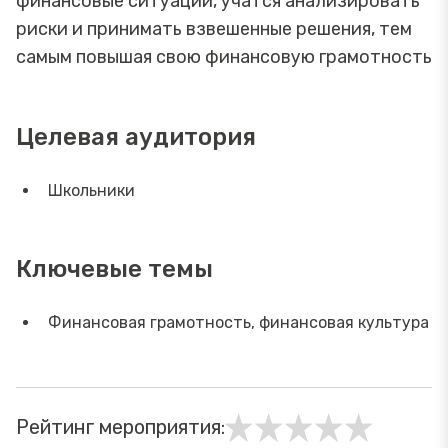
финансовые ситуации, учатся анализировать
риски и принимать взвешенные решения, тем
самым повышая свою финансовую грамотность
Целевая аудитория
Школьники
Ключевые темы
Финансовая грамотность, финансовая культура
Рейтинг мероприятия: