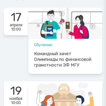
17
апреля
10:00
Обучение
Командный зачет
Олимпиады по финансовой
грамотности ЭФ МГУ
19
ноября
10:00