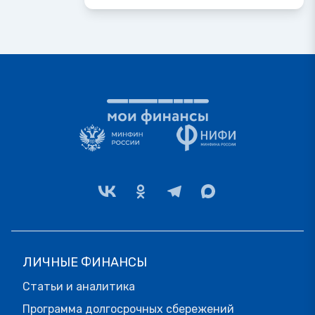
ЛИЧНЫЕ ФИНАНСЫ
Статьи и аналитика
Программа долгосрочных сбережений