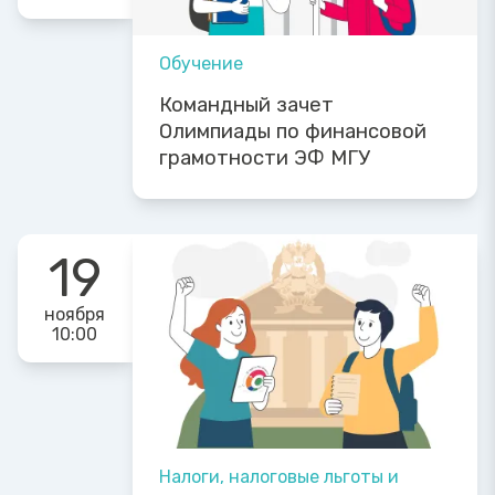
Обучение
Командный зачет
Олимпиады по финансовой
грамотности ЭФ МГУ
19
ноября
10:00
Налоги, налоговые льготы и