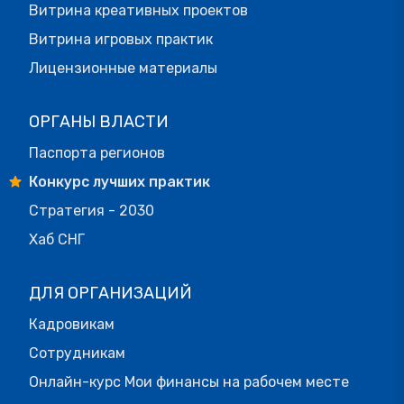
Витрина креативных проектов
Витрина игровых практик
Лицензионные материалы
ОРГАНЫ ВЛАСТИ
Паспорта регионов
Конкурс лучших практик
Стратегия - 2030
Хаб СНГ
ДЛЯ ОРГАНИЗАЦИЙ
Кадровикам
Сотрудникам
Онлайн-курс Мои финансы на рабочем месте