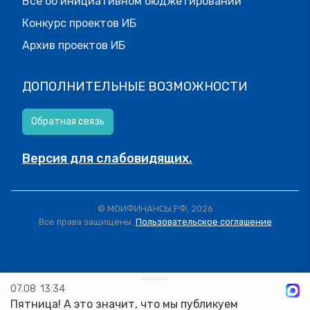
Все об инициативном бюджетировании
Конкурс проектов ИБ
Архив проектов ИБ
ДОПОЛНИТЕЛЬНЫЕ ВОЗМОЖНОСТИ
Обратная связь
Версия для слабовидящих.
© МОИФИНАНСЫ.РФ, 2026
Все права защищены.
Пользовательское соглашение
07.08
13:34
Пятница! А это значит, что мы публикуем