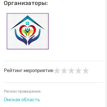
Организаторы:
Рейтинг мероприятия:
Регион проведения:
Омская область