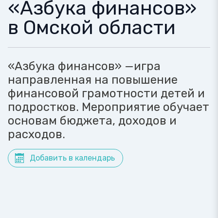
«Азбука финансов»
в Омской области
«Азбука финансов» —игра
направленная на повышение
финансовой грамотности детей и
подростков. Мероприятие обучает
основам бюджета, доходов и
расходов.
Добавить в календарь