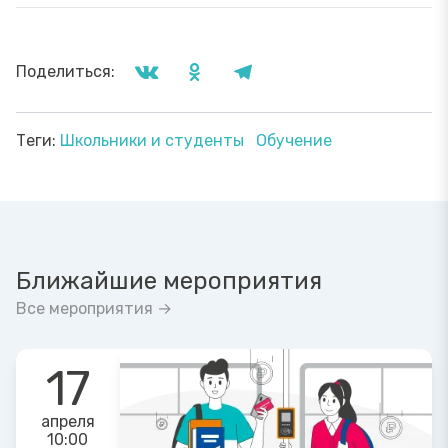
Поделиться:
Теги:
Школьники и студенты
Обучение
Ближайшие мероприятия
Все мероприятия →
17
апреля
10:00