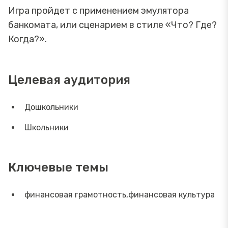
Игра пройдет с применением эмулятора
банкомата, или сценарием в стиле «Что? Где?
Когда?».
Целевая аудитория
Дошкольники
Школьники
Ключевые темы
финансовая грамотность,финансовая культура