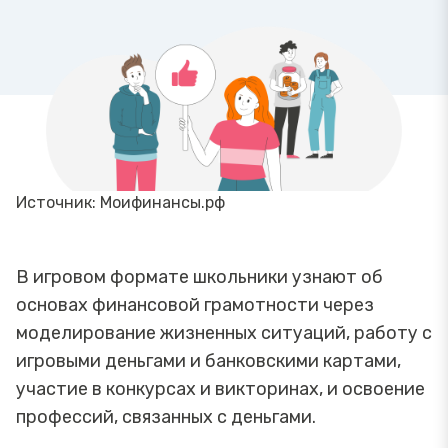
Источник: Моифинансы.рф
В игровом формате школьники узнают об
основах финансовой грамотности через
моделирование жизненных ситуаций, работу с
игровыми деньгами и банковскими картами,
участие в конкурсах и викторинах, и освоение
профессий, связанных с деньгами.