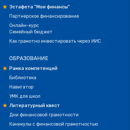
Эстафета "Мои финансы"
Партнерское финансирование
Онлайн-курс
Семейный бюджет
Как грамотно инвестировать через ИИС
ОБРАЗОВАНИЕ
Рамка компетенций
Библиотека
Навигатор
УМК для школ
Литературный квест
Дни финансовой грамотности
Каникулы с финансовой грамотностью