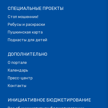
СПЕЦИАЛЬНЫЕ ПРОЕКТЫ
Стоп мошенник!
Ребусы и раскраски
Пушкинская карта
Подкасты для детей
ДОПОЛНИТЕЛЬНО
О портале
Календарь
Пресс-центр
Контакты
ИНИЦИАТИВНОЕ БЮДЖЕТИРОВАНИЕ