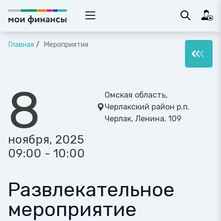
Главная
Мероприятия
8
Омская область,
Черлакский район р.п.
Черлак, Ленина, 109
ноября, 2025
09:00 - 10:00
Развлекательное
мероприятие