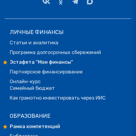
ЛИЧНЫЕ ФИНАНСЫ
Статьи и аналитика
Программа долгосрочных сбережений
Эстафета "Мои финансы"
Партнерское финансирование
Онлайн-курс
Семейный бюджет
Как грамотно инвестировать через ИИС
ОБРАЗОВАНИЕ
Рамка компетенций