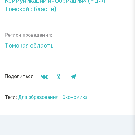
Коммуникации информация» (РЦФГ
Томской области)
Регион проведения:
Томская область
Поделиться:
Теги:
Для образования
Экономика