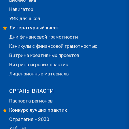
Библиотека
Навигатор
УМК для школ
Литературный квест
Дни финансовой грамотности
Каникулы с финансовой грамотностью
Витрина креативных проектов
Витрина игровых практик
Лицензионные материалы
ОРГАНЫ ВЛАСТИ
Паспорта регионов
Конкурс лучших практик
Стратегия - 2030
Хаб СНГ