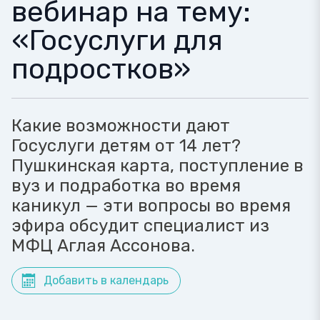
вебинар на тему:
«Госуслуги для
подростков»
Какие возможности дают
Госуслуги детям от 14 лет?
Пушкинская карта, поступление в
вуз и подработка во время
каникул — эти вопросы во время
эфира обсудит специалист из
МФЦ Аглая Ассонова.
Добавить в календарь