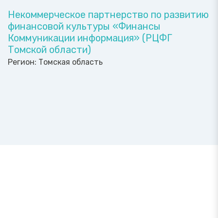
Некоммерческое партнерство по развитию
финансовой культуры «Финансы
Коммуникации информация» (РЦФГ
Томской области)
Регион:
Томская область