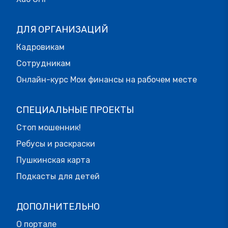
ДЛЯ ОРГАНИЗАЦИЙ
Кадровикам
Сотрудникам
Онлайн-курс Мои финансы на рабочем месте
СПЕЦИАЛЬНЫЕ ПРОЕКТЫ
Стоп мошенник!
Ребусы и раскраски
Пушкинская карта
Подкасты для детей
ДОПОЛНИТЕЛЬНО
О портале