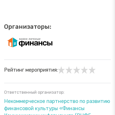
Организаторы:
Рейтинг мероприятия:
Ответственный организатор:
Некоммерческое партнерство по развитию
финансовой культуры «Финансы