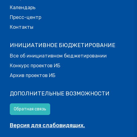
Календарь
Пресс-центр
Контакты
ИНИЦИАТИВНОЕ БЮДЖЕТИРОВАНИЕ
Все об инициативном бюджетировании
Конкурс проектов ИБ
Архив проектов ИБ
ДОПОЛНИТЕЛЬНЫЕ ВОЗМОЖНОСТИ
Обратная связь
Версия для слабовидящих.