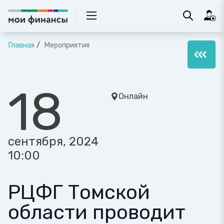
Главная
Мероприятия
18
Онлайн
сентября, 2024
10:00
РЦФГ Томской
области проводит