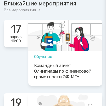
Ближайшие мероприятия
Все мероприятия →
17
апреля
10:00
Обучение
Командный зачет
Олимпиады по финансовой
грамотности ЭФ МГУ
19