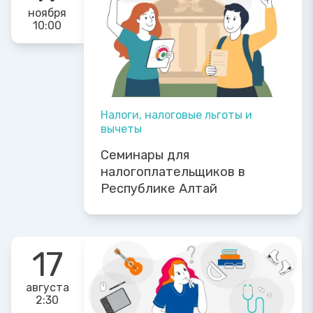
ноября
10:00
Налоги, налоговые льготы и
вычеты
Семинары для
налогоплательщиков в
Республике Алтай
17
августа
2:30