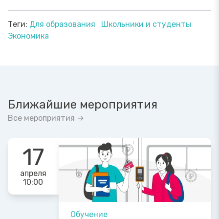
Теги:
Для образования
Школьники и студенты
Экономика
Ближайшие мероприятия
Все мероприятия →
17
апреля
10:00
Обучение