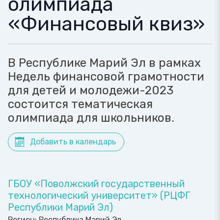
олимпиада
«Финансовый квиз»
В Республике Марий Эл в рамках
Недель финансовой грамотности
для детей и молодежи-2023
состоится тематическая
олимпиада для школьников.
Добавить в календарь
ГБОУ «Поволжский государственный
технологический университет» (РЦФГ
Республики Марий Эл)
Регион:
Республика Марий Эл