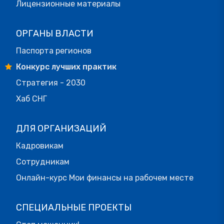
Лицензионные материалы
ОРГАНЫ ВЛАСТИ
Паспорта регионов
Конкурс лучших практик
Стратегия - 2030
Хаб СНГ
ДЛЯ ОРГАНИЗАЦИЙ
Кадровикам
Сотрудникам
Онлайн-курс Мои финансы на рабочем месте
СПЕЦИАЛЬНЫЕ ПРОЕКТЫ