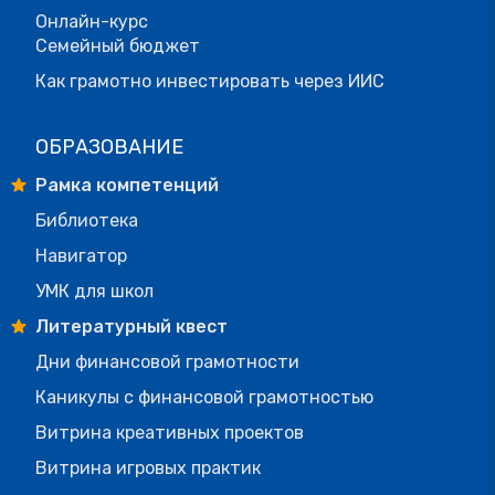
Онлайн-курс
Семейный бюджет
Как грамотно инвестировать через ИИС
ОБРАЗОВАНИЕ
Рамка компетенций
Библиотека
Навигатор
УМК для школ
Литературный квест
Дни финансовой грамотности
Каникулы с финансовой грамотностью
Витрина креативных проектов
Витрина игровых практик