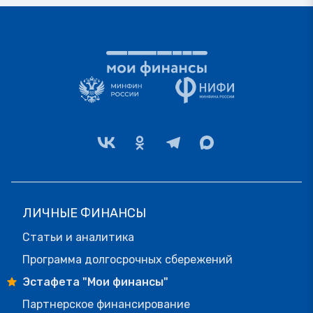
ЛИЧНЫЕ ФИНАНСЫ
Статьи и аналитика
Программа долгосрочных сбережений
Эстафета "Мои финансы"
Партнерское финансирование