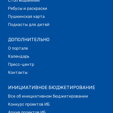
Стоп мошенник!
Ребусы и раскраски
Пушкинская карта
Подкасты для детей
ДОПОЛНИТЕЛЬНО
О портале
Календарь
Пресс-центр
Контакты
ИНИЦИАТИВНОЕ БЮДЖЕТИРОВАНИЕ
Все об инициативном бюджетировании
Конкурс проектов ИБ
Архив проектов ИБ