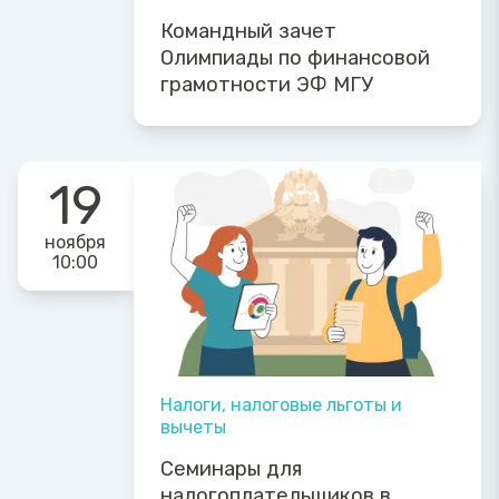
Командный зачет
Олимпиады по финансовой
грамотности ЭФ МГУ
19
ноября
10:00
Налоги, налоговые льготы и
вычеты
Семинары для
налогоплательщиков в