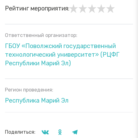
Рейтинг мероприятия:
Ответственный организатор:
ГБОУ «Поволжский государственный
технологический университет» (РЦФГ
Республики Марий Эл)
Регион проведения:
Республика Марий Эл
Поделиться: