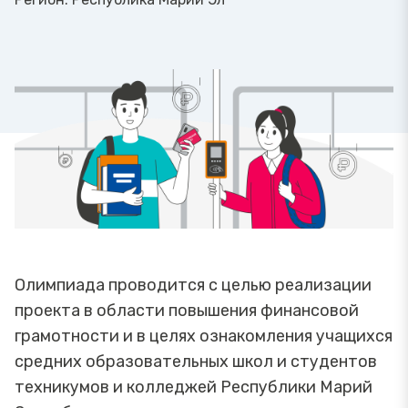
Олимпиада проводится с целью реализации
проекта в области повышения финансовой
грамотности и в целях ознакомления учащихся
средних образовательных школ и студентов
техникумов и колледжей Республики Марий