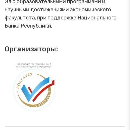
Эл с образовательными программами и
научными достижениями экономического
факультета, при поддержке Национального
Банка Республики.
Организаторы: