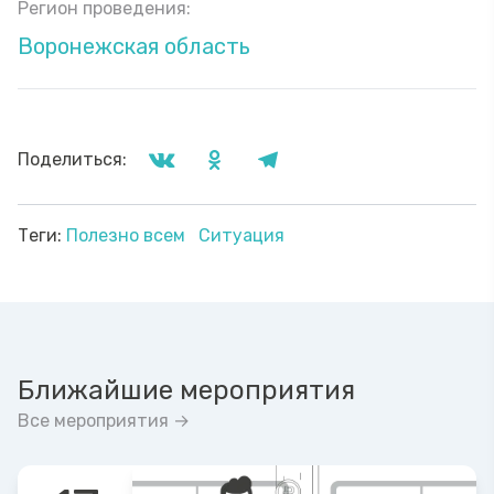
Регион проведения:
Воронежская область
Поделиться:
Теги:
Полезно всем
Ситуация
Ближайшие мероприятия
Все мероприятия →