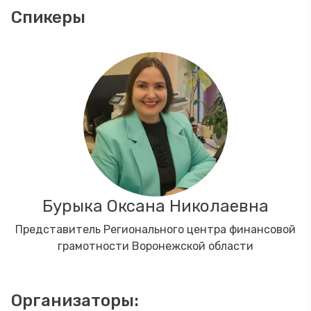
Спикеры
Бурыка Оксана Николаевна
Представитель Регионального центра финансовой
грамотности Воронежской области
Организаторы: