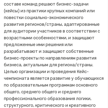
составе команд решают бизнес-задачи
(кейсы) из практики крупных компаний или
повестки социально-экономического
развития регионов/страны, адаптированные
для аудитории участников в соответствии с
возрастными особенностями, и защищают
предложенные ими решения или
разрабатывают и защищают собственные
бизнес-проекты по направлениям развития
бизнеса, актуальным для региона/страны.
Целью организации и проведения Кейс-
чемпионата является развитие у обучающихся
по образовательным программам основного
общего, среднего общего и среднего
профессионального образования логики,
структурного, критического и креативного