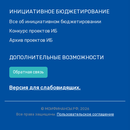
ИНИЦИАТИВНОЕ БЮДЖЕТИРОВАНИЕ
Все об инициативном бюджетировании
Конкурс проектов ИБ
Архив проектов ИБ
ДОПОЛНИТЕЛЬНЫЕ ВОЗМОЖНОСТИ
Обратная связь
Версия для слабовидящих.
© МОИФИНАНСЫ.РФ, 2026
Все права защищены.
Пользовательское соглашение