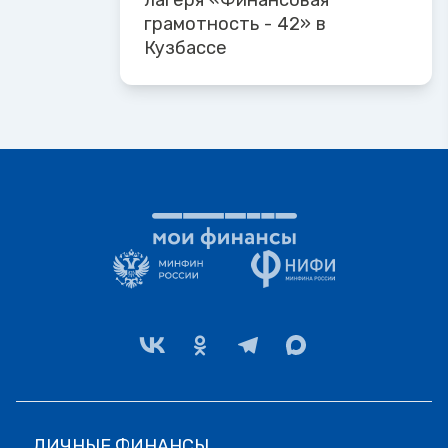
лагеря «Финансовая
грамотность - 42» в
Кузбассе
ЛИЧНЫЕ ФИНАНСЫ