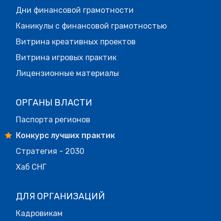
Дни финансовой грамотности
Каникулы с финансовой грамотностью
Витрина креативных проектов
Витрина игровых практик
Лицензионные материалы
ОРГАНЫ ВЛАСТИ
Паспорта регионов
Конкурс лучших практик
Стратегия - 2030
Хаб СНГ
ДЛЯ ОРГАНИЗАЦИЙ
Кадровикам