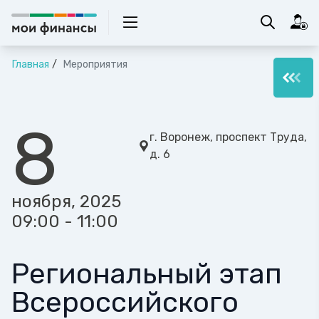
Главная
Мероприятия
8
г. Воронеж, проспект Труда,
д. 6
ноября, 2025
09:00 - 11:00
Региональный этап
Всероссийского