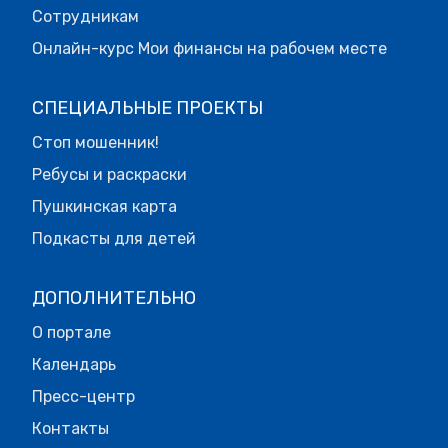
Сотрудникам
Онлайн-курс Мои финансы на рабочем месте
СПЕЦИАЛЬНЫЕ ПРОЕКТЫ
Стоп мошенник!
Ребусы и раскраски
Пушкинская карта
Подкасты для детей
ДОПОЛНИТЕЛЬНО
О портале
Календарь
Пресс-центр
Контакты