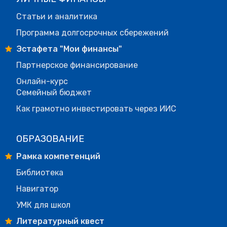
Статьи и аналитика
Программа долгосрочных сбережений
Эстафета "Мои финансы"
Партнерское финансирование
Онлайн-курс
Семейный бюджет
Как грамотно инвестировать через ИИС
ОБРАЗОВАНИЕ
Рамка компетенций
Библиотека
Навигатор
УМК для школ
Литературный квест