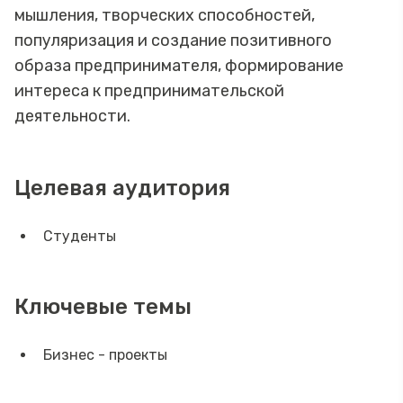
мышления, творческих способностей,
популяризация и создание позитивного
образа предпринимателя, формирование
интереса к предпринимательской
деятельности.
Целевая аудитория
Студенты
Ключевые темы
Бизнес - проекты