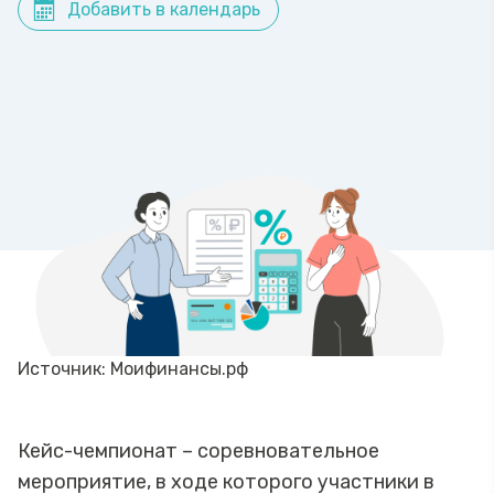
Добавить в календарь
Источник: Моифинансы.рф
Кейс-чемпионат – соревновательное
мероприятие, в ходе которого участники в