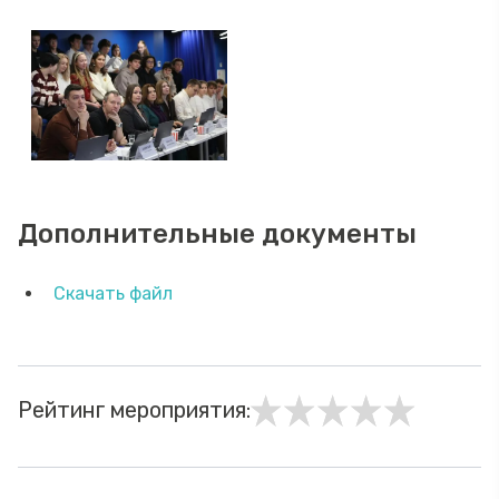
Дополнительные документы
Скачать файл
Рейтинг мероприятия: