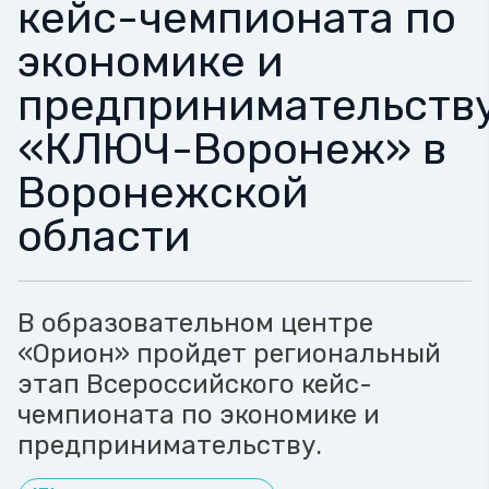
кейс-чемпионата по
экономике и
предпринимательств
«КЛЮЧ-Воронеж» в
Воронежской
области
В образовательном центре
«Орион» пройдет региональный
этап Всероссийского кейс-
чемпионата по экономике и
предпринимательству.