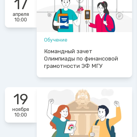
17
апреля
10:00
Обучение
Командный зачет
Олимпиады по финансовой
грамотности ЭФ МГУ
19
ноября
10:00