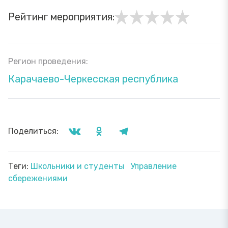
Рейтинг мероприятия:
Регион проведения:
Карачаево-Черкесская республика
Поделиться:
Теги:
Школьники и студенты
Управление
сбережениями