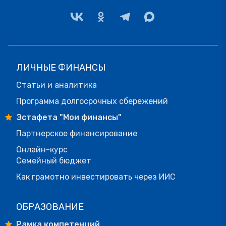
ЛИЧНЫЕ ФИНАНСЫ
Статьи и аналитика
Программа долгосрочных сбережений
Эстафета "Мои финансы"
Партнерское финансирование
Онлайн-курс
Семейный бюджет
Как грамотно инвестировать через ИИС
ОБРАЗОВАНИЕ
Рамка компетенций