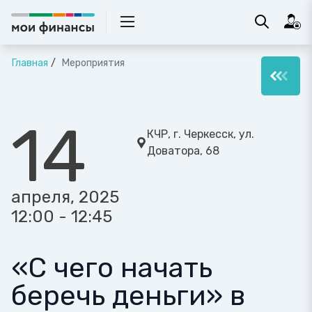
Главная
Мероприятия
14
КЧР, г. Черкесск, ул.
Доватора, 68
апреля, 2025
12:00 - 12:45
«С чего начать
беречь деньги» в