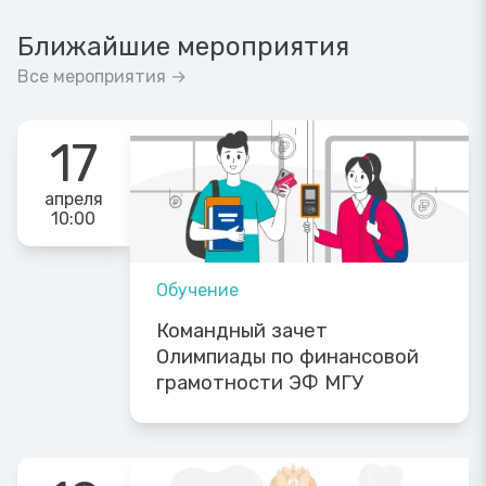
Ближайшие мероприятия
Все мероприятия →
17
апреля
10:00
Обучение
Командный зачет
Олимпиады по финансовой
грамотности ЭФ МГУ