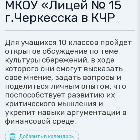
МКОУ «Лицей № 15
г.Черкесска в КЧР
Для учащихся 10 классов пройдет
открытое обсуждение по теме
культуры сбережений, в ходе
которого они смогут высказать
свое мнение, задать вопросы и
поделиться личным опытом, что
поспособствует развитию их
критического мышления и
укрепит навыки аргументации в
финансовой среде.
Добавить в календарь