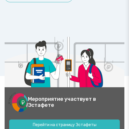
Мероприятие участвует в
Эстафете
Перейти на страницу Эстафеты