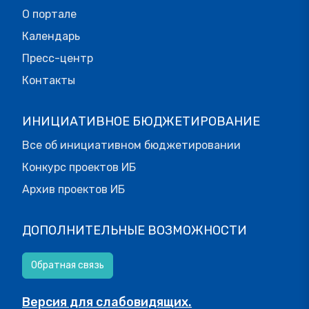
О портале
Календарь
Пресс-центр
Контакты
ИНИЦИАТИВНОЕ БЮДЖЕТИРОВАНИЕ
Все об инициативном бюджетировании
Конкурс проектов ИБ
Архив проектов ИБ
ДОПОЛНИТЕЛЬНЫЕ ВОЗМОЖНОСТИ
Обратная связь
Версия для слабовидящих.