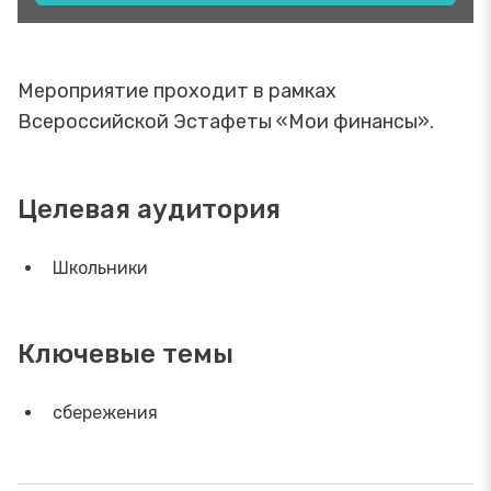
Мероприятие проходит в рамках
Всероссийской Эстафеты «Мои финансы».
Целевая аудитория
Школьники
Ключевые темы
сбережения