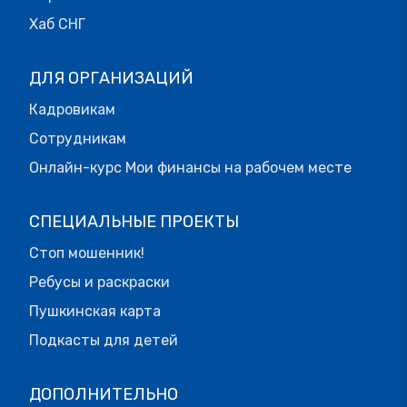
Хаб СНГ
ДЛЯ ОРГАНИЗАЦИЙ
Кадровикам
Сотрудникам
Онлайн-курс Мои финансы на рабочем месте
СПЕЦИАЛЬНЫЕ ПРОЕКТЫ
Стоп мошенник!
Ребусы и раскраски
Пушкинская карта
Подкасты для детей
ДОПОЛНИТЕЛЬНО