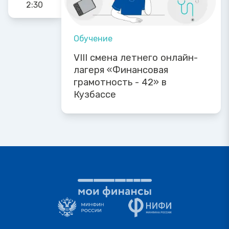
2:30
Обучение
VIII смена летнего онлайн-
лагеря «Финансовая
грамотность - 42» в
Кузбассе