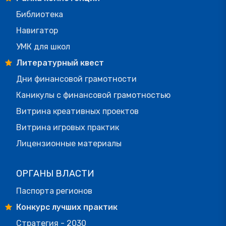
Библиотека
Навигатор
УМК для школ
Литературный квест
Дни финансовой грамотности
Каникулы с финансовой грамотностью
Витрина креативных проектов
Витрина игровых практик
Лицензионные материалы
ОРГАНЫ ВЛАСТИ
Паспорта регионов
Конкурс лучших практик
Стратегия - 2030