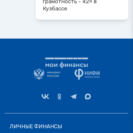
грамотность - 42» в
Кузбассе
ЛИЧНЫЕ ФИНАНСЫ