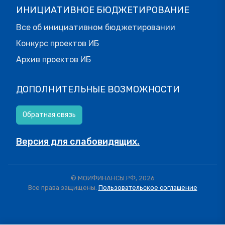
ИНИЦИАТИВНОЕ БЮДЖЕТИРОВАНИЕ
Все об инициативном бюджетировании
Конкурс проектов ИБ
Архив проектов ИБ
ДОПОЛНИТЕЛЬНЫЕ ВОЗМОЖНОСТИ
Обратная связь
Версия для слабовидящих.
© МОИФИНАНСЫ.РФ, 2026
Все права защищены.
Пользовательское соглашение