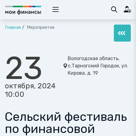
Главная
Мероприятия
23
Вологодская область,
с.Тарногский Городок, ул.
Кирова, д. 19
октября, 2024
10:00
Сельский фестиваль
по финансовой