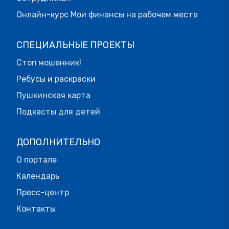
Онлайн-курс Мои финансы на рабочем месте
СПЕЦИАЛЬНЫЕ ПРОЕКТЫ
Стоп мошенник!
Ребусы и раскраски
Пушкинская карта
Подкасты для детей
ДОПОЛНИТЕЛЬНО
О портале
Календарь
Пресс-центр
Контакты