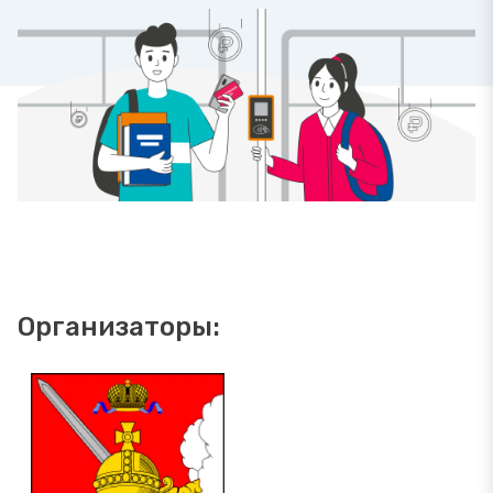
Организаторы: