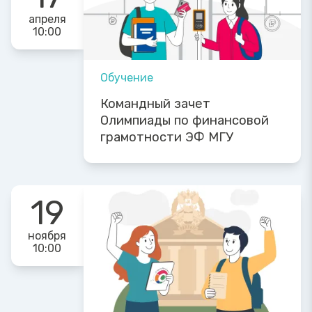
апреля
10:00
Обучение
Командный зачет
Олимпиады по финансовой
грамотности ЭФ МГУ
19
ноября
10:00