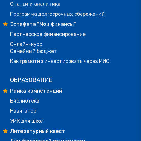
Статьи и аналитика
Программа долгосрочных сбережений
Эстафета "Мои финансы"
Партнерское финансирование
Онлайн-курс
Семейный бюджет
Как грамотно инвестировать через ИИС
ОБРАЗОВАНИЕ
Рамка компетенций
Библиотека
Навигатор
УМК для школ
Литературный квест