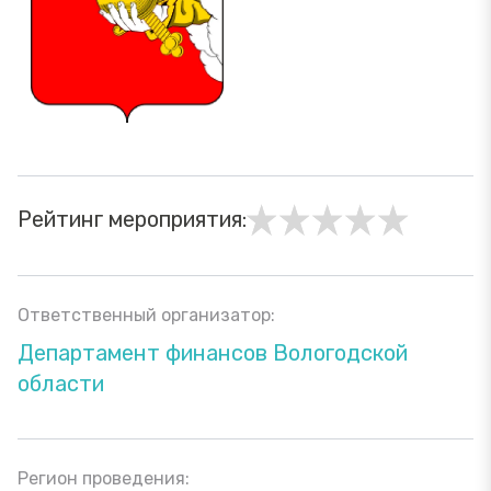
Рейтинг мероприятия:
Ответственный организатор:
Департамент финансов Вологодской
области
Регион проведения: