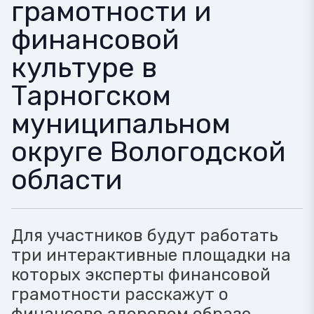
грамотности и
финансовой
культуре в
Тарногском
муниципальном
округе Вологодской
области
Для участников будут работать
три интерактивные площадки на
которых эксперты финансовой
грамотности расскажут о