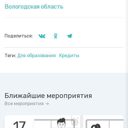
Вологодская область
Поделиться:
Теги:
Для образования
Кредиты
Ближайшие мероприятия
Все мероприятия →
17