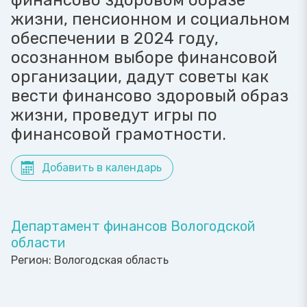
финансово здоровом образе
жизни, пенсионном и социальном
обеспечении в 2024 году,
осознанном выборе финансовой
организации, дадут советы как
вести финансово здоровый образ
жизни, проведут игры по
финансовой грамотности.
Добавить в календарь
Департамент финансов Вологодской
области
Регион:
Вологодская область