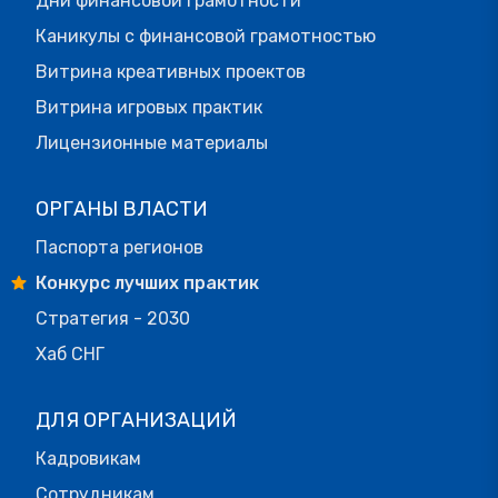
Дни финансовой грамотности
Каникулы с финансовой грамотностью
Витрина креативных проектов
Витрина игровых практик
Лицензионные материалы
ОРГАНЫ ВЛАСТИ
Паспорта регионов
Конкурс лучших практик
Стратегия - 2030
Хаб СНГ
ДЛЯ ОРГАНИЗАЦИЙ
Кадровикам
Сотрудникам