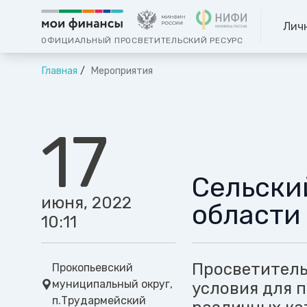
Лич
ОФИЦИАЛЬНЫЙ ПРОСВЕТИТЕЛЬСКИЙ РЕСУРС
Главная
Мероприятия
17
Сельски
июня, 2022
области
10:11
Просветитель
Прокопьевский
муниципальный округ,
условия для 
п.Трудармейский