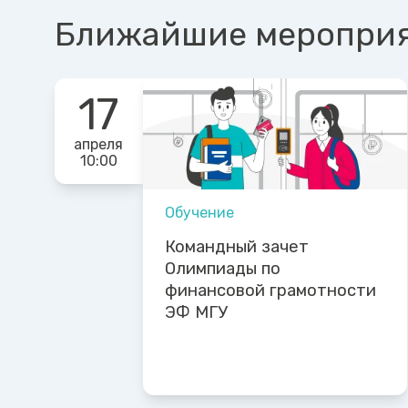
Ближайшие меропри
17
апреля
10:00
Обучение
Командный зачет
Олимпиады по
финансовой грамотности
ЭФ МГУ