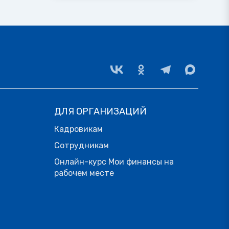
ДЛЯ ОРГАНИЗАЦИЙ
Кадровикам
Сотрудникам
Онлайн-курс Мои финансы на
рабочем месте