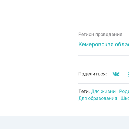
Регион проведения:
Кемеровская обла
Поделиться:
Теги:
Для жизни
Род
Для образования
Шко