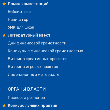
Рамка компетенций
Библиотека
Навигатор
УМК для школ
Литературный квест
Дни финансовой грамотности
Каникулы с финансовой грамотностью
Витрина креативных проектов
Витрина игровых практик
Лицензионные материалы
ОРГАНЫ ВЛАСТИ
Паспорта регионов
Конкурс лучших практик