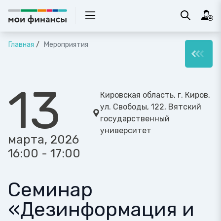
Главная
Мероприятия
13
Кировская область, г. Киров,
ул. Свободы, 122, Вятский
государственный
университет
марта, 2026
16:00 - 17:00
Семинар
«Дезинформация и