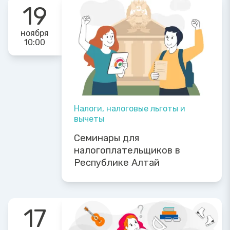
19
ноября
10:00
Налоги, налоговые льготы и
вычеты
Семинары для
налогоплательщиков в
Республике Алтай
17