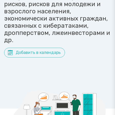
рисков, рисков для молодежи и
взрослого населения,
экономически активных граждан,
связанных с кибератаками,
дропперством, лжеинвесторами и
др.
Добавить в календарь