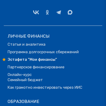
ЛИЧНЫЕ ФИНАНСЫ
Статьи и аналитика
Программа долгосрочных сбережений
Эстафета "Мои финансы"
Партнерское финансирование
Онлайн-курс
Семейный бюджет
Как грамотно инвестировать через ИИС
ОБРАЗОВАНИЕ