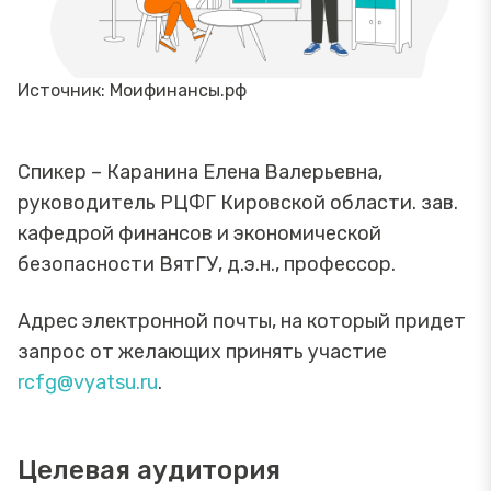
Источник: Моифинансы.рф
Спикер – Каранина Елена Валерьевна,
руководитель РЦФГ Кировской области. зав.
кафедрой финансов и экономической
безопасности ВятГУ, д.э.н., профессор.
Адрес электронной почты, на который придет
запрос от желающих принять участие
rcfg@vyatsu.ru
.
Целевая аудитория