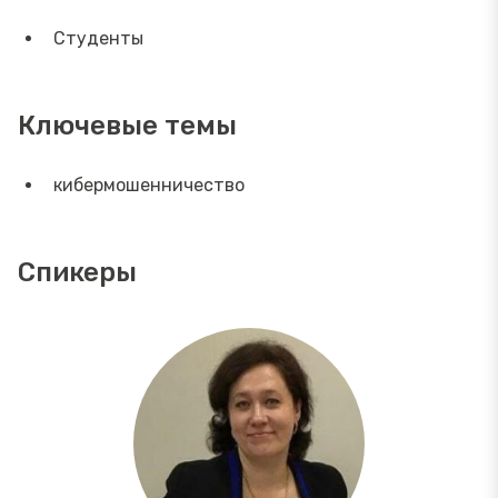
Студенты
Ключевые темы
кибермошенничество
Спикеры