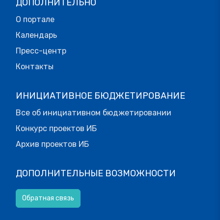
ДОПОЛНИТЕЛЬНО
О портале
Календарь
Пресс-центр
Контакты
ИНИЦИАТИВНОЕ БЮДЖЕТИРОВАНИЕ
Все об инициативном бюджетировании
Конкурс проектов ИБ
Архив проектов ИБ
ДОПОЛНИТЕЛЬНЫЕ ВОЗМОЖНОСТИ
Обратная связь