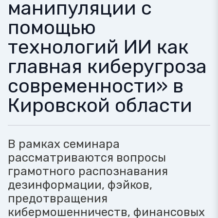
манипуляции с
помощью
технологий ИИ как
главная киберугроза
современности» в
Кировской области
В рамках семинара
рассматриваются вопросы
грамотного распознавания
дезинформации, фэйков,
предотвращения
кибермошенничеств, финансовых