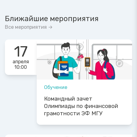
Ближайшие мероприятия
Все мероприятия →
17
апреля
10:00
Обучение
Командный зачет
Олимпиады по финансовой
грамотности ЭФ МГУ