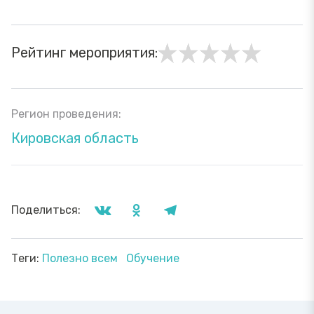
Рейтинг мероприятия:
Регион проведения:
Кировская область
Поделиться:
Теги:
Полезно всем
Обучение