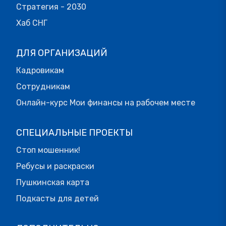
Стратегия - 2030
Хаб СНГ
ДЛЯ ОРГАНИЗАЦИЙ
Кадровикам
Сотрудникам
Онлайн-курс Мои финансы на рабочем месте
СПЕЦИАЛЬНЫЕ ПРОЕКТЫ
Стоп мошенник!
Ребусы и раскраски
Пушкинская карта
Подкасты для детей