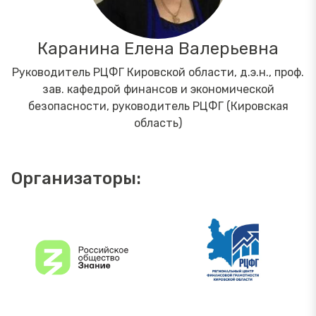
Каранина Елена Валерьевна
Руководитель РЦФГ Кировской области, д.э.н., проф.
зав. кафедрой финансов и экономической
безопасности, руководитель РЦФГ (Кировская
область)
Организаторы: