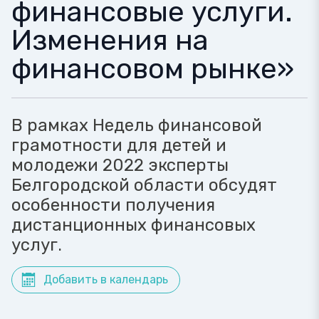
финансовые услуги.
Изменения на
финансовом рынке»
В рамках Недель финансовой
грамотности для детей и
молодежи 2022 эксперты
Белгородской области обсудят
особенности получения
дистанционных финансовых
услуг.
Добавить в календарь