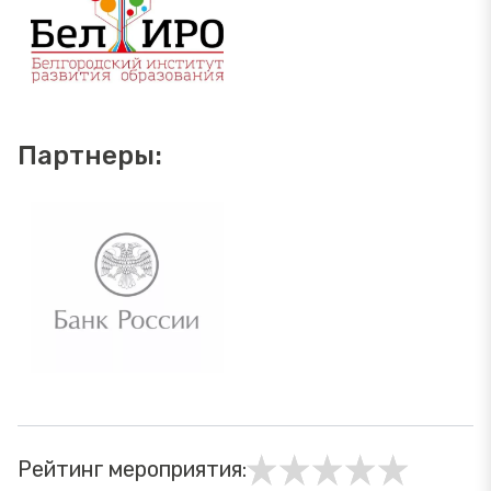
Партнеры:
Рейтинг мероприятия: