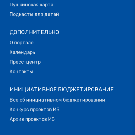
Пушкинская карта
Подкасты для детей
ДОПОЛНИТЕЛЬНО
О портале
Календарь
Пресс-центр
Контакты
ИНИЦИАТИВНОЕ БЮДЖЕТИРОВАНИЕ
Все об инициативном бюджетировании
Конкурс проектов ИБ
Архив проектов ИБ