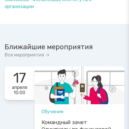
организации
Ближайшие мероприятия
Все мероприятия →
17
апреля
10:00
Обучение
Командный зачет