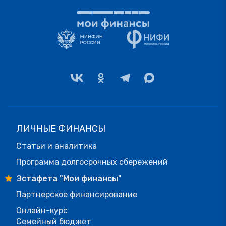
ЛИЧНЫЕ ФИНАНСЫ
Статьи и аналитика
Программа долгосрочных сбережений
Эстафета "Мои финансы"
Партнерское финансирование
Онлайн-курс
Семейный бюджет