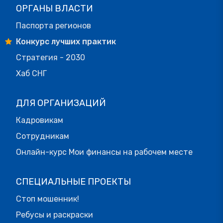
ОРГАНЫ ВЛАСТИ
Паспорта регионов
Конкурс лучших практик
Стратегия - 2030
Хаб СНГ
ДЛЯ ОРГАНИЗАЦИЙ
Кадровикам
Сотрудникам
Онлайн-курс Мои финансы на рабочем месте
СПЕЦИАЛЬНЫЕ ПРОЕКТЫ
Стоп мошенник!
Ребусы и раскраски