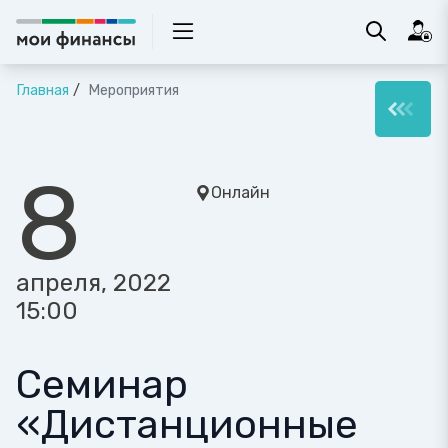
Главная
Мероприятия
8
Онлайн
апреля, 2022
15:00
Семинар
«Дистанционные