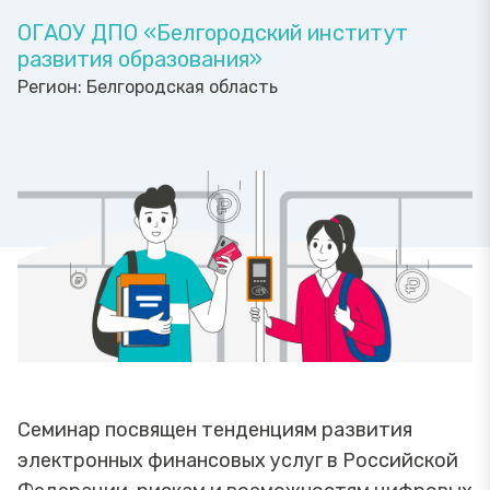
ОГАОУ ДПО «Белгородский институт
развития образования»
Регион:
Белгородская область
Семинар посвящен тенденциям развития
электронных финансовых услуг в Российской