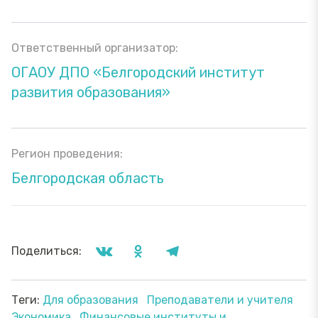
Ответственный организатор:
ОГАОУ ДПО «Белгородский институт
развития образования»
Регион проведения:
Белгородская область
Поделиться:
Теги:
Для образования
Преподаватели и учителя
Экономика
Финансовые институты и