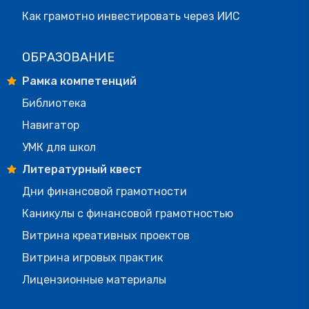
Как грамотно инвестировать через ИИС
ОБРАЗОВАНИЕ
Рамка компетенций
Библиотека
Навигатор
УМК для школ
Литературный квест
Дни финансовой грамотности
Каникулы с финансовой грамотностью
Витрина креативных проектов
Витрина игровых практик
Лицензионные материалы