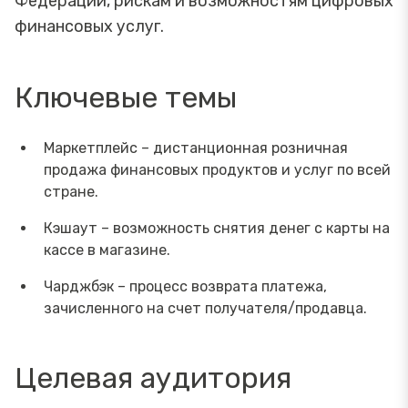
Федерации, рискам и возможностям цифровых
финансовых услуг.
Ключевые темы
Маркетплейс – дистанционная розничная
продажа финансовых продуктов и услуг по всей
стране.
Кэшаут – возможность снятия денег с карты на
кассе в магазине.
Чарджбэк – процесс возврата платежа,
зачисленного на счет получателя/продавца.
Целевая аудитория