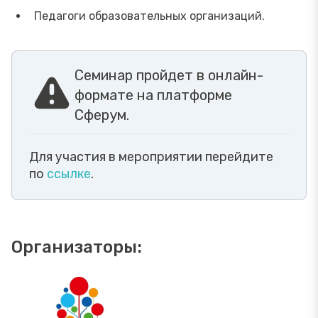
Педагоги образовательных организаций.
Семинар пройдет в онлайн-
формате на платформе
Сферум.
Для участия в мероприятии перейдите
по
ссылке
.
Организаторы: