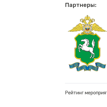
Партнеры:
Рейтинг мероприя