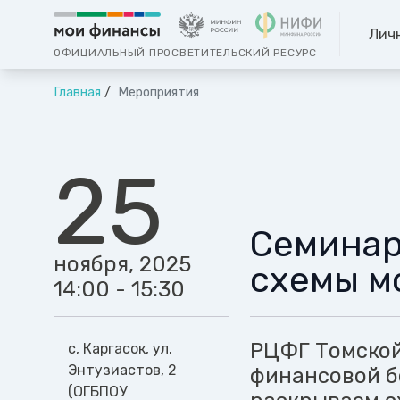
Лич
ОФИЦИАЛЬНЫЙ ПРОСВЕТИТЕЛЬСКИЙ РЕСУРС
Главная
Мероприятия
25
Семинар
ноября, 2025
схемы м
14:00 - 15:30
РЦФГ Томской
с, Каргасок, ул.
Энтузиастов, 2
финансовой б
(ОГБПОУ