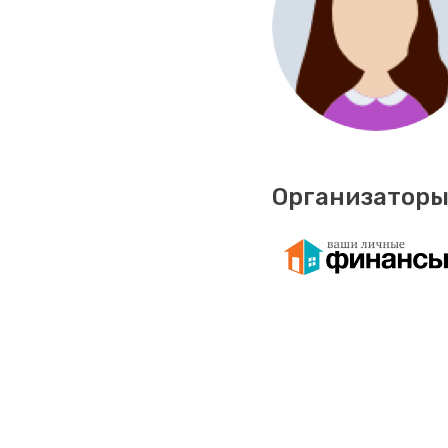
Организаторы