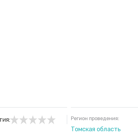
Регион проведения:
тия:
Томская область