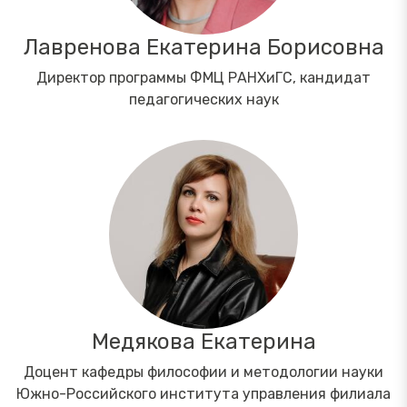
Лавренова Екатерина Борисовна
Директор программы ФМЦ РАНХиГС, кандидат
педагогических наук
Медякова Екатерина
Доцент кафедры философии и методологии науки
Южно-Российского института управления филиала