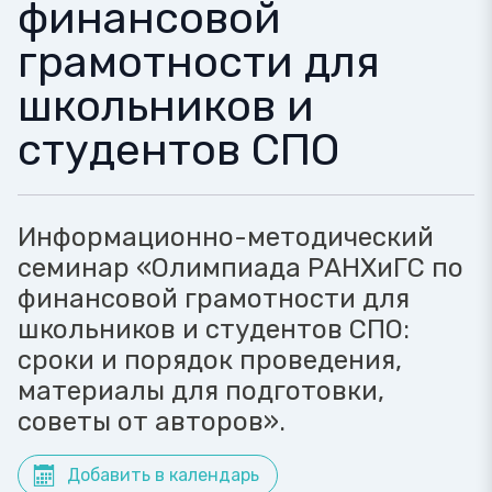
финансовой
грамотности для
школьников и
студентов СПО
Информационно-методический
семинар «Олимпиада РАНХиГС по
финансовой грамотности для
школьников и студентов СПО:
сроки и порядок проведения,
материалы для подготовки,
советы от авторов».
Добавить в календарь