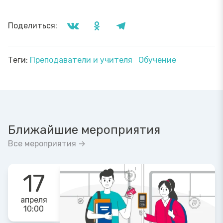
Поделиться:
Теги:
Преподаватели и учителя
Обучение
Ближайшие мероприятия
Все мероприятия →
17
апреля
10:00