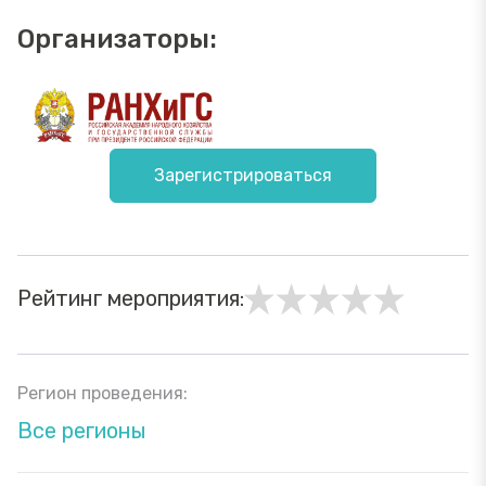
Организаторы:
Зарегистрироваться
Рейтинг мероприятия:
Регион проведения:
Все регионы