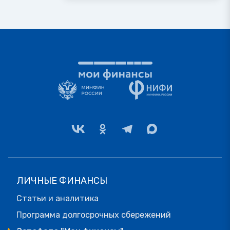
ЛИЧНЫЕ ФИНАНСЫ
Статьи и аналитика
Программа долгосрочных сбережений