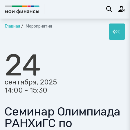
Главная
Мероприятия
24
сентября, 2025
14:00 - 15:30
Семинар Олимпиада
РАНХиГС по