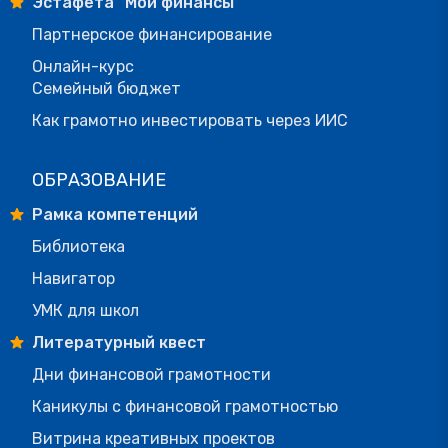
Эстафета "Мои финансы"
Партнерское финансирование
Онлайн-курс
Семейный бюджет
Как грамотно инвестировать через ИИС
ОБРАЗОВАНИЕ
Рамка компетенций
Библиотека
Навигатор
УМК для школ
Литературный квест
Дни финансовой грамотности
Каникулы с финансовой грамотностью
Витрина креативных проектов