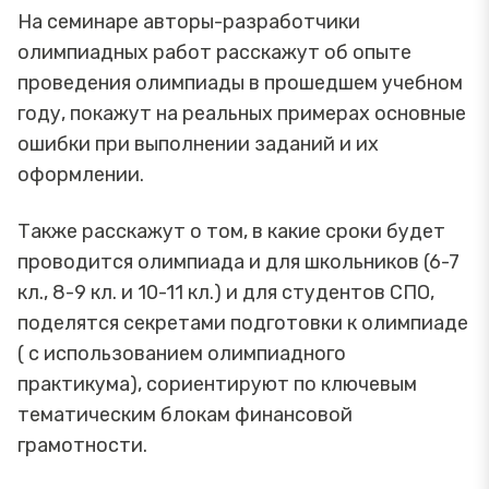
На семинаре авторы-разработчики
олимпиадных работ расскажут об опыте
проведения олимпиады в прошедшем учебном
году, покажут на реальных примерах основные
ошибки при выполнении заданий и их
оформлении.
Также расскажут о том, в какие сроки будет
проводится олимпиада и для школьников (6-7
кл., 8-9 кл. и 10-11 кл.) и для студентов СПО,
поделятся секретами подготовки к олимпиаде
( с использованием олимпиадного
практикума), сориентируют по ключевым
тематическим блокам финансовой
грамотности.