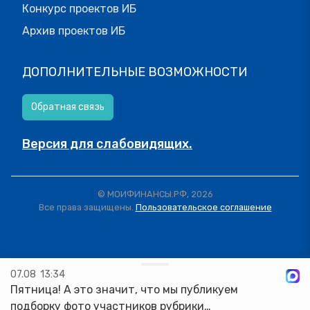
Конкурс проектов ИБ
Архив проектов ИБ
ДОПОЛНИТЕЛЬНЫЕ ВОЗМОЖНОСТИ
Обратная связь
Версия для слабовидящих.
© МОИФИНАНСЫ.РФ, 2026
Все права защищены.
Пользовательское соглашение
07.08
13:34
Пятница! А это значит, что мы публикуем
подборку фото участников рубрики