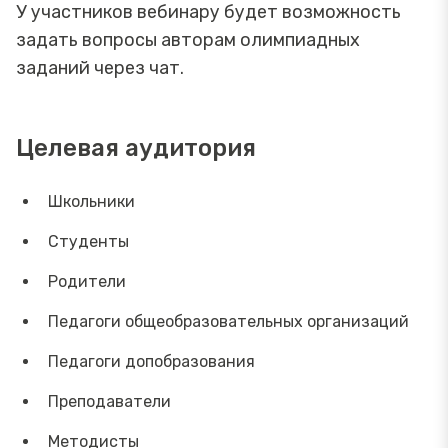
У участников вебинару будет возможность
задать вопросы авторам олимпиадных
заданий через чат.
Целевая аудитория
Школьники
Студенты
Родители
Педагоги общеобразовательных организаций
Педагоги допобразования
Преподаватели
Методисты