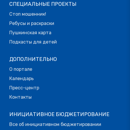
СПЕЦИАЛЬНЫЕ ПРОЕКТЫ
Стоп мошенник!
Ребусы и раскраски
Пушкинская карта
Подкасты для детей
ДОПОЛНИТЕЛЬНО
О портале
Календарь
Пресс-центр
Контакты
ИНИЦИАТИВНОЕ БЮДЖЕТИРОВАНИЕ
Все об инициативном бюджетировании