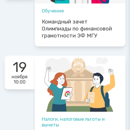
Обучение
Командный зачет
Олимпиады по финансовой
грамотности ЭФ МГУ
19
ноября
10:00
Налоги, налоговые льготы и
вычеты