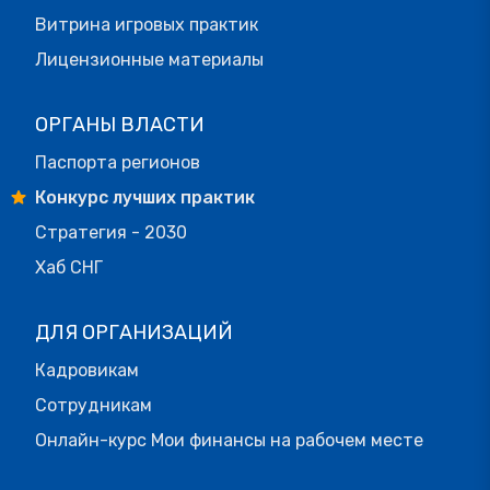
Витрина игровых практик
Лицензионные материалы
ОРГАНЫ ВЛАСТИ
Паспорта регионов
Конкурс лучших практик
Стратегия - 2030
Хаб СНГ
ДЛЯ ОРГАНИЗАЦИЙ
Кадровикам
Сотрудникам
Онлайн-курс Мои финансы на рабочем месте