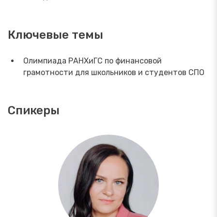
Ключевые темы
Олимпиада РАНХиГС по финансовой
грамотности для школьников и студентов СПО
Спикеры