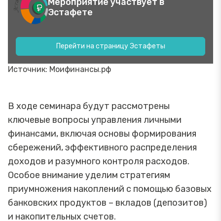
Мероприятие участвует в
Эстафете
Перейти на страницу Эстафеты
Источник: Моифинансы.рф
В ходе семинара будут рассмотрены
ключевые вопросы управления личными
финансами, включая основы формирования
сбережений, эффективного распределения
доходов и разумного контроля расходов.
Особое внимание уделим стратегиям
приумножения накоплений с помощью базовых
банковских продуктов – вкладов (депозитов)
и накопительных счетов.