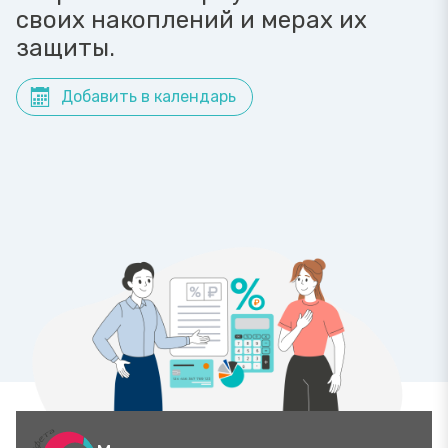
своих накоплений и мерах их
защиты.
Добавить в календарь