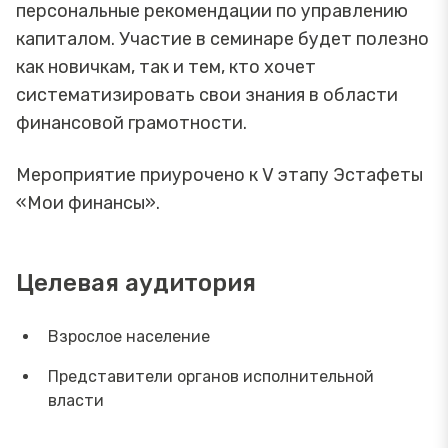
персональные рекомендации по управлению
капиталом. Участие в семинаре будет полезно
как новичкам, так и тем, кто хочет
систематизировать свои знания в области
финансовой грамотности.
Мероприятие приурочено к V этапу Эстафеты
«Мои финансы».
Целевая аудитория
Взрослое население
Представители органов исполнительной
власти