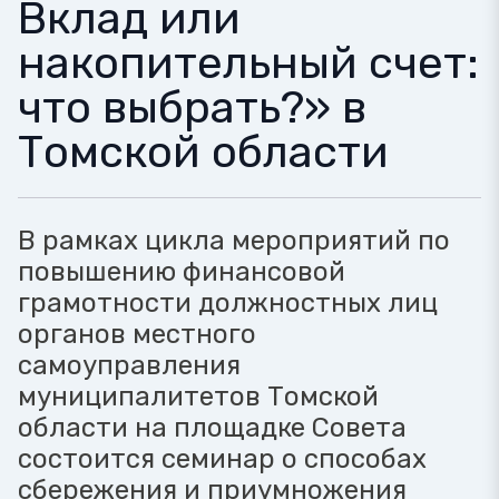
Вклад или
накопительный счет:
что выбрать?» в
Томской области
В рамках цикла мероприятий по
повышению финансовой
грамотности должностных лиц
органов местного
самоуправления
муниципалитетов Томской
области на площадке Совета
состоится семинар о способах
сбережения и приумножения