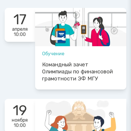
17
апреля
10:00
Обучение
Командный зачет
Олимпиады по финансовой
грамотности ЭФ МГУ
19
ноября
10:00