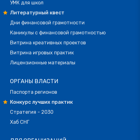
УМК для школ
Литературный квест
Дни финансовой грамотности
Каникулы с финансовой грамотностью
Витрина креативных проектов
Витрина игровых практик
Лицензионные материалы
ОРГАНЫ ВЛАСТИ
Паспорта регионов
Конкурс лучших практик
Стратегия - 2030
Хаб СНГ