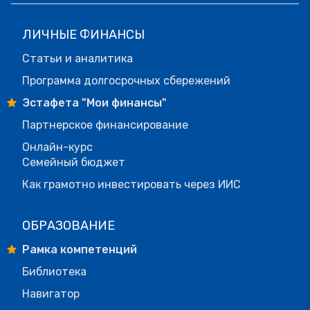
ЛИЧНЫЕ ФИНАНСЫ
Статьи и аналитика
Программа долгосрочных сбережений
Эстафета "Мои финансы"
Партнерское финансирование
Онлайн-курс
Семейный бюджет
Как грамотно инвестировать через ИИС
ОБРАЗОВАНИЕ
Рамка компетенций
Библиотека
Навигатор