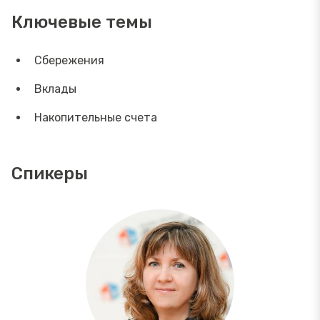
Ключевые темы
Сбережения
Вклады
Накопительные счета
Спикеры