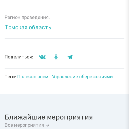
Регион проведения:
Томская область
Поделиться:
Теги:
Полезно всем
Управление сбережениями
Ближайшие мероприятия
Все мероприятия →