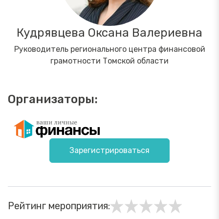
Кудрявцева Оксана Валериевна
Руководитель регионального центра финансовой
грамотности Томской области
Организаторы:
Зарегистрироваться
Рейтинг мероприятия: