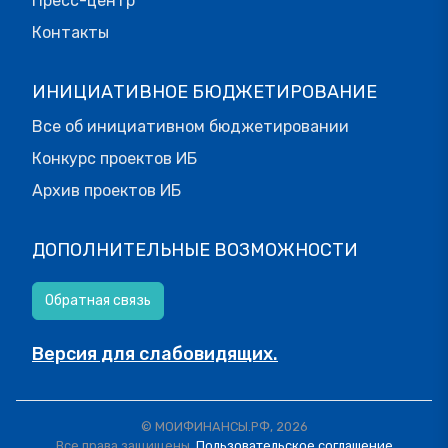
Пресс-центр
Контакты
ИНИЦИАТИВНОЕ БЮДЖЕТИРОВАНИЕ
Все об инициативном бюджетировании
Конкурс проектов ИБ
Архив проектов ИБ
ДОПОЛНИТЕЛЬНЫЕ ВОЗМОЖНОСТИ
Обратная связь
Версия для слабовидящих.
© МОИФИНАНСЫ.РФ, 2026
Все права защищены.
Пользовательское соглашение