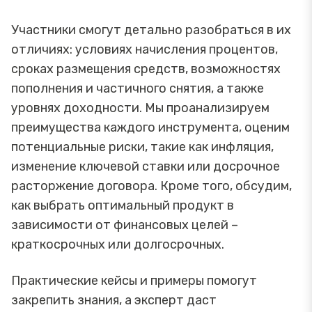
Участники смогут детально разобраться в их
отличиях: условиях начисления процентов,
сроках размещения средств, возможностях
пополнения и частичного снятия, а также
уровнях доходности. Мы проанализируем
преимущества каждого инструмента, оценим
потенциальные риски, такие как инфляция,
изменение ключевой ставки или досрочное
расторжение договора. Кроме того, обсудим,
как выбрать оптимальный продукт в
зависимости от финансовых целей –
краткосрочных или долгосрочных.
Практические кейсы и примеры помогут
закрепить знания, а эксперт даст