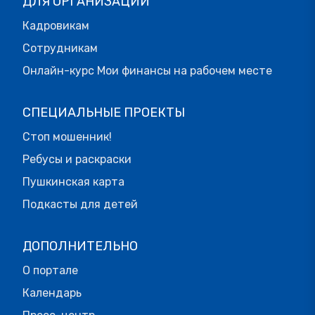
ДЛЯ ОРГАНИЗАЦИЙ
Кадровикам
Сотрудникам
Онлайн-курс Мои финансы на рабочем месте
СПЕЦИАЛЬНЫЕ ПРОЕКТЫ
Стоп мошенник!
Ребусы и раскраски
Пушкинская карта
Подкасты для детей
ДОПОЛНИТЕЛЬНО
О портале
Календарь