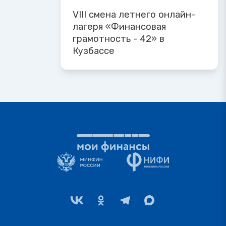
VIII смена летнего онлайн-
лагеря «Финансовая
грамотность - 42» в
Кузбассе