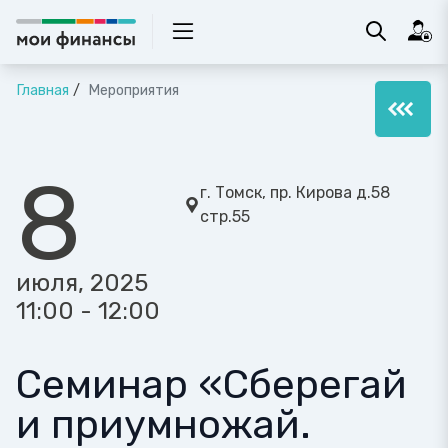
Главная
Мероприятия
8
г. Томск, пр. Кирова д.58
стр.55
июля, 2025
11:00 - 12:00
Семинар «Сберегай
и приумножай.