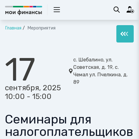
Главная
Мероприятия
17
c. Шебалино, ул.
Советская, д. 19, с.
Чемал ул. Пчелкина, д.
89
сентября, 2025
10:00 - 15:00
Семинары для
налогоплательщиков