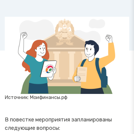
Источник: Моифинансы.рф
В повестке мероприятия запланированы
следующие вопросы: