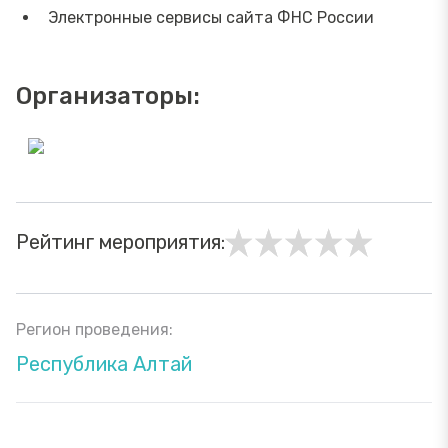
Электронные сервисы сайта ФНС России
Организаторы:
Рейтинг мероприятия:
Регион проведения:
Республика Алтай