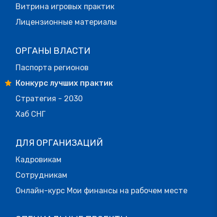
Витрина игровых практик
Лицензионные материалы
ОРГАНЫ ВЛАСТИ
Паспорта регионов
Конкурс лучших практик
Стратегия - 2030
Хаб СНГ
ДЛЯ ОРГАНИЗАЦИЙ
Кадровикам
Сотрудникам
Онлайн-курс Мои финансы на рабочем месте