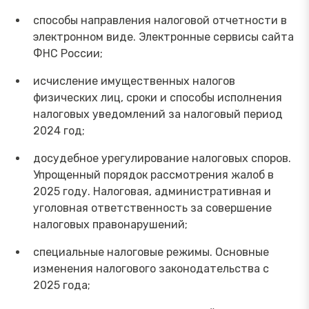
способы направления налоговой отчетности в
электронном виде. Электронные сервисы сайта
ФНС России;
исчисление имущественных налогов
физических лиц, сроки и способы исполнения
налоговых уведомлений за налоговый период
2024 год;
досудебное урегулирование налоговых споров.
Упрощенный порядок рассмотрения жалоб в
2025 году. Налоговая, административная и
уголовная ответственность за совершение
налоговых правонарушений;
специальные налоговые режимы. Основные
изменения налогового законодательства с
2025 года;