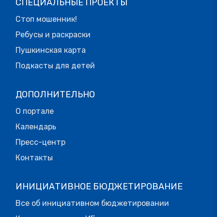
СПЕЦИАЛЬНЫЕ ПРОЕКТЫ
Стоп мошенник!
Ребусы и раскраски
Пушкинская карта
Подкасты для детей
ДОПОЛНИТЕЛЬНО
О портале
Календарь
Пресс-центр
Контакты
ИНИЦИАТИВНОЕ БЮДЖЕТИРОВАНИЕ
Все об инициативном бюджетировании