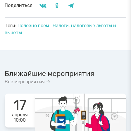
Поделиться:
Теги:
Полезно всем
Налоги, налоговые льготы и
вычеты
Ближайшие мероприятия
Все мероприятия →
17
апреля
10:00