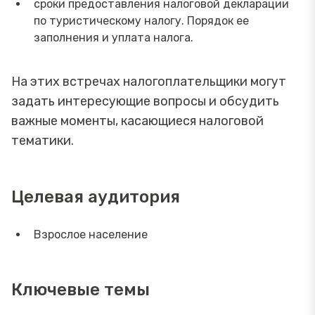
сроки предоставления налоговой декларации
по туристическому налогу. Порядок ее
заполнения и уплата налога.
На этих встречах налогоплательщики могут
задать интересующие вопросы и обсудить
важные моменты, касающиеся налоговой
тематики.
Целевая аудитория
Взрослое население
Ключевые темы