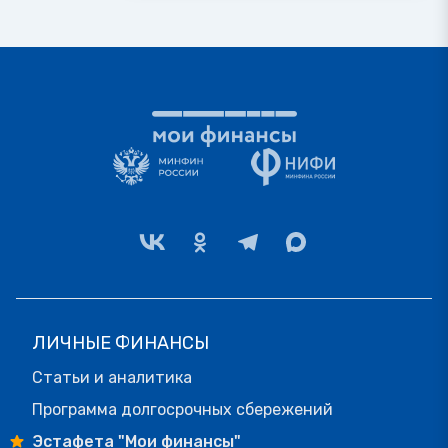
ЛИЧНЫЕ ФИНАНСЫ
Статьи и аналитика
Программа долгосрочных сбережений
Эстафета "Мои финансы"