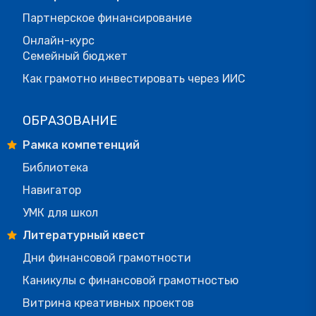
Партнерское финансирование
Онлайн-курс
Семейный бюджет
Как грамотно инвестировать через ИИС
ОБРАЗОВАНИЕ
Рамка компетенций
Библиотека
Навигатор
УМК для школ
Литературный квест
Дни финансовой грамотности
Каникулы с финансовой грамотностью
Витрина креативных проектов