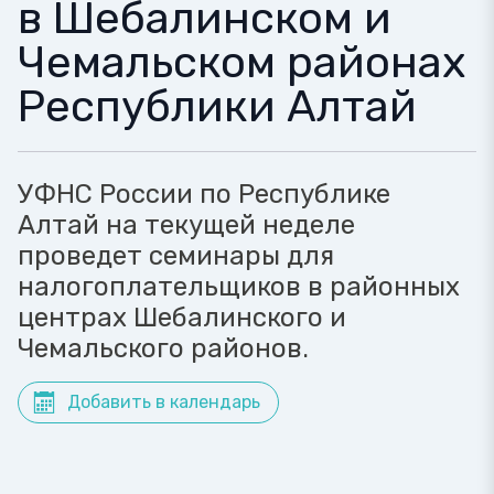
в Шебалинском и
Чемальском районах
Республики Алтай
УФНС России по Республике
Алтай на текущей неделе
проведет семинары для
налогоплательщиков в районных
центрах Шебалинского и
Чемальского районов.
Добавить в календарь