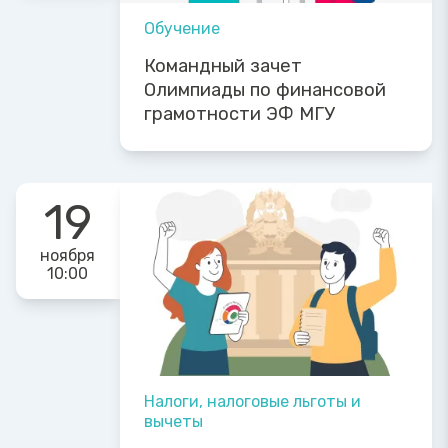
Обучение
Командный зачет
Олимпиады по финансовой
грамотности ЭФ МГУ
19
ноября
10:00
Налоги, налоговые льготы и
вычеты