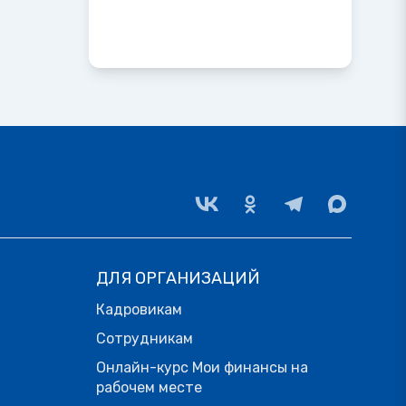
ДЛЯ ОРГАНИЗАЦИЙ
Кадровикам
Сотрудникам
Онлайн-курс Мои финансы на
рабочем месте