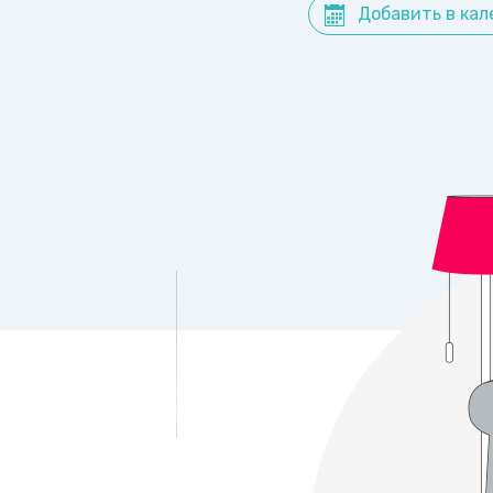
Добавить в кал