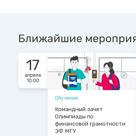
Ближайшие меропри
17
апреля
10:00
Обучение
Командный зачет
Олимпиады по
финансовой грамотности
ЭФ МГУ