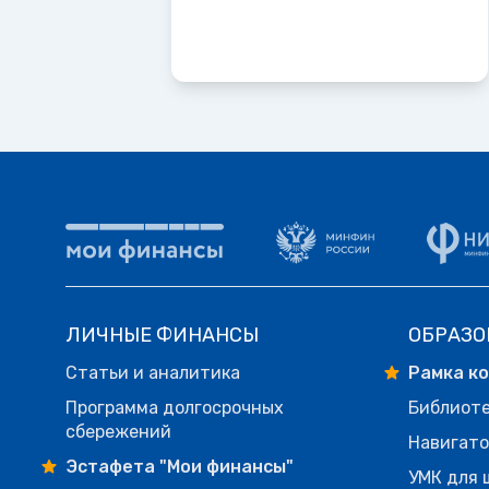
ЛИЧНЫЕ ФИНАНСЫ
ОБРАЗО
Статьи и аналитика
Рамка к
Программа долгосрочных
Библиот
сбережений
Навигато
Эстафета "Мои финансы"
УМК для 