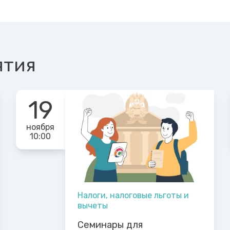
ятия
19
ноября
10:00
Налоги, налоговые льготы и
вычеты
Семинары для