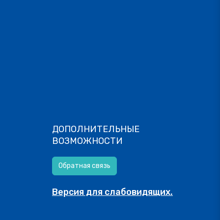
ДОПОЛНИТЕЛЬНЫЕ
ВОЗМОЖНОСТИ
Обратная связь
Версия для слабовидящих.