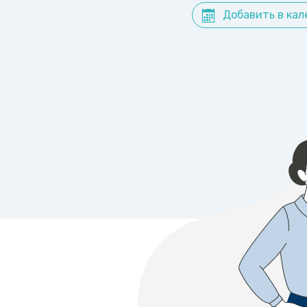
Добавить в кал