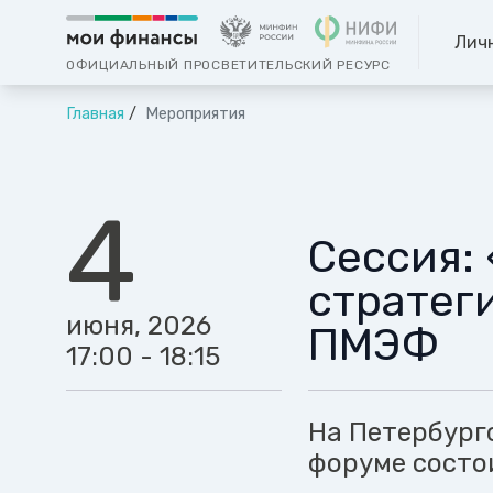
Лич
ОФИЦИАЛЬНЫЙ ПРОСВЕТИТЕЛЬСКИЙ РЕСУРС
Главная
Мероприятия
4
Сессия:
стратег
июня, 2026
ПМЭФ
17:00 - 18:15
На Петербург
форуме состо