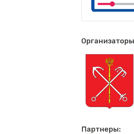
Организаторы
Партнеры: