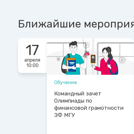
Ближайшие меропри
17
апреля
10:00
Обучение
Командный зачет
Олимпиады по
финансовой грамотности
ЭФ МГУ