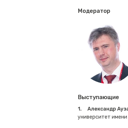
Модератор
Выступающие
1.
Александр Ауз
университет имени