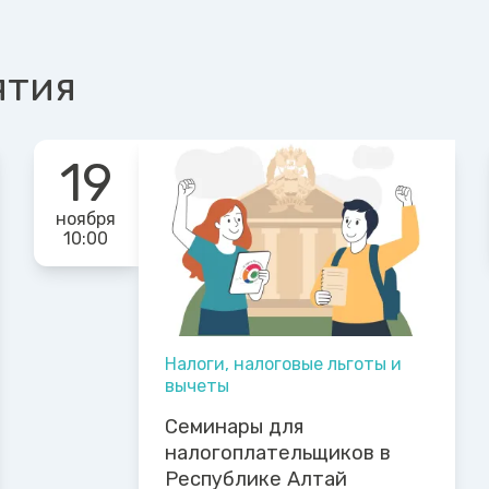
ятия
19
ноября
10:00
Налоги, налоговые льготы и
вычеты
Семинары для
налогоплательщиков в
Республике Алтай