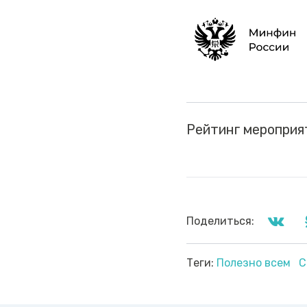
Рейтинг мероприя
Поделиться:
Теги:
Полезно всем
С