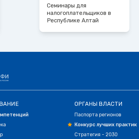
Семинары для
налогоплательщиков в
Республике Алтай
ВАНИЕ
ОРГАНЫ ВЛАСТИ
омпетенций
Паспорта регионов
ека
Конкурс лучших практик
р
Стратегия - 2030