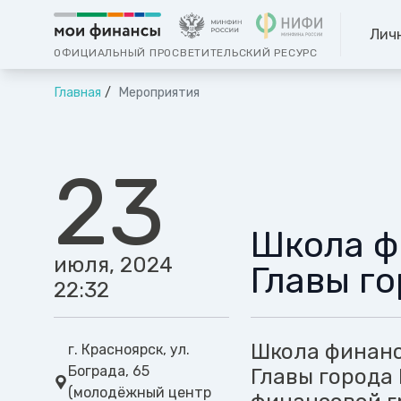
Лич
ОФИЦИАЛЬНЫЙ ПРОСВЕТИТЕЛЬСКИЙ РЕСУРС
Главная
Мероприятия
23
Школа ф
июля, 2024
Главы г
22:32
Школа финанс
г. Красноярск, ул.
Бограда, 65
Главы города
(молодёжный центр