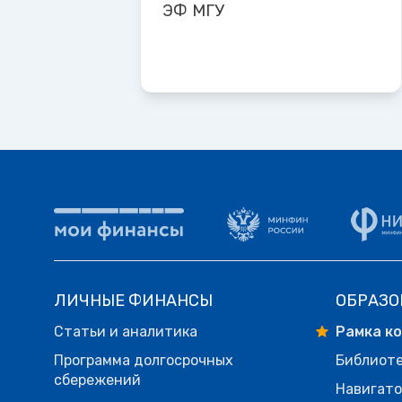
ЭФ МГУ
ЛИЧНЫЕ ФИНАНСЫ
ОБРАЗО
Статьи и аналитика
Рамка к
Программа долгосрочных
Библиот
сбережений
Навигато