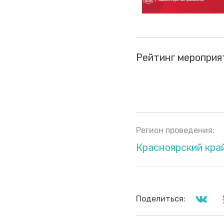
Рейтинг мероприя
Регион проведения:
Красноярский кра
Поделиться: