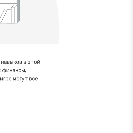
навыков в этой
: финансы,
игре могут все