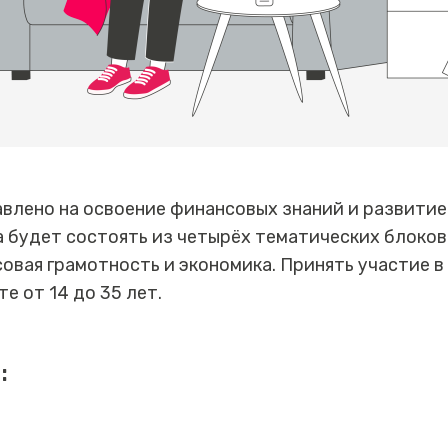
лено на освоение финансовых знаний и развитие 
 будет состоять из четырёх тематических блоков
овая грамотность и экономика. Принять участие в 
е от 14 до 35 лет.
: