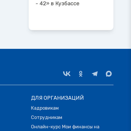
- 42» в Кузбассе
ДЛЯ ОРГАНИЗАЦИЙ
Кадровикам
Сотрудникам
Онлайн-курс Мои финансы на