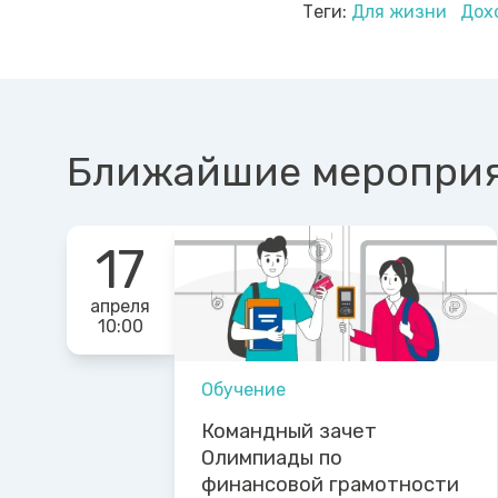
Теги:
Для жизни
Дох
Ближайшие меропри
17
апреля
10:00
Обучение
Командный зачет
Олимпиады по
финансовой грамотности