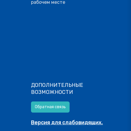
рабочем месте
ДОПОЛНИТЕЛЬНЫЕ
ВОЗМОЖНОСТИ
Обратная связь
Версия для слабовидящих.