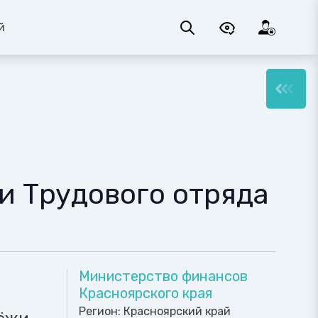
й
и Трудового отряда
Министерство финансов
Красноярского края
Регион:
Красноярский край