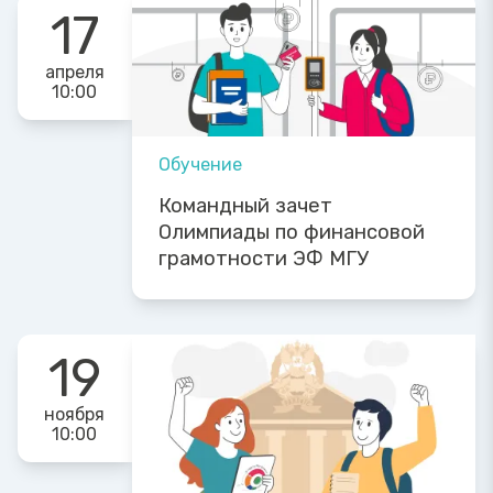
17
апреля
10:00
Обучение
Командный зачет
Олимпиады по финансовой
грамотности ЭФ МГУ
19
ноября
10:00