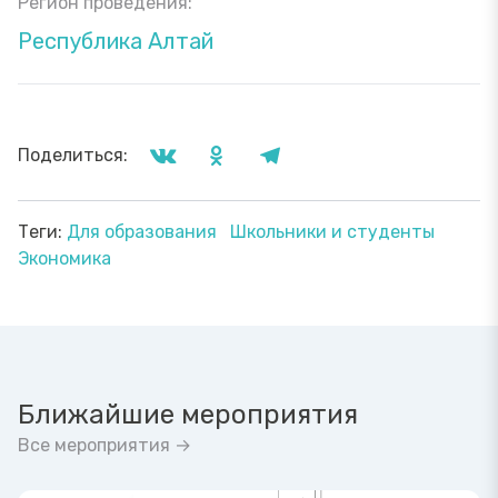
Регион проведения:
Республика Алтай
Поделиться:
Теги:
Для образования
Школьники и студенты
Экономика
Ближайшие мероприятия
Все мероприятия →