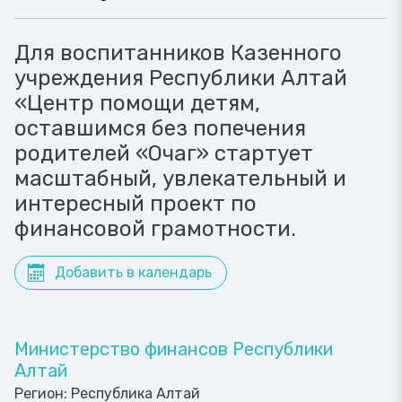
Для воспитанников Казенного
учреждения Республики Алтай
«Центр помощи детям,
оставшимся без попечения
родителей «Очаг» стартует
масштабный, увлекательный и
интересный проект по
финансовой грамотности.
Добавить в календарь
Министерство финансов Республики
Алтай
Регион:
Республика Алтай