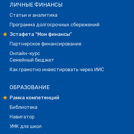
ЛИЧНЫЕ ФИНАНСЫ
Статьи и аналитика
Программа долгосрочных сбережений
Эстафета "Мои финансы"
Партнерское финансирование
Онлайн-курс
Семейный бюджет
Как грамотно инвестировать через ИИС
ОБРАЗОВАНИЕ
Рамка компетенций
Библиотека
Навигатор
УМК для школ