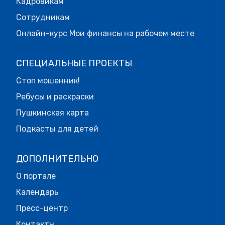
Кадровикам
Сотрудникам
Онлайн-курс Мои финансы на рабочем месте
СПЕЦИАЛЬНЫЕ ПРОЕКТЫ
Стоп мошенник!
Ребусы и раскраски
Пушкинская карта
Подкасты для детей
ДОПОЛНИТЕЛЬНО
О портале
Календарь
Пресс-центр
Контакты