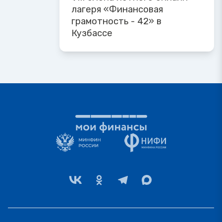
лагеря «Финансовая
грамотность - 42» в
Кузбассе