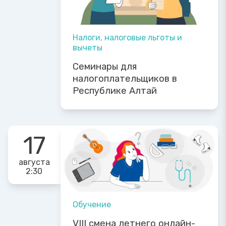
Налоги, налоговые льготы и
вычеты
Семинары для
налогоплательщиков в
Республике Алтай
17
августа
2:30
Обучение
VIII смена летнего онлайн-