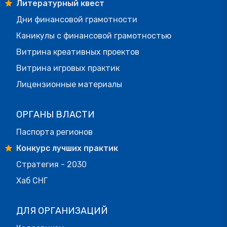
Литературный квест
Дни финансовой грамотности
Каникулы с финансовой грамотностью
Витрина креативных проектов
Витрина игровых практик
Лицензионные материалы
ОРГАНЫ ВЛАСТИ
Паспорта регионов
Конкурс лучших практик
Стратегия - 2030
Хаб СНГ
ДЛЯ ОРГАНИЗАЦИЙ