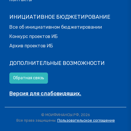
ИНИЦИАТИВНОЕ БЮДЖЕТИРОВАНИЕ
Все об инициативном бюджетировании
Конкурс проектов ИБ
Архив проектов ИБ
ДОПОЛНИТЕЛЬНЫЕ ВОЗМОЖНОСТИ
Обратная связь
Версия для слабовидящих.
© МОИФИНАНСЫ.РФ, 2026
Все права защищены.
Пользовательское соглашение