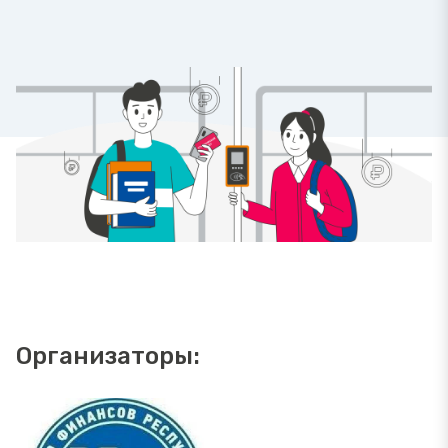
Организаторы: