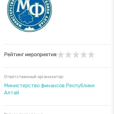
Рейтинг мероприятия:
Ответственный организатор:
Министерство финансов Республики
Алтай