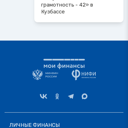
грамотность - 42» в
Кузбассе
ЛИЧНЫЕ ФИНАНСЫ