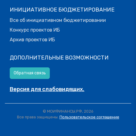
ИНИЦИАТИВНОЕ БЮДЖЕТИРОВАНИЕ
Все об инициативном бюджетировании
Конкурс проектов ИБ
Архив проектов ИБ
ДОПОЛНИТЕЛЬНЫЕ ВОЗМОЖНОСТИ
Обратная связь
Версия для слабовидящих.
© МОИФИНАНСЫ.РФ, 2026
Все права защищены.
Пользовательское соглашение