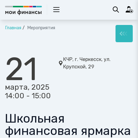
Главная
Мероприятия
21
КЧР, г. Черкесск, ул.
Крупской, 29
марта, 2025
14:00 - 15:00
Школьная
финансовая ярмарка