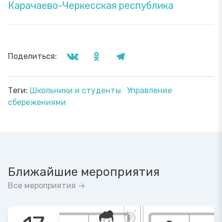
Карачаево-Черкесская республика
Поделиться:
Теги:
Школьники и студенты
Управление
сбережениями
Ближайшие мероприятия
Все мероприятия →