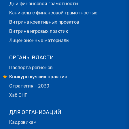
Дни финансовой грамотности
Каникулы с финансовой грамотностью
Витрина креативных проектов
Витрина игровых практик
Лицензионные материалы
ОРГАНЫ ВЛАСТИ
Паспорта регионов
Конкурс лучших практик
Стратегия - 2030
Хаб СНГ
ДЛЯ ОРГАНИЗАЦИЙ
Кадровикам