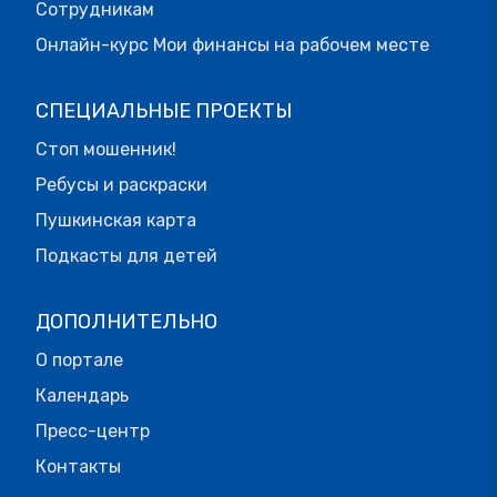
Сотрудникам
Онлайн-курс Мои финансы на рабочем месте
СПЕЦИАЛЬНЫЕ ПРОЕКТЫ
Стоп мошенник!
Ребусы и раскраски
Пушкинская карта
Подкасты для детей
ДОПОЛНИТЕЛЬНО
О портале
Календарь
Пресс-центр
Контакты