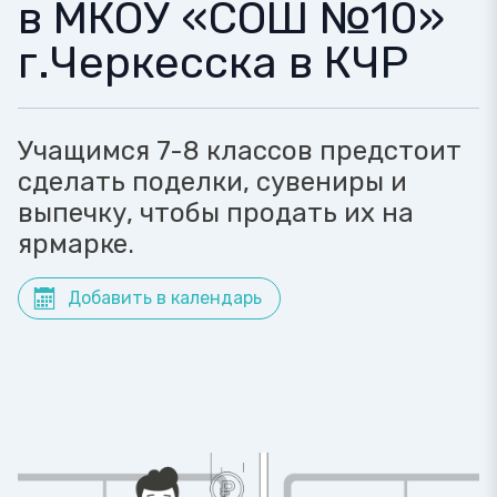
в МКОУ «СОШ №10»
г.Черкесска в КЧР
Учащимся 7-8 классов предстоит
сделать поделки, сувениры и
выпечку, чтобы продать их на
ярмарке.
Добавить в календарь