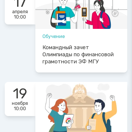
17
апреля
10:00
Обучение
Командный зачет
Олимпиады по финансовой
грамотности ЭФ МГУ
19
ноября
10:00