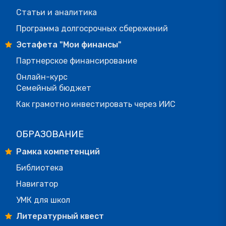
Статьи и аналитика
Программа долгосрочных сбережений
Эстафета "Мои финансы"
Партнерское финансирование
Онлайн-курс
Семейный бюджет
Как грамотно инвестировать через ИИС
ОБРАЗОВАНИЕ
Рамка компетенций
Библиотека
Навигатор
УМК для школ
Литературный квест