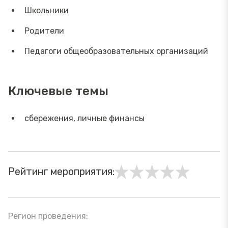
Школьники
Родители
Педагоги общеобразовательных организаций
Ключевые темы
сбережения, личные финансы
Рейтинг мероприятия:
Регион проведения: