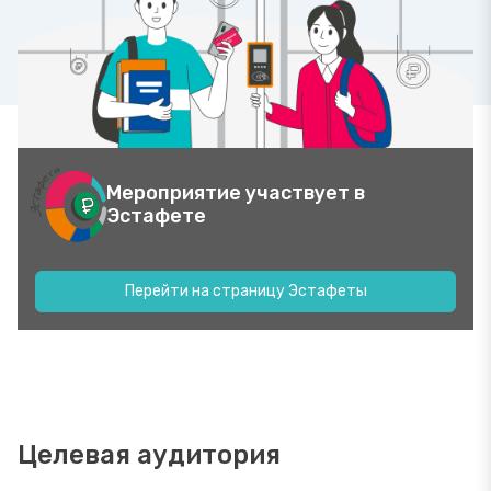
Мероприятие участвует в
Эстафете
Перейти на страницу Эстафеты
Целевая аудитория