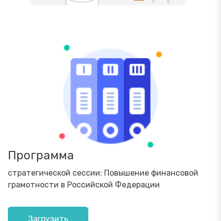
Программа
стратегической сессии: Повышение финансовой
грамотности в Российской Федерации
Загрузить