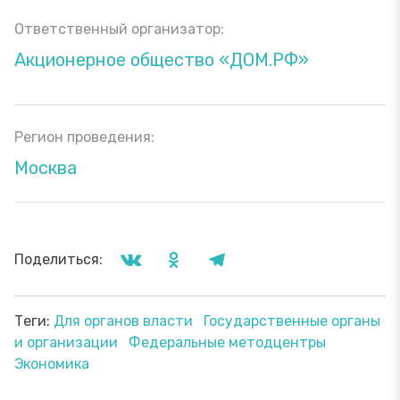
Ответственный организатор:
Акционерное общество «ДОМ.РФ»
Регион проведения:
Москва
Поделиться:
Теги:
Для органов власти
Государственные органы
и организации
Федеральные методцентры
Экономика