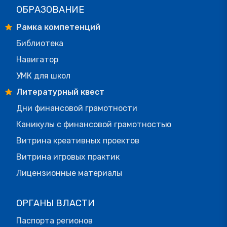
ОБРАЗОВАНИЕ
Рамка компетенций
Библиотека
Навигатор
УМК для школ
Литературный квест
Дни финансовой грамотности
Каникулы с финансовой грамотностью
Витрина креативных проектов
Витрина игровых практик
Лицензионные материалы
ОРГАНЫ ВЛАСТИ
Паспорта регионов