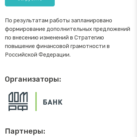
По результатам работы запланировано
формирование дополнительных предложений
по внесению изменений в Стратегию
повышение финансовой грамотности в
Российской Федерации.
Организаторы:
Партнеры: