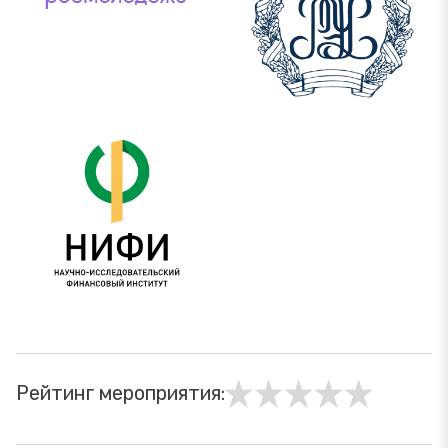
Рейтинг мероприятия: