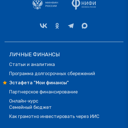
ЛИЧНЫЕ ФИНАНСЫ
Статьи и аналитика
Программа долгосрочных сбережений
Эстафета "Мои финансы"
Партнерское финансирование
Онлайн-курс
Семейный бюджет
Как грамотно инвестировать через ИИС