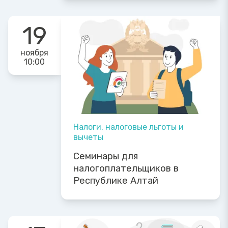
19
ноября
10:00
Налоги, налоговые льготы и
вычеты
Семинары для
налогоплательщиков в
Республике Алтай