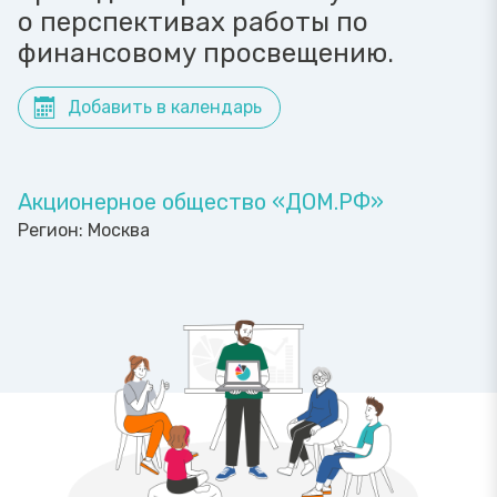
о перспективах работы по
финансовому просвещению.
Добавить в календарь
Акционерное общество «ДОМ.РФ»
Регион:
Москва