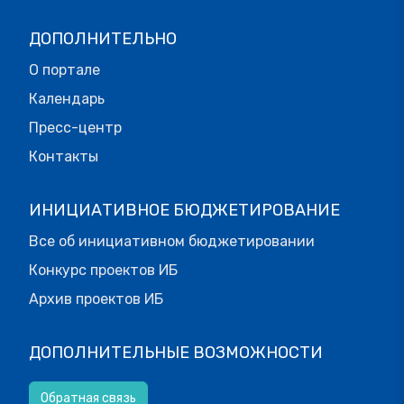
ДОПОЛНИТЕЛЬНО
О портале
Календарь
Пресс-центр
Контакты
ИНИЦИАТИВНОЕ БЮДЖЕТИРОВАНИЕ
Все об инициативном бюджетировании
Конкурс проектов ИБ
Архив проектов ИБ
ДОПОЛНИТЕЛЬНЫЕ ВОЗМОЖНОСТИ
Обратная связь