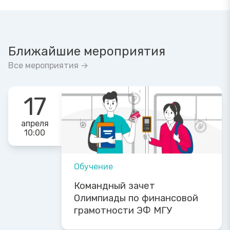
Ближайшие мероприятия
Все мероприятия →
17
апреля
10:00
Обучение
Командный зачет
Олимпиады по финансовой
грамотности ЭФ МГУ