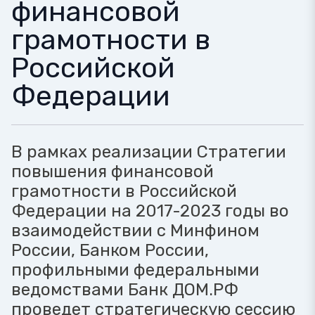
финансовой
грамотности в
Российской
Федерации
В рамках реализации Стратегии
повышения финансовой
грамотности в Российской
Федерации на 2017-2023 годы во
взаимодействии с Минфином
России, Банком России,
профильными федеральными
ведомствами Банк ДОМ.РФ
проведет стратегическую сессию