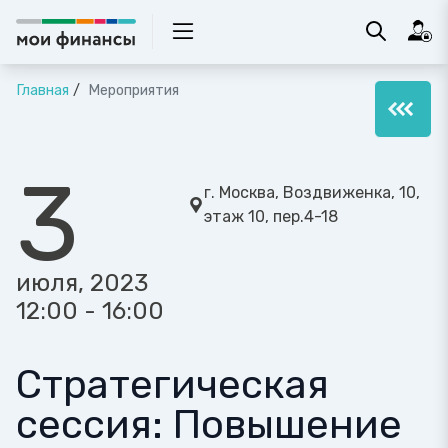
Главная
Мероприятия
3
г. Москва, Воздвиженка, 10,
этаж 10, пер.4-18
июля, 2023
12:00 - 16:00
Стратегическая
сессия: Повышение