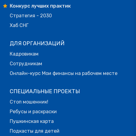
Конкурс лучших практик
Стратегия - 2030
Хаб СНГ
ДЛЯ ОРГАНИЗАЦИЙ
Кадровикам
Сотрудникам
Онлайн-курс Мои финансы на рабочем месте
СПЕЦИАЛЬНЫЕ ПРОЕКТЫ
Стоп мошенник!
Ребусы и раскраски
Пушкинская карта
Подкасты для детей