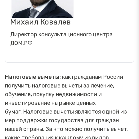
Михаил Ковалев
Директор консультационного центра
ДОМ.РФ
Налоговые вычеты
: как гражданам России
получить налоговые вычеты за лечение,
обучение, покупку недвижимости и
инвестирование на рынке ценных
бумаг. Налоговые вычеты являются одной из
мер поддержки государства для граждан
нашей страны. За что можно получить вычет,
какие требования к каждому из видов