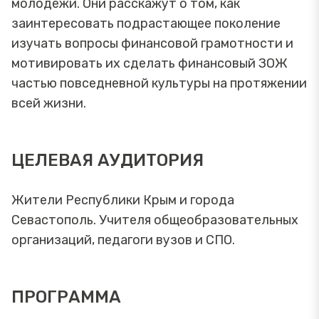
молодежи. Они расскажут о том, как
заинтересовать подрастающее поколение
изучать вопросы финансовой грамотности и
мотивировать их сделать финансовый ЗОЖ
частью повседневной культуры на протяжении
всей жизни.
ЦЕЛЕВАЯ АУДИТОРИЯ
Жители Республики Крым и города
Севастополь. Учителя общеобразовательных
организаций, педагоги вузов и СПО.
ПРОГРАММА