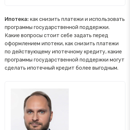
Ипотека:
как снизить платежи и использовать
программы государственной поддержки.
Какие вопросы стоит себе задать перед
оформлением ипотеки, как снизить платежи
по действующему ипотечному кредиту, какие
программы государственной поддержки могут
сделать ипотечный кредит более выгодным.