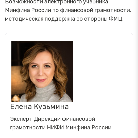
Возможности электронного учебника
Минфина России по финансовой грамотности,
методическая поддержка со стороны ФМЦ.
Елена Кузьмина
Эксперт Дирекции финансовой
грамотности НИФИ Минфина России