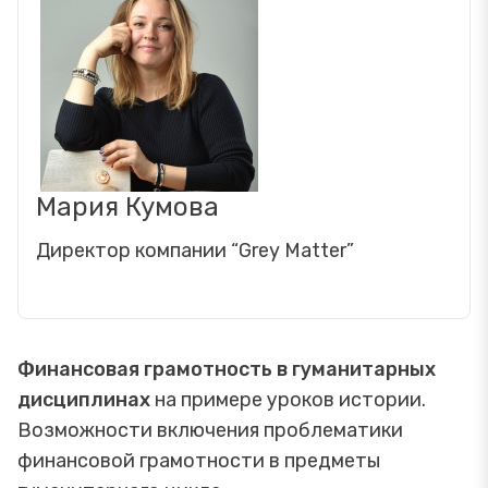
Мария Кумова
Директор компании “Grey Matter”
Финансовая грамотность в гуманитарных
дисциплинах
на примере уроков истории.
Возможности включения проблематики
финансовой грамотности в предметы