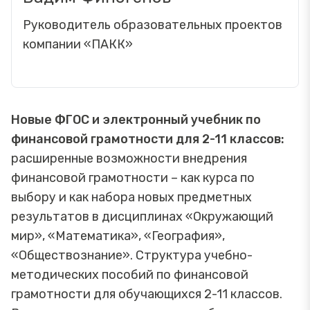
Руководитель образовательных проектов
компании «ПАКК»
Новые ФГОС и электронный учебник по
финансовой грамотности для 2-11 классов:
расширенные возможности внедрения
финансовой грамотности – как курса по
выбору и как набора новых предметных
результатов в дисциплинах «Окружающий
мир», «Математика», «География»,
«Обществознание». Структура учебно-
методических пособий по финансовой
грамотности для обучающихся 2-11 классов.