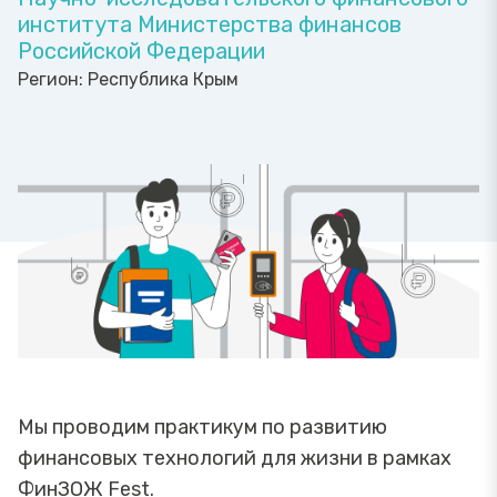
института Министерства финансов
Российской Федерации
Регион:
Республика Крым
Мы проводим практикум по развитию
финансовых технологий для жизни в рамках
ФинЗОЖ Fest.