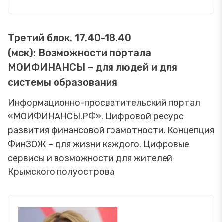
Третий блок. 17.40-18.40
(мск): Возможности портала
МОИФИНАНСЫ – для людей и для
системы образования
Информационно-просветительский портал
«МОИФИНАНСЫ.РФ». Цифровой ресурс
развития финансовой грамотности. Концепция
ФинЗОЖ – для жизни каждого. Цифровые
сервисы и возможности для жителей
Крымского полуострова