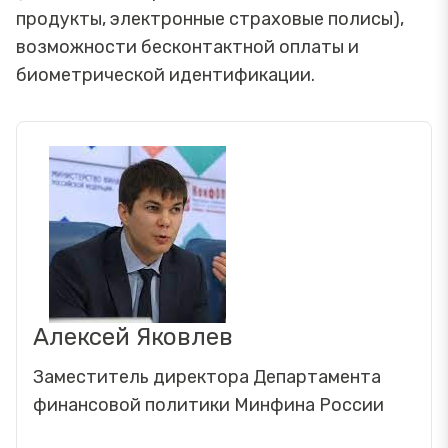
продукты, электронные страховые полисы),
возможности бесконтактной оплаты и
биометрической идентификации.
Алексей Яковлев
Заместитель директора Департамента
финансовой политики Минфина России