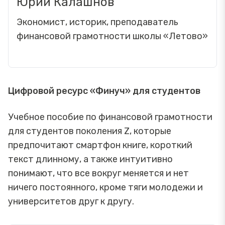
Юрий Калашнов
Экономист, историк, преподаватель
финансовой грамотности школы «Летово»
Цифровой ресурс «Финуч» для студентов
Учебное пособие по финансовой грамотности
для студентов поколения Z, которые
предпочитают смартфон книге, короткий
текст длинному, а также интуитивно
понимают, что все вокруг меняется и нет
ничего постоянного, кроме тяги молодежи и
университетов друг к другу.