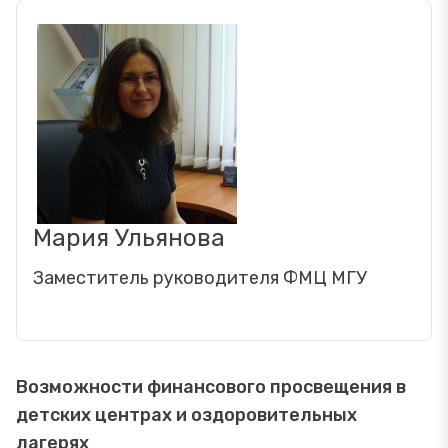
Мария Ульянова
Заместитель руководителя ФМЦ МГУ
Возможности финансового просвещения в
детских центрах и оздоровительных
лагерях