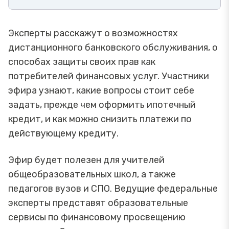
Эксперты расскажут о возможностях
дистанционного банковского обслуживания, о
способах защиты своих прав как
потребителей финансовых услуг. Участники
эфира узнают, какие вопросы стоит себе
задать, прежде чем оформить ипотечный
кредит, и как можно снизить платежи по
действующему кредиту.
Эфир будет полезен для учителей
общеобразовательных школ, а также
педагогов вузов и СПО. Ведущие федеральные
эксперты представят образовательные
сервисы по финансовому просвещению