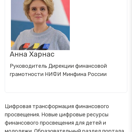
Анна Харнас
Руководитель Дирекции финансовой
грамотности НИФИ Минфина России
Цифровая трансформация финансового
просвещения. Новые цифровые ресурсы
финансового просвещения для детей и
молодежи. Образовательный раздел портала