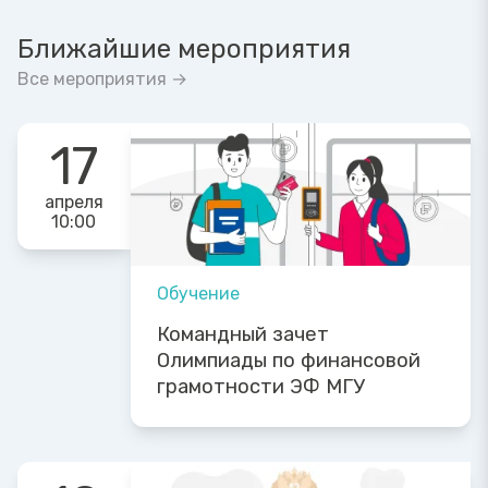
Ближайшие мероприятия
Все мероприятия →
17
апреля
10:00
Обучение
Командный зачет
Олимпиады по финансовой
грамотности ЭФ МГУ