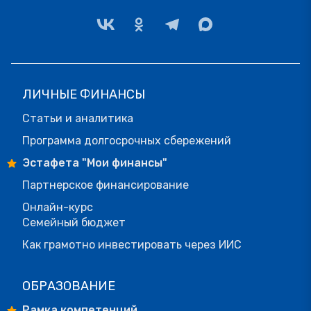
ЛИЧНЫЕ ФИНАНСЫ
Статьи и аналитика
Программа долгосрочных сбережений
Эстафета "Мои финансы"
Партнерское финансирование
Онлайн-курс
Семейный бюджет
Как грамотно инвестировать через ИИС
ОБРАЗОВАНИЕ
Рамка компетенций