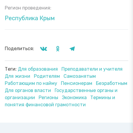
Регион проведения:
Республика Крым
Поделиться:
Теги:
Для образования
Преподаватели и учителя
Для жизни
Родителям
Самозанятым
Работающим по найму
Пенсионерам
Безработным
Для органов власти
Государственные органы и
организации
Регионы
Экономика
Термины и
понятия финансовой грамотности