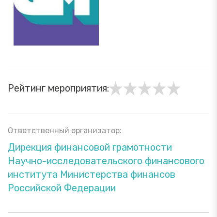
Рейтинг мероприятия:
Ответственный организатор:
Дирекция финансовой грамотности
Научно-исследовательского финансового
института Министерства финансов
Российской Федерации