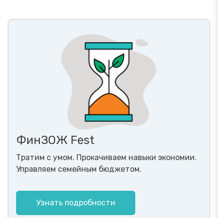
ФинЗОЖ Fest
Тратим с умом. Прокачиваем навыки экономии.
Управляем семейным бюджетом.
Узнать подробности