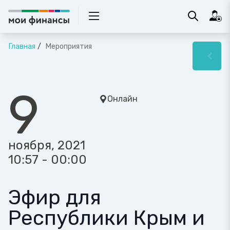
Главная
Мероприятия
9
Онлайн
ноября, 2021
10:57 - 00:00
Эфир для
Республики Крым и