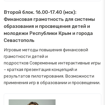
Второй блок. 16.00-17.40 (мск):
Финансовая грамотность для системы
образования и просвещения детей и
молодежи Республики Крым и города
Севастополь
Игровые методы повышения финансовой
грамотности детей и
подростков Современные интерактивные игры
– краткая презентация концепций и
результатов пилотирования. Возможности
применения игр в образовании и просвещении.