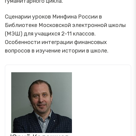
гуманитарного цикла.
Сценарии уроков Минфина России в
Библиотеке Московской электронной школы
(МЭШ) для учащихся 2-11 классов.
Особенности интеграции финансовых
вопросов в изучение истории в школе.