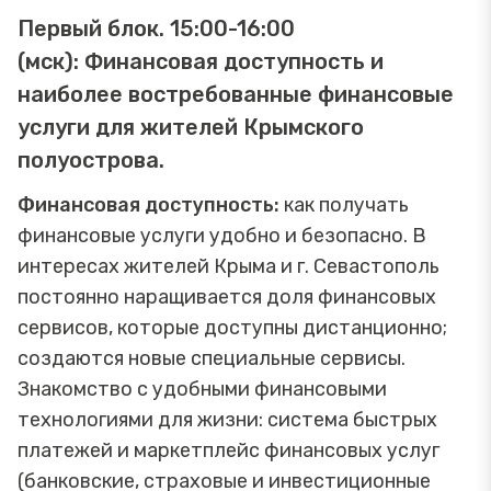
Первый блок. 15:00-16:00
(мск): Финансовая доступность и
наиболее востребованные финансовые
услуги для жителей Крымского
полуострова.
Финансовая доступность:
как получать
финансовые услуги удобно и безопасно. В
интересах жителей Крыма и г. Севастополь
постоянно наращивается доля финансовых
сервисов, которые доступны дистанционно;
создаются новые специальные сервисы.
Знакомство с удобными финансовыми
технологиями для жизни: система быстрых
платежей и маркетплейс финансовых услуг
(банковские, страховые и инвестиционные