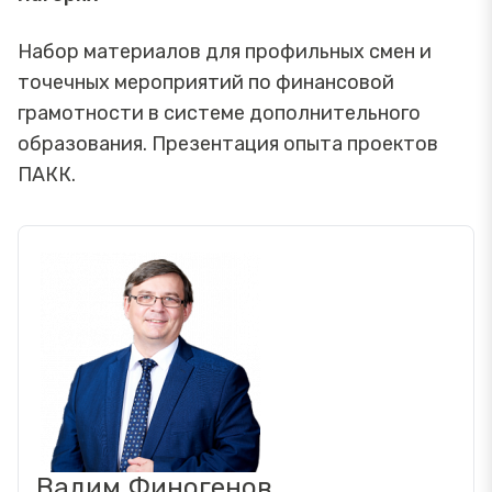
Набор материалов для профильных смен и
точечных мероприятий по финансовой
грамотности в системе дополнительного
образования. Презентация опыта проектов
ПАКК.
Вадим Финогенов