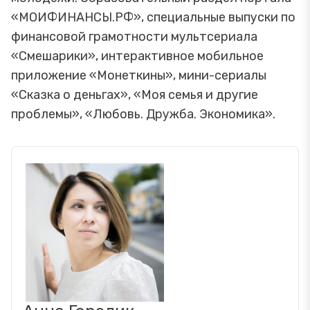
«МОИФИНАНСЫ.РФ», специальные выпуски по
финансовой грамотности мультсериала
«Смешарики», интерактивное мобильное
приложение «Монеткины», мини-сериалы
«Сказка о деньгах», «Моя семья и другие
проблемы», «Любовь. Дружба. Экономика».