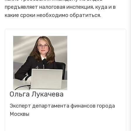
предъявляет налоговая инспекция, куда и в
какие сроки необходимо обратиться.
Ольга Лукачева
Эксперт департамента финансов города
Москвы