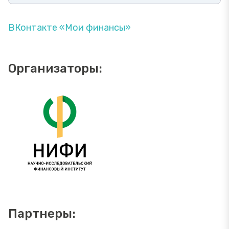
ВКонтакте «Мои финансы»
Организаторы:
Партнеры: