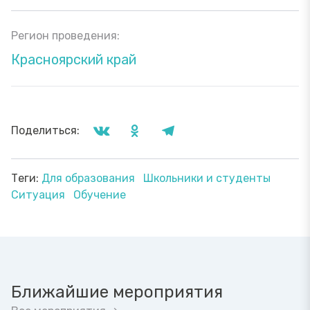
Регион проведения:
Красноярский край
Поделиться:
Теги:
Для образования
Школьники и студенты
Ситуация
Обучение
Ближайшие мероприятия