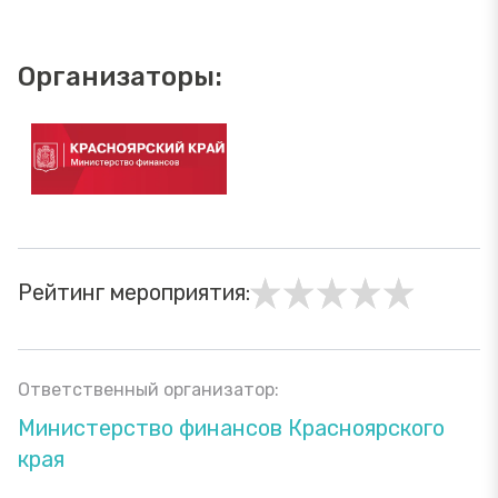
Организаторы:
Рейтинг мероприятия:
Ответственный организатор:
Министерство финансов Красноярского
края