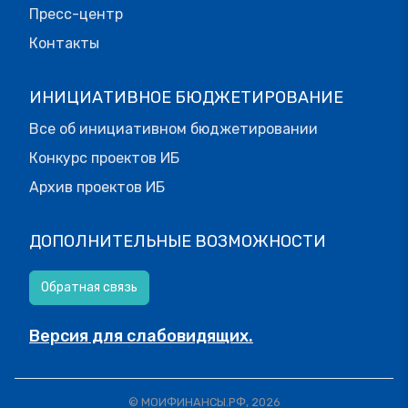
Пресс-центр
Контакты
ИНИЦИАТИВНОЕ БЮДЖЕТИРОВАНИЕ
Все об инициативном бюджетировании
Конкурс проектов ИБ
Архив проектов ИБ
ДОПОЛНИТЕЛЬНЫЕ ВОЗМОЖНОСТИ
Обратная связь
Версия для слабовидящих.
© МОИФИНАНСЫ.РФ, 2026