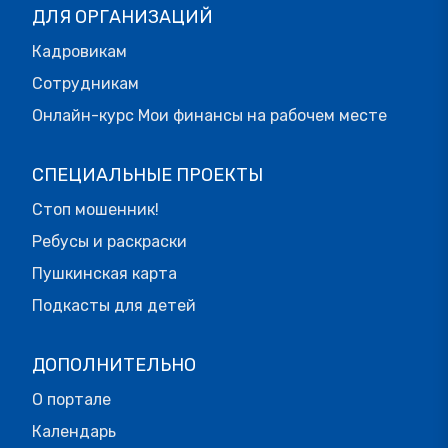
ДЛЯ ОРГАНИЗАЦИЙ
Кадровикам
Сотрудникам
Онлайн-курс Мои финансы на рабочем месте
СПЕЦИАЛЬНЫЕ ПРОЕКТЫ
Стоп мошенник!
Ребусы и раскраски
Пушкинская карта
Подкасты для детей
ДОПОЛНИТЕЛЬНО
О портале
Календарь