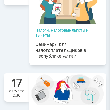
Налоги, налоговые льготы и
вычеты
Семинары для
налогоплательщиков в
Республике Алтай
17
августа
2:30