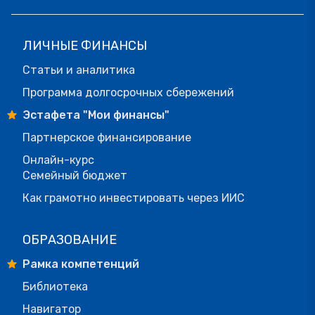
ЛИЧНЫЕ ФИНАНСЫ
Статьи и аналитика
Программа долгосрочных сбережений
Эстафета "Мои финансы"
Партнерское финансирование
Онлайн-курс
Семейный бюджет
Как грамотно инвестировать через ИИС
ОБРАЗОВАНИЕ
Рамка компетенций
Библиотека
Навигатор