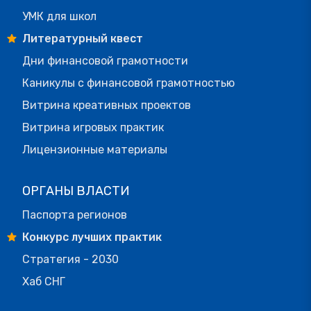
УМК для школ
Литературный квест
Дни финансовой грамотности
Каникулы с финансовой грамотностью
Витрина креативных проектов
Витрина игровых практик
Лицензионные материалы
ОРГАНЫ ВЛАСТИ
Паспорта регионов
Конкурс лучших практик
Стратегия - 2030
Хаб СНГ