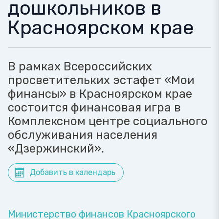
дошкольников в
Красноярском крае
В рамках Всероссийских
просветительких эстафет «Мои
финансы» в Красноярском крае
состоится финансовая игра в
Комплексном центре социального
обслуживания населения
«Дзержинский».
Добавить в календарь
Министерство финансов Красноярского