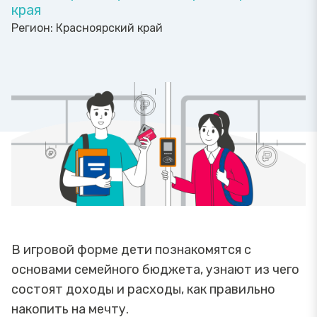
края
Регион:
Красноярский край
В игровой форме дети познакомятся с
основами семейного бюджета, узнают из чего
состоят доходы и расходы, как правильно
накопить на мечту.