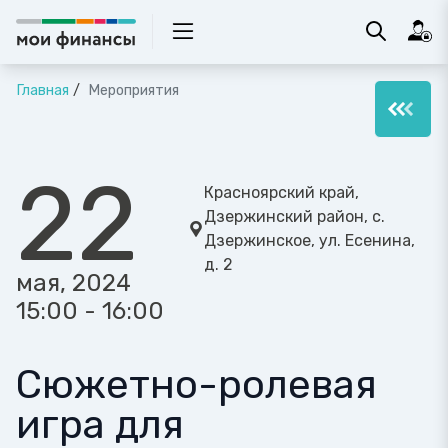
Главная
Мероприятия
22
Красноярский край,
Дзержинский район, с.
Дзержинское, ул. Есенина,
д. 2
мая, 2024
15:00 - 16:00
Сюжетно-ролевая
игра для