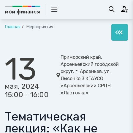
Главная
Мероприятия
13
Приморский край,
Арсеньевский городской
округ. г. Арсеньев. ул.
Лысенко,3 КГАУСО
мая, 2024
«Арсеньевский СРЦН
«Ласточка»
15:00 - 16:00
Тематическая
лекция: «Как не