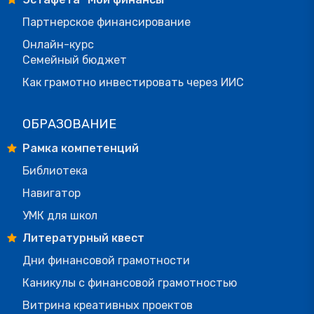
Партнерское финансирование
Онлайн-курс
Семейный бюджет
Как грамотно инвестировать через ИИС
ОБРАЗОВАНИЕ
Рамка компетенций
Библиотека
Навигатор
УМК для школ
Литературный квест
Дни финансовой грамотности
Каникулы с финансовой грамотностью
Витрина креативных проектов