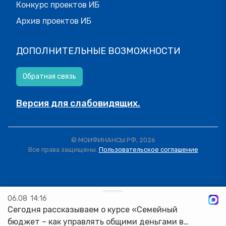
Конкурс проектов ИБ
Архив проектов ИБ
ДОПОЛНИТЕЛЬНЫЕ ВОЗМОЖНОСТИ
Обратная связь
Версия для слабовидящих.
© МОИФИНАНСЫ.РФ, 2026
Все права защищены.
Пользовательское соглашение
06.08
14:16
Сегодня рассказываем о курсе «Семейный
бюджет – как управлять общими деньгами в