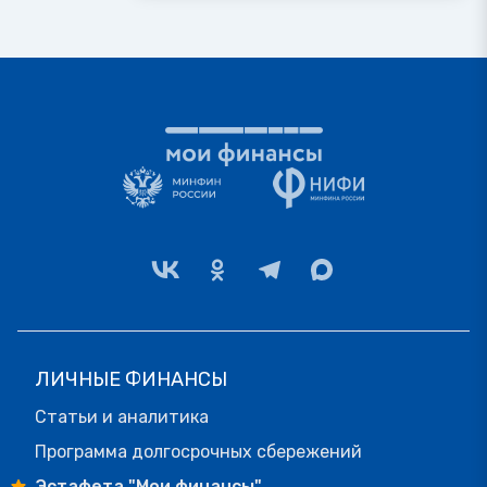
ЛИЧНЫЕ ФИНАНСЫ
Статьи и аналитика
Программа долгосрочных сбережений
Эстафета "Мои финансы"