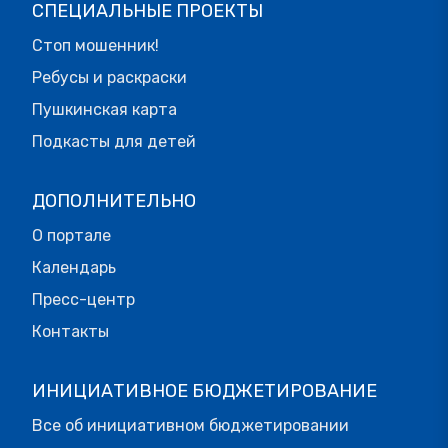
СПЕЦИАЛЬНЫЕ ПРОЕКТЫ
Стоп мошенник!
Ребусы и раскраски
Пушкинская карта
Подкасты для детей
ДОПОЛНИТЕЛЬНО
О портале
Календарь
Пресс-центр
Контакты
ИНИЦИАТИВНОЕ БЮДЖЕТИРОВАНИЕ
Все об инициативном бюджетировании