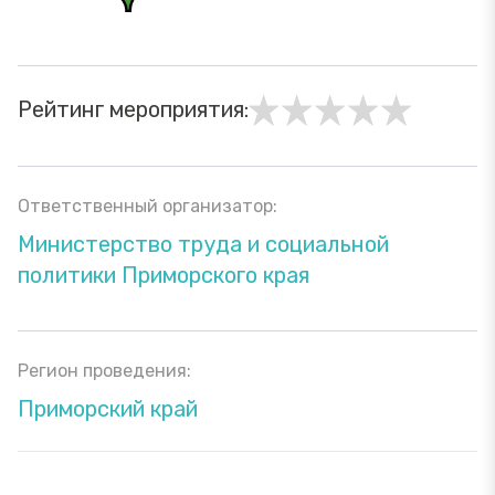
Рейтинг мероприятия:
Ответственный организатор:
Министерство труда и социальной
политики Приморского края
Регион проведения:
Приморский край