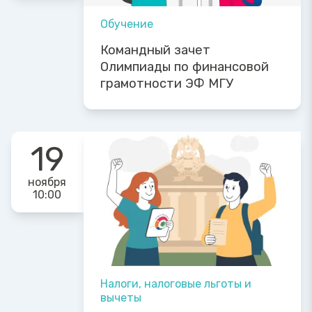
Обучение
Командный зачет
Олимпиады по финансовой
грамотности ЭФ МГУ
19
ноября
10:00
Налоги, налоговые льготы и
вычеты