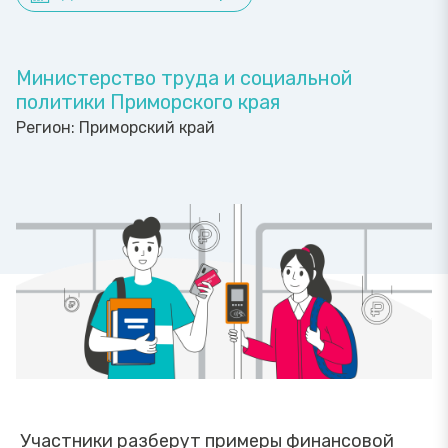
Министерство труда и социальной
политики Приморского края
Регион:
Приморский край
Участники разберут примеры финансовой