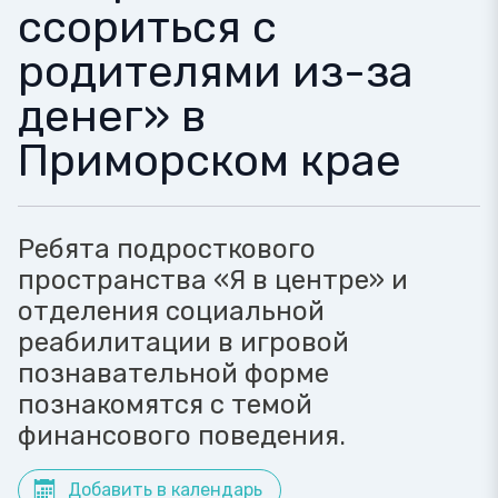
ссориться с
родителями из-за
денег» в
Приморском крае
Ребята подросткового
пространства «Я в центре» и
отделения социальной
реабилитации в игровой
познавательной форме
познакомятся с темой
финансового поведения.
Добавить в календарь