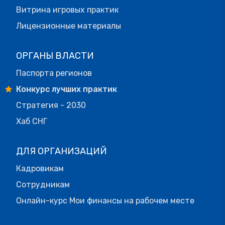
Витрина игровых практик
Лицензионные материалы
ОРГАНЫ ВЛАСТИ
Паспорта регионов
Конкурс лучших практик
Стратегия - 2030
Хаб СНГ
ДЛЯ ОРГАНИЗАЦИЙ
Кадровикам
Сотрудникам
Онлайн-курс Мои финансы на рабочем месте