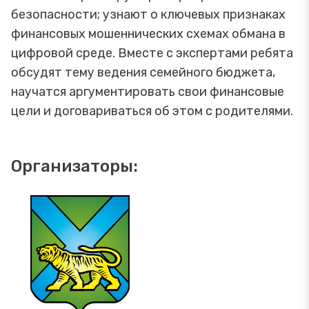
безопасности; узнают о ключевых признаках
финансовых мошеннических схемах обмана в
цифровой среде. Вместе с экспертами ребята
обсудят тему ведения семейного бюджета,
научатся аргументировать свои финансовые
цели и договариваться об этом с родителями.
Организаторы: