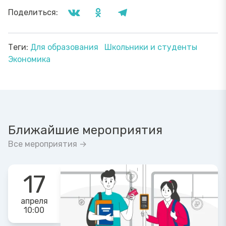
Поделиться:
Теги:
Для образования
Школьники и студенты
Экономика
Ближайшие мероприятия
Все мероприятия →
17
апреля
10:00