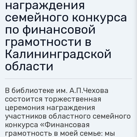
награждения
семейного конкурса
по финансовой
грамотности в
Калининградской
области
В библиотеке им. А.П.Чехова
состоится торжественная
церемония награждения
участников областного семейного
конкурса «Финансовая
грамотность в моей семье: мы