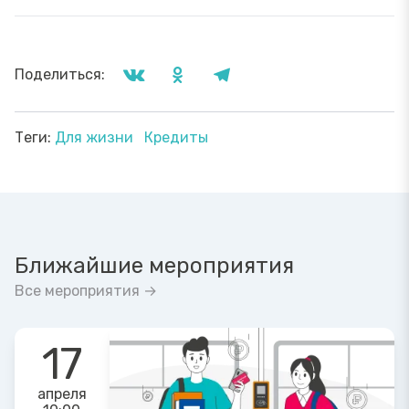
Поделиться:
Теги:
Для жизни
Кредиты
Ближайшие мероприятия
Все мероприятия →
17
апреля