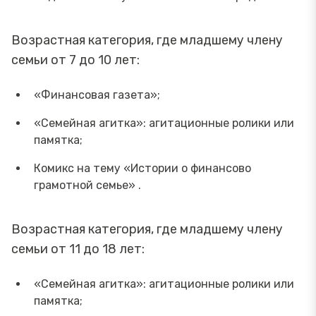
Возрастная категория, где младшему члену
семьи от 7 до 10 лет:
«Финансовая газета»;
«Семейная агитка»: агитационные ролики или
памятка;
Комикс на тему «Истории о финансово
грамотной семье» .
Возрастная категория, где младшему члену
семьи от 11 до 18 лет:
«Семейная агитка»: агитационные ролики или
памятка;