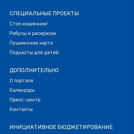
СПЕЦИАЛЬНЫЕ ПРОЕКТЫ
Стоп мошенник!
Ребусы и раскраски
Пушкинская карта
Подкасты для детей
ДОПОЛНИТЕЛЬНО
О портале
Календарь
Пресс-центр
Контакты
ИНИЦИАТИВНОЕ БЮДЖЕТИРОВАНИЕ