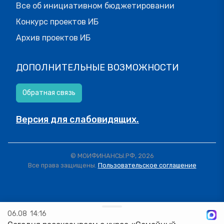
Все об инициативном бюджетировании
Конкурс проектов ИБ
Архив проектов ИБ
ДОПОЛНИТЕЛЬНЫЕ ВОЗМОЖНОСТИ
Обратная связь
Версия для слабовидящих.
© МОИФИНАНСЫ.РФ, 2026
Все права защищены.
Пользовательское соглашение
06.08
14:16