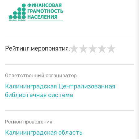
Рейтинг мероприятия:
Ответственный организатор:
Калининградская Централизованная
библиотечная система
Регион проведения:
Калининградская область