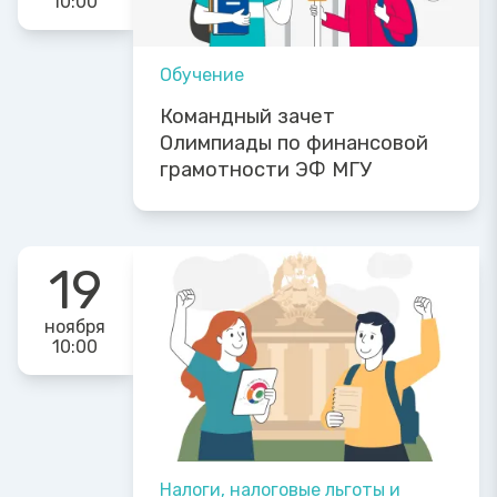
10:00
Обучение
Командный зачет
Олимпиады по финансовой
грамотности ЭФ МГУ
19
ноября
10:00
Налоги, налоговые льготы и