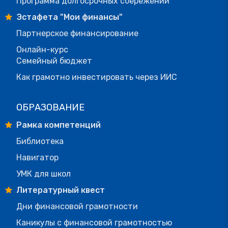
Программа долгосрочных сбережений
Эстафета "Мои финансы"
Партнерское финансирование
Онлайн-курс
Семейный бюджет
Как грамотно инвестировать через ИИС
ОБРАЗОВАНИЕ
Рамка компетенций
Библиотека
Навигатор
УМК для школ
Литературный квест
Дни финансовой грамотности
Каникулы с финансовой грамотностью