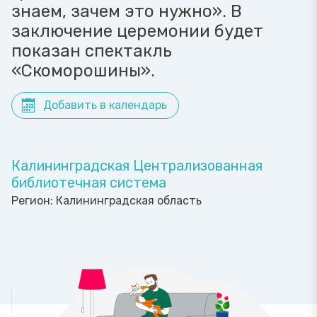
знаем, зачем это нужно». В
заключение церемонии будет
показан спектакль
«Скоморошины».
Добавить в календарь
Калининградская Централизованная
библиотечная система
Регион:
Калининградская область