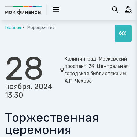
Главная
Мероприятия
28
Калининград, Московский
проспект, 39, Центральная
городская библиотека им.
А.П. Чехова
ноября, 2024
13:30
Торжественная
церемония