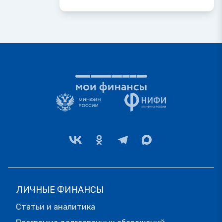
ЛИЧНЫЕ ФИНАНСЫ
Статьи и аналитика