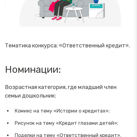
Тематика конкурса: «Ответственный кредит».
Номинации:
Возрастная категория, где младший член
семьи дошкольник:
Комикс на тему «Истории о кредитах»;
Рисунок на тему «Кредит глазами детей»;
Поделки на тему «Ответственный кредит».