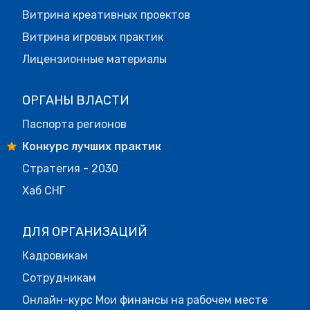
Витрина креативных проектов
Витрина игровых практик
Лицензионные материалы
ОРГАНЫ ВЛАСТИ
Паспорта регионов
Конкурс лучших практик
Стратегия - 2030
Хаб СНГ
ДЛЯ ОРГАНИЗАЦИЙ
Кадровикам
Сотрудникам
Онлайн-курс Мои финансы на рабочем месте