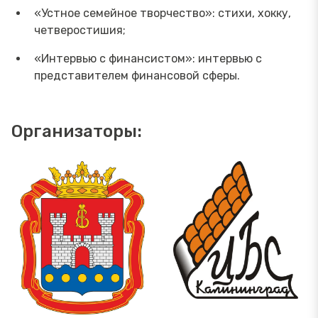
«Устное семейное творчество»: стихи, хокку,
четверостишия;
«Интервью с финансистом»: интервью с
представителем финансовой сферы.
Организаторы: