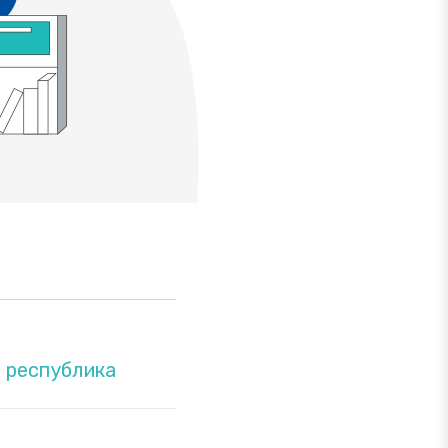
 республика