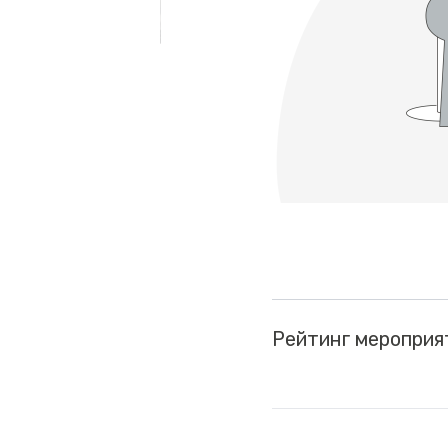
Рейтинг мероприя