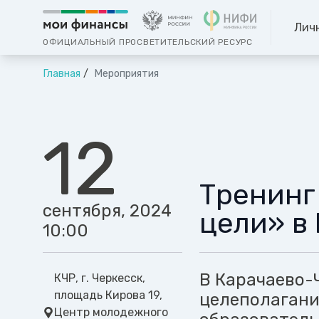
Лич
ОФИЦИАЛЬНЫЙ ПРОСВЕТИТЕЛЬСКИЙ РЕСУРС
Главная
Мероприятия
12
Тренинг
сентября, 2024
цели» в
10:00
В Карачаево-
КЧР, г. Черкесск,
площадь Кирова 19,
целеполагани
Центр молодежного