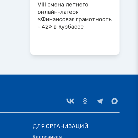
VIII смена летнего
онлайн-лагеря
«Финансовая грамотность
- 42» в Кузбассе
ДЛЯ ОРГАНИЗАЦИЙ
Кадровикам