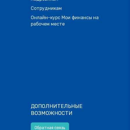
Сотрудникам
Онлайн-курс Мои финансы на
рабочем месте
ДОПОЛНИТЕЛЬНЫЕ
ВОЗМОЖНОСТИ
Обратная связь