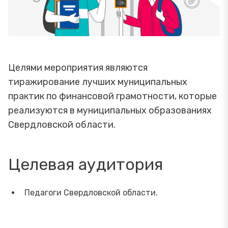
Целями мероприятия являются
тиражирование лучших муниципальных
практик по финансовой грамотности, которые
реализуются в муниципальных образованиях
Свердловской области.
Целевая аудитория
Педагоги Свердловской области.