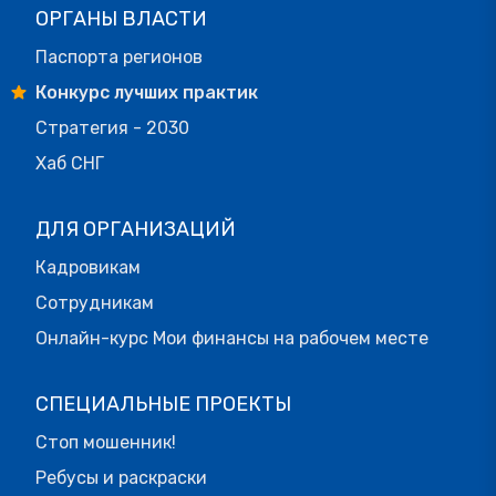
ОРГАНЫ ВЛАСТИ
Паспорта регионов
Конкурс лучших практик
Стратегия - 2030
Хаб СНГ
ДЛЯ ОРГАНИЗАЦИЙ
Кадровикам
Сотрудникам
Онлайн-курс Мои финансы на рабочем месте
СПЕЦИАЛЬНЫЕ ПРОЕКТЫ
Стоп мошенник!
Ребусы и раскраски