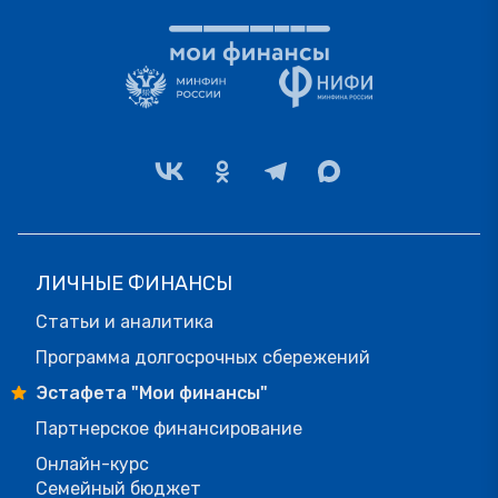
ЛИЧНЫЕ ФИНАНСЫ
Статьи и аналитика
Программа долгосрочных сбережений
Эстафета "Мои финансы"
Партнерское финансирование
Онлайн-курс
Семейный бюджет