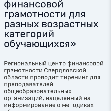
финансовой
грамотности для
разных возрастных
категорий
обучающихся»
Региональный центр финансовой
грамотности Свердловской
области проводит тиренинг для
преподавателей
общеобразовательных
организаций, нацеленный на
информирование о методиках