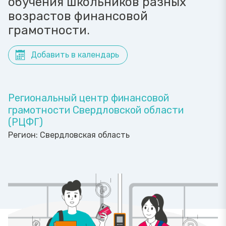
обучения школьников разных
возрастов финансовой
грамотности.
Добавить в календарь
Региональный центр финансовой
грамотности Свердловской области
(РЦФГ)
Регион:
Свердловская область