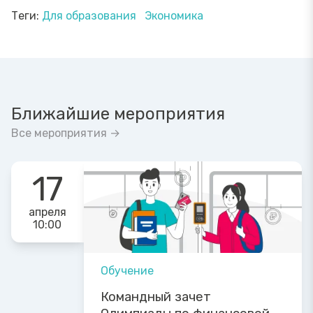
Теги:
Для образования
Экономика
Ближайшие мероприятия
Все мероприятия →
17
апреля
10:00
Обучение
Командный зачет