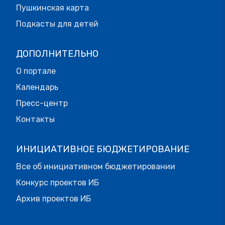
Пушкинская карта
Подкасты для детей
ДОПОЛНИТЕЛЬНО
О портале
Календарь
Пресс-центр
Контакты
ИНИЦИАТИВНОЕ БЮДЖЕТИРОВАНИЕ
Все об инициативном бюджетировании
Конкурс проектов ИБ
Архив проектов ИБ