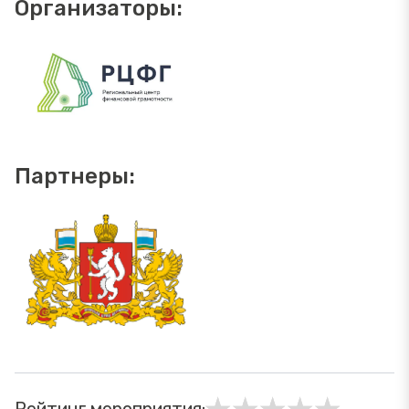
Организаторы:
Партнеры: