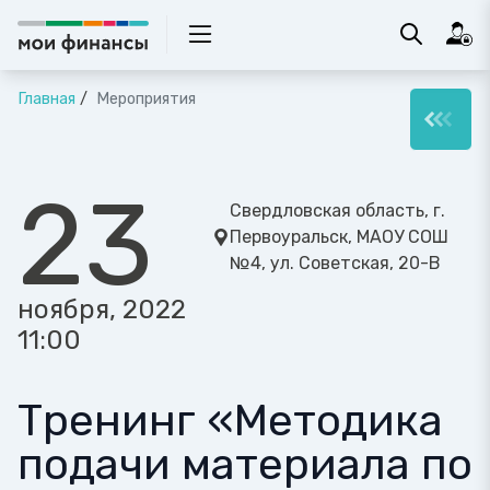
Главная
Мероприятия
23
Свердловская область, г.
Первоуральск, МАОУ СОШ
№4, ул. Советская, 20-В
ноября, 2022
11:00
Тренинг «Методика
подачи материала по