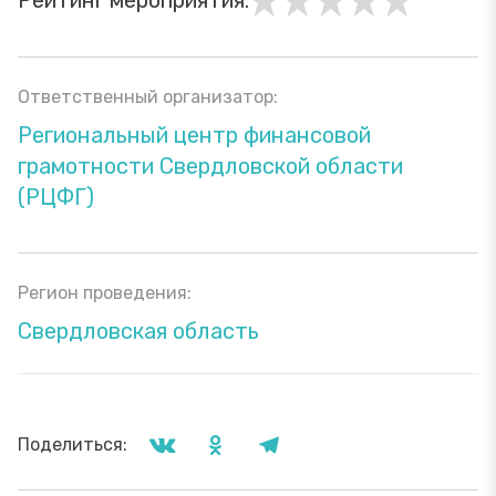
Рейтинг мероприятия:
Ответственный организатор:
Региональный центр финансовой
грамотности Свердловской области
(РЦФГ)
Регион проведения:
Свердловская область
Поделиться: