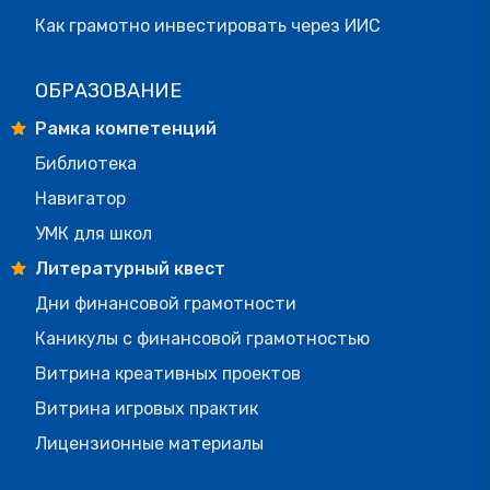
Как грамотно инвестировать через ИИС
ОБРАЗОВАНИЕ
Рамка компетенций
Библиотека
Навигатор
УМК для школ
Литературный квест
Дни финансовой грамотности
Каникулы с финансовой грамотностью
Витрина креативных проектов
Витрина игровых практик
Лицензионные материалы