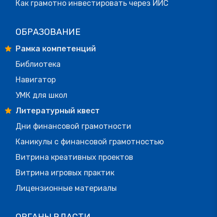
Как грамотно инвестировать через ИИС
ОБРАЗОВАНИЕ
Рамка компетенций
Библиотека
Навигатор
УМК для школ
Литературный квест
Дни финансовой грамотности
Каникулы с финансовой грамотностью
Витрина креативных проектов
Витрина игровых практик
Лицензионные материалы
ОРГАНЫ ВЛАСТИ