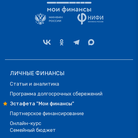
ЛИЧНЫЕ ФИНАНСЫ
Статьи и аналитика
Программа долгосрочных сбережений
Эстафета "Мои финансы"
Партнерское финансирование
Онлайн-курс
Семейный бюджет