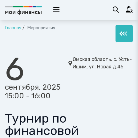
Главная
Мероприятия
6
Омская область, с. Усть-
Ишим, ул. Новая д.46
сентября, 2025
15:00 - 16:00
Турнир по
финансовой