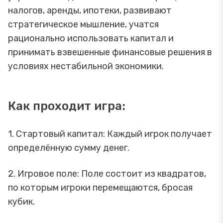
налогов, аренды, ипотеки, развивают
стратегическое мышление, учатся
рационально использовать капитал и
принимать взвешенные финансовые решения в
условиях нестабильной экономики.
Как проходит игра:
1. Стартовый капитал: Каждый игрок получает
определённую сумму денег.
2. Игровое поле: Поле состоит из квадратов,
по которым игроки перемещаются, бросая
кубик.