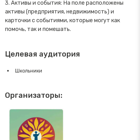
3. Активы и события: На поле расположены
активы (предприятия, недвижимость) и
карточки с событиями, которые могут как
помочь, так и помешать.
Целевая аудитория
Школьники
Организаторы: