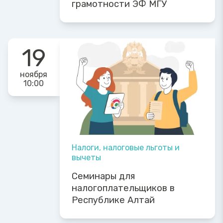
грамотности ЭФ МГУ
19
ноября
10:00
Налоги, налоговые льготы и
вычеты
Семинары для
налогоплательщиков в
Республике Алтай