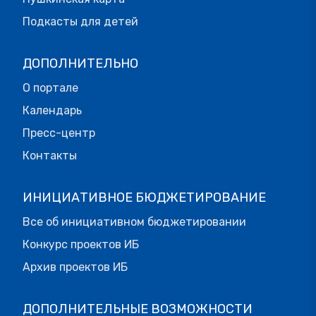
Подкасты для детей
ДОПОЛНИТЕЛЬНО
О портале
Календарь
Пресс-центр
Контакты
ИНИЦИАТИВНОЕ БЮДЖЕТИРОВАНИЕ
Все об инициативном бюджетировании
Конкурс проектов ИБ
Архив проектов ИБ
ДОПОЛНИТЕЛЬНЫЕ ВОЗМОЖНОСТИ