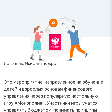
Источник: Моифинансы.рф
Это мероприятие, направленное на обучение
детей и взрослых основам финансового
управления через популярную настольную
игру «Монополия». Участники игры учатся
управлять бюджетом, понимать принципы