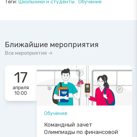
Теги:
Школьники и студенты
Обучение
Ближайшие мероприятия
Все мероприятия →
17
апреля
10:00
Обучение
Командный зачет
Олимпиады по финансовой