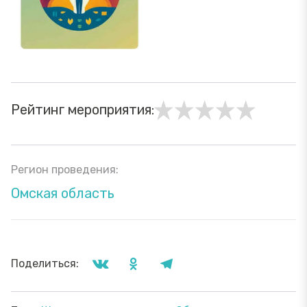
Рейтинг мероприятия:
Регион проведения:
Омская область
Поделиться: