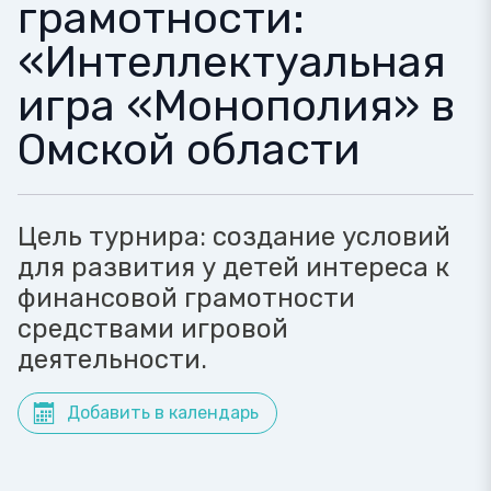
грамотности:
«Интеллектуальная
игра «Монополия» в
Омской области
Цель турнира: создание условий
для развития у детей интереса к
финансовой грамотности
средствами игровой
деятельности.
Добавить в календарь