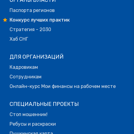
Паспорта регионов
Конкурс лучших практик
Стратегия - 2030
Хаб СНГ
ДЛЯ ОРГАНИЗАЦИЙ
Кадровикам
Сотрудникам
Онлайн-курс Мои финансы на рабочем месте
СПЕЦИАЛЬНЫЕ ПРОЕКТЫ
Стоп мошенник!
Ребусы и раскраски
Пушкинская карта