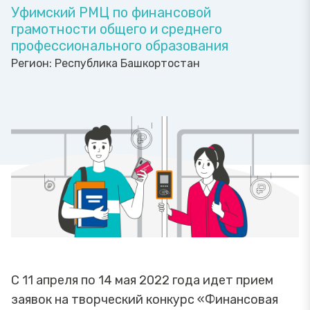
Уфимский РМЦ по финансовой
грамотности общего и среднего
профессионального образования
Регион:
Республика Башкортостан
С 11 апреля по 14 мая 2022 года идет прием
заявок на творческий конкурс «Финансовая