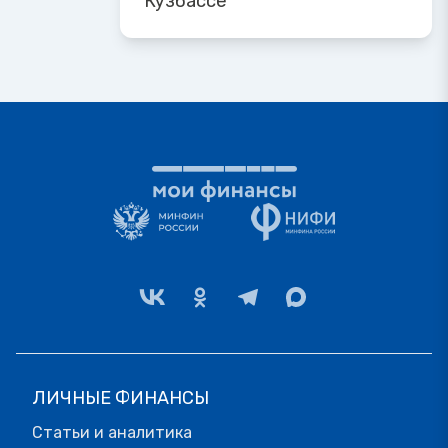
Кузбассе
ЛИЧНЫЕ ФИНАНСЫ
Статьи и аналитика