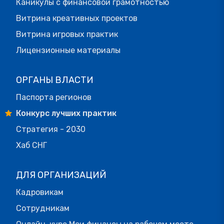
Каникулы с финансовой грамотностью
Витрина креативных проектов
Витрина игровых практик
Лицензионные материалы
ОРГАНЫ ВЛАСТИ
Паспорта регионов
Конкурс лучших практик
Стратегия - 2030
Хаб СНГ
ДЛЯ ОРГАНИЗАЦИЙ
Кадровикам
Сотрудникам