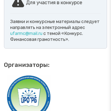
Для участия в конкурсе
Заявки и конкурсные материалы следует
направлять на электронный адрес
ufarmc@mail.ru
c темой «Конкурс.
Финансовая грамотность».
Организаторы: