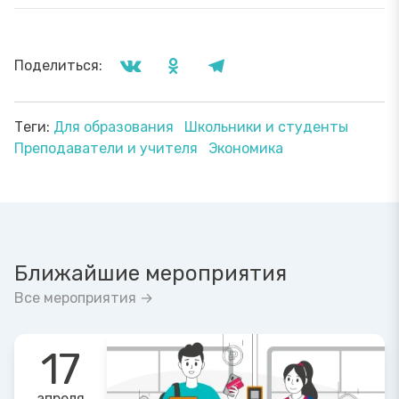
Поделиться:
Теги:
Для образования
Школьники и студенты
Преподаватели и учителя
Экономика
Ближайшие мероприятия
Все мероприятия →
17
апреля