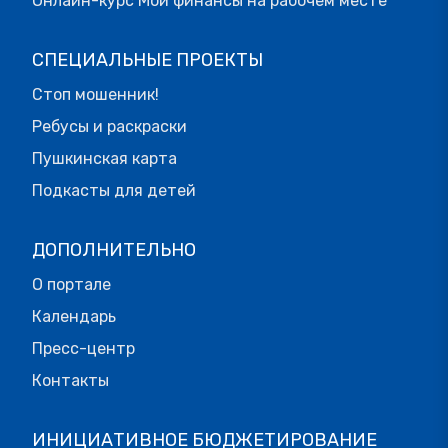
Онлайн-курс Мои финансы на рабочем месте
СПЕЦИАЛЬНЫЕ ПРОЕКТЫ
Стоп мошенник!
Ребусы и раскраски
Пушкинская карта
Подкасты для детей
ДОПОЛНИТЕЛЬНО
О портале
Календарь
Пресс-центр
Контакты
ИНИЦИАТИВНОЕ БЮДЖЕТИРОВАНИЕ