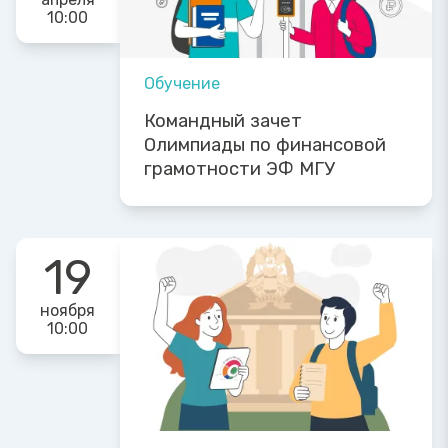
10:00
Обучение
Командный зачет
Олимпиады по финансовой
грамотности ЭФ МГУ
19
ноября
10:00