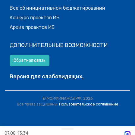
Все об инициативном бюджетировании
Конкурс проектов ИБ
Архив проектов ИБ
ДОПОЛНИТЕЛЬНЫЕ ВОЗМОЖНОСТИ
Обратная связь
Версия для слабовидящих.
© МОИФИНАНСЫ.РФ, 2026
Все права защищены.
Пользовательское соглашение
07.08
13:34