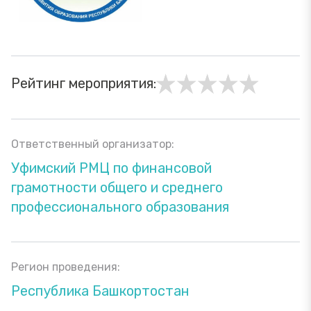
Рейтинг мероприятия:
Ответственный организатор:
Уфимский РМЦ по финансовой
грамотности общего и среднего
профессионального образования
Регион проведения:
Республика Башкортостан