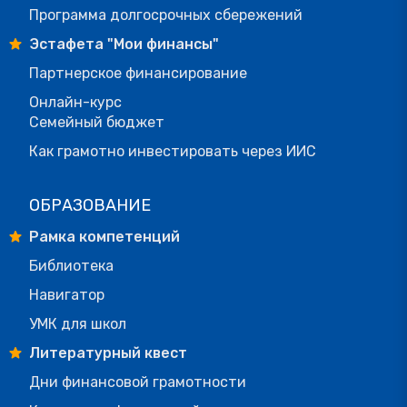
Программа долгосрочных сбережений
Эстафета "Мои финансы"
Партнерское финансирование
Онлайн-курс
Семейный бюджет
Как грамотно инвестировать через ИИС
ОБРАЗОВАНИЕ
Рамка компетенций
Библиотека
Навигатор
УМК для школ
Литературный квест
Дни финансовой грамотности