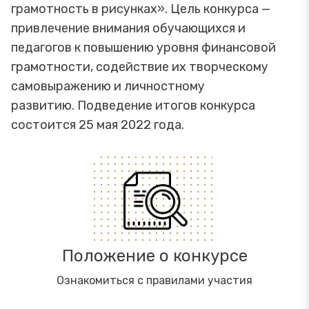
грамотность в рисунках». Цель конкурса —
привлечение внимания обучающихся и
педагогов к повышению уровня финансовой
грамотности, содействие их творческому
самовыражению и личностному
развитию. Подведение итогов конкурса
состоится 25 мая 2022 года.
Положение о конкурсе
Ознакомиться с правилами участия