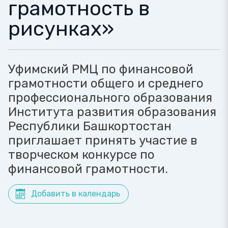
грамотность в
рисунках»
Уфимский РМЦ по финансовой
грамотности общего и среднего
профессионального образования
Института развития образования
Республики Башкортостан
приглашает принять участие в
творческом конкурсе по
финансовой грамотности.
Добавить в календарь