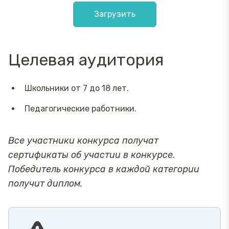
Загрузить
Целевая аудитория
Школьники от 7 до 18 лет.
Педагогические работники.
Все участники конкурса получат
сертификаты об участии в конкурсе.
Победитель конкурса в каждой категории
получит диплом.