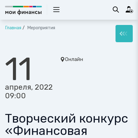
Главная
Мероприятия
11
Онлайн
апреля, 2022
09:00
Творческий конкурс
«Финансовая